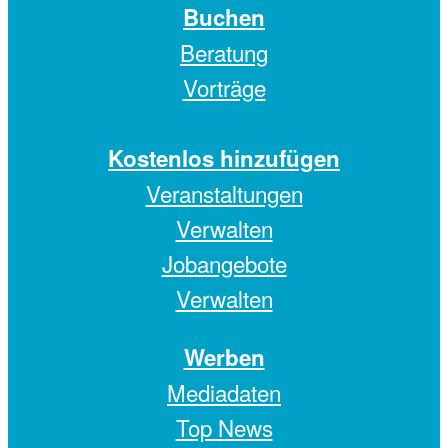
Buchen
Beratung
Vorträge
Kostenlos hinzufügen
Veranstaltungen
Verwalten
Jobangebote
Verwalten
Werben
Mediadaten
Top News