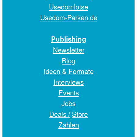
Usedomlotse
Usedom-Parken.de
Publishing
Newsletter
Blog
Ideen & Formate
Interviews
Events
Jobs
Deals /
Store
Zahlen