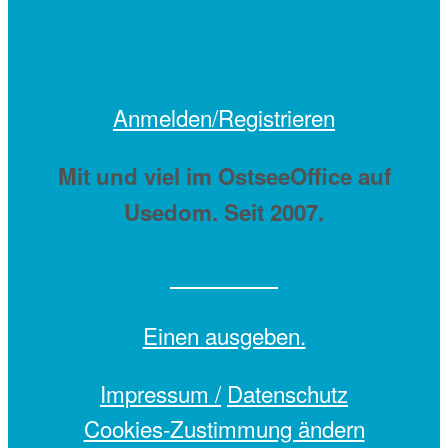
Anmelden/Registrieren
Mit
und viel
im OstseeOffice auf
Usedom. Seit 2007.
Einen
ausgeben.
Impressum /
Datenschutz
Cookies-Zustimmung ändern