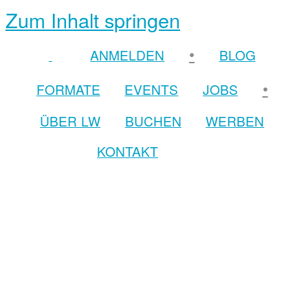
Zum Inhalt springen
•
ANMELDEN
BLOG
•
FORMATE
EVENTS
JOBS
ÜBER LW
BUCHEN
WERBEN
KONTAKT