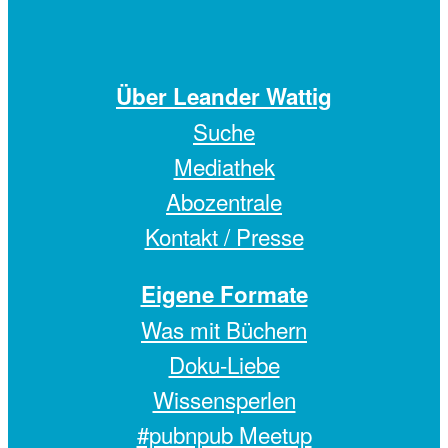
Über Leander Wattig
Suche
Mediathek
Abozentrale
Kontakt / Presse
Eigene Formate
Was mit Büchern
Doku-Liebe
Wissensperlen
#pubnpub Meetup