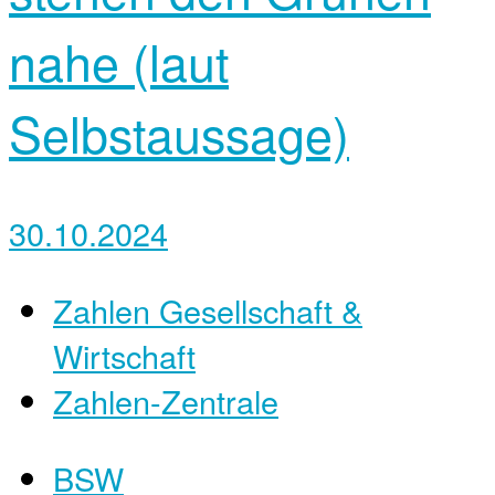
nahe (laut
Selbstaussage)
30.10.2024
Zahlen Gesellschaft &
Wirtschaft
Zahlen-Zentrale
BSW