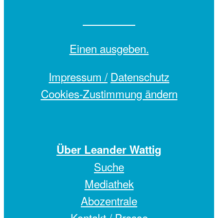
Einen
ausgeben.
Impressum /
Datenschutz
Cookies-Zustimmung ändern
Über Leander Wattig
Suche
Mediathek
Abozentrale
Kontakt / Presse