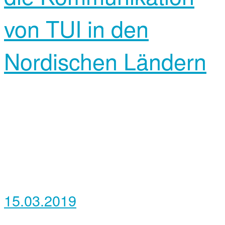
von TUI in den
Nordischen Ländern
15.03.2019