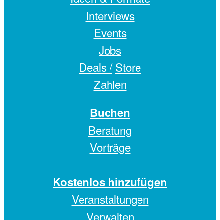
Interviews
Events
Jobs
Deals /
Store
Zahlen
Buchen
Beratung
Vorträge
Kostenlos hinzufügen
Veranstaltungen
Verwalten