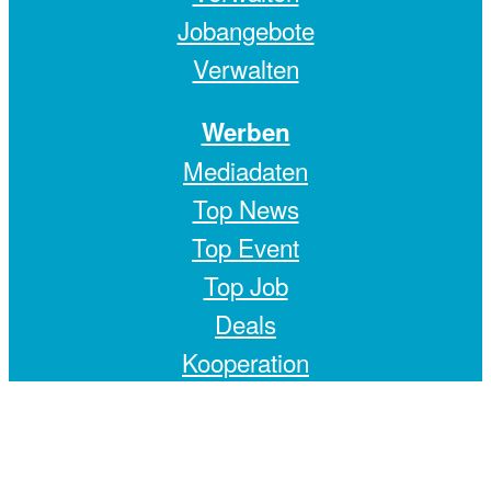
Jobangebote
Verwalten
Werben
Mediadaten
Top News
Top Event
Top Job
Deals
Kooperation