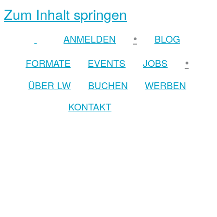
Zum Inhalt springen
•
ANMELDEN
BLOG
•
FORMATE
EVENTS
JOBS
ÜBER LW
BUCHEN
WERBEN
KONTAKT