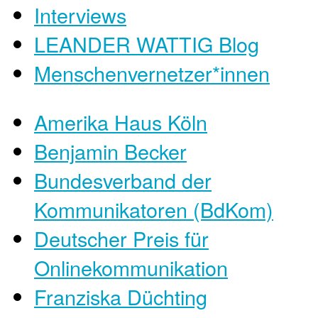
Interviews
LEANDER WATTIG Blog
Menschenvernetzer*innen
Amerika Haus Köln
Benjamin Becker
Bundesverband der
Kommunikatoren (BdKom)
Deutscher Preis für
Onlinekommunikation
Franziska Düchting