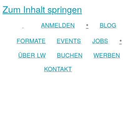
Zum Inhalt springen
•
ANMELDEN
BLOG
•
FORMATE
EVENTS
JOBS
ÜBER LW
BUCHEN
WERBEN
KONTAKT