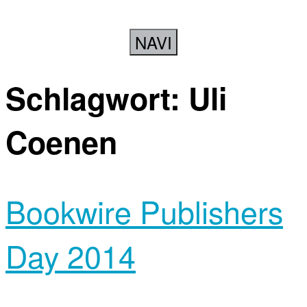
NAVI
Schlagwort:
Uli
Coenen
Bookwire Publishers
Day 2014