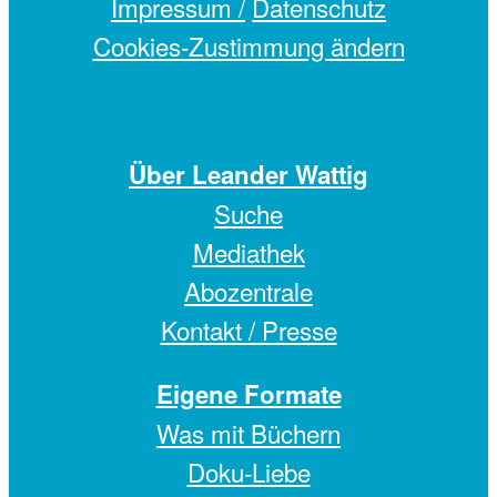
Impressum /
Datenschutz
Cookies-Zustimmung ändern
Über Leander Wattig
Suche
Mediathek
Abozentrale
Kontakt / Presse
Eigene Formate
Was mit Büchern
Doku-Liebe