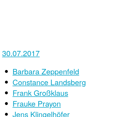
30.07.2017
Barbara Zeppenfeld
Constance Landsberg
Frank Großklaus
Frauke Prayon
Jens Klingelhöfer