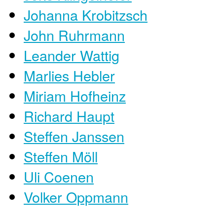
Johanna Krobitzsch
John Ruhrmann
Leander Wattig
Marlies Hebler
Miriam Hofheinz
Richard Haupt
Steffen Janssen
Steffen Möll
Uli Coenen
Volker Oppmann