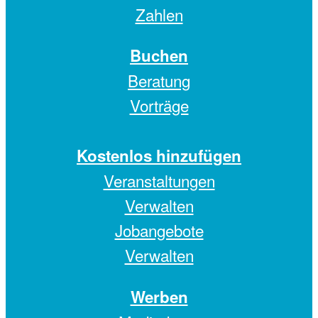
Zahlen
Buchen
Beratung
Vorträge
Kostenlos hinzufügen
Veranstaltungen
Verwalten
Jobangebote
Verwalten
Werben