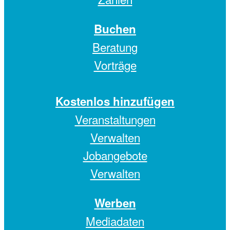
Buchen
Beratung
Vorträge
Kostenlos hinzufügen
Veranstaltungen
Verwalten
Jobangebote
Verwalten
Werben
Mediadaten