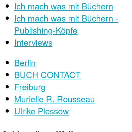
Ich mach was mit Büchern
Ich mach was mit Büchern -
Publishing-Köpfe
Interviews
Berlin
BUCH CONTACT
Freiburg
Murielle R. Rousseau
Ulrike Plessow