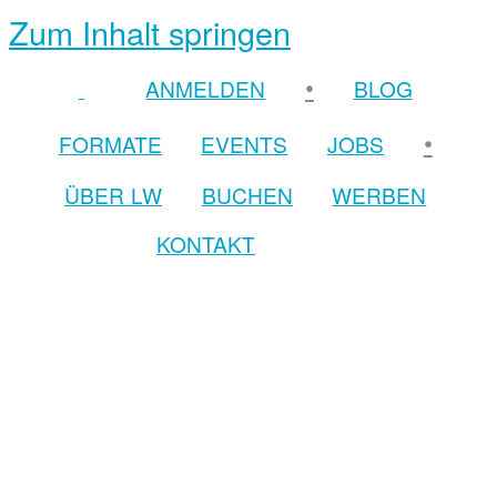
Zum Inhalt springen
•
ANMELDEN
BLOG
•
FORMATE
EVENTS
JOBS
ÜBER LW
BUCHEN
WERBEN
KONTAKT