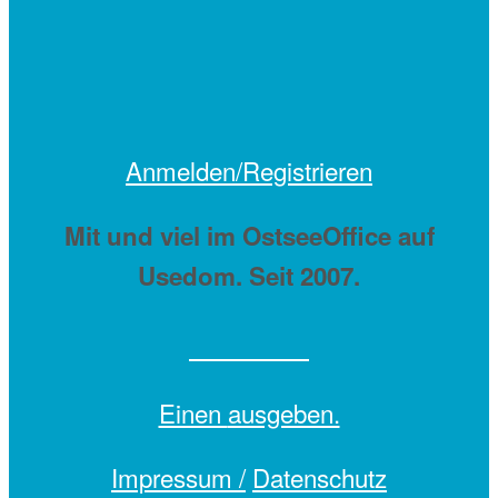
Anmelden/Registrieren
Mit
und viel
im OstseeOffice auf
Usedom. Seit 2007.
Einen
ausgeben.
Impressum /
Datenschutz