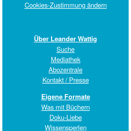
Cookies-Zustimmung ändern
Über Leander Wattig
Suche
Mediathek
Abozentrale
Kontakt / Presse
Eigene Formate
Was mit Büchern
Doku-Liebe
Wissensperlen