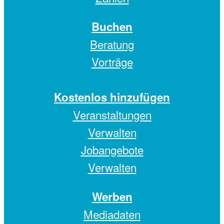
Buchen
Beratung
Vorträge
Kostenlos hinzufügen
Veranstaltungen
Verwalten
Jobangebote
Verwalten
Werben
Mediadaten