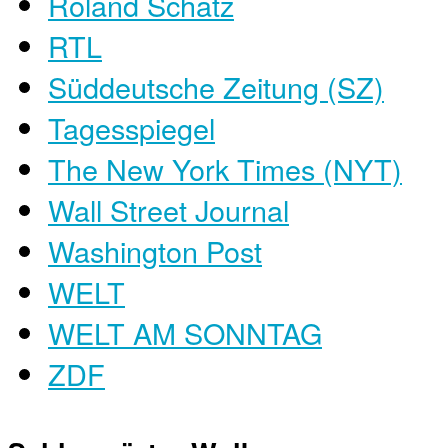
Roland Schatz
RTL
Süddeutsche Zeitung (SZ)
Tagesspiegel
The New York Times (NYT)
Wall Street Journal
Washington Post
WELT
WELT AM SONNTAG
ZDF