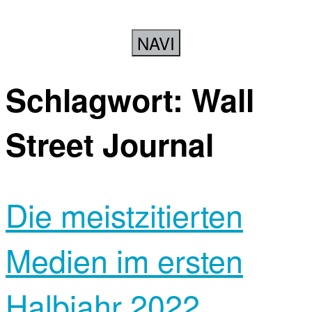
NAVI
Schlagwort:
Wall
Street Journal
Die meistzitierten
Medien im ersten
Halbjahr 2022