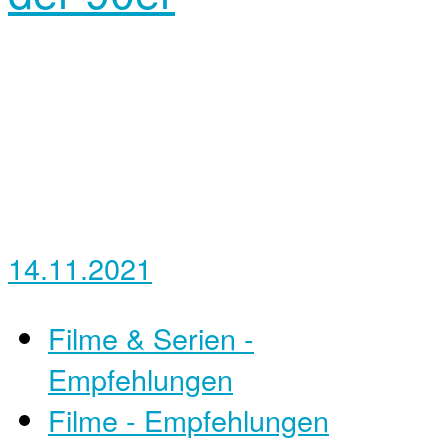
14.11.2021
Filme & Serien -
Empfehlungen
Filme - Empfehlungen