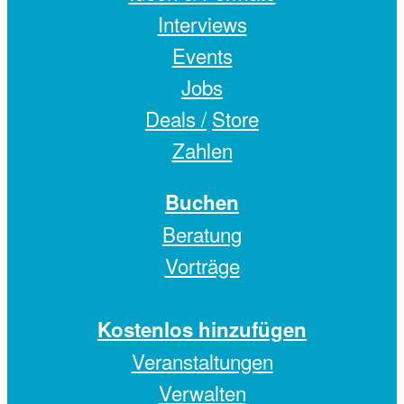
Interviews
Events
Jobs
Deals /
Store
Zahlen
Buchen
Beratung
Vorträge
Kostenlos hinzufügen
Veranstaltungen
Verwalten