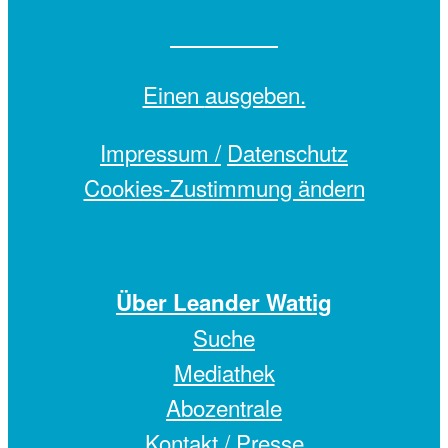
Einen
ausgeben.
Impressum /
Datenschutz
Cookies-Zustimmung ändern
Über Leander Wattig
Suche
Mediathek
Abozentrale
Kontakt / Presse