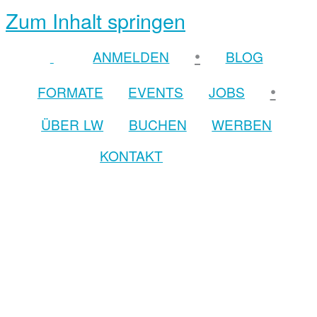
Zum Inhalt springen
•
ANMELDEN
BLOG
•
FORMATE
EVENTS
JOBS
ÜBER LW
BUCHEN
WERBEN
KONTAKT