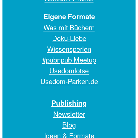
Eigene Formate
Was mit Büchern
Doku-Liebe
Wissensperlen
#pubnpub Meetup
Usedomlotse
Usedom-Parken.de
Publishing
Newsletter
Blog
Ideen & Formate