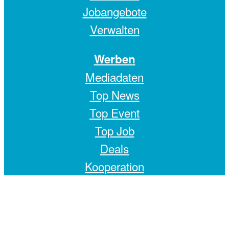
Jobangebote
Verwalten
Werben
Mediadaten
Top News
Top Event
Top Job
Deals
Kooperation