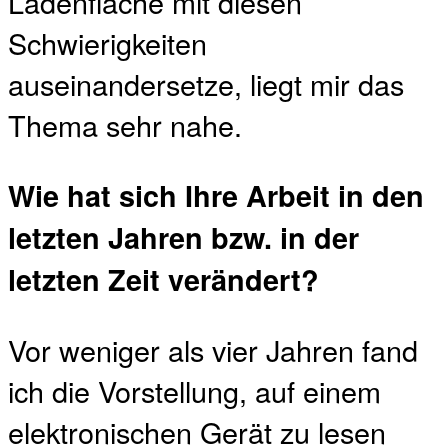
Ladenfläche mit diesen
Schwierigkeiten
auseinandersetze, liegt mir das
Thema sehr nahe.
Wie hat sich Ihre Arbeit in den
letzten Jahren bzw. in der
letzten Zeit verändert?
Vor weniger als vier Jahren fand
ich die Vorstellung, auf einem
elektronischen Gerät zu lesen