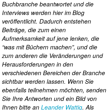
Buchbranche beantwortet und die
Interviews werden hier im Blog
veröffentlicht. Dadurch entstehen
Beiträge, die zum einen
Aufmerksamkeit auf jene lenken, die
“was mit Büchern machen”, und die
zum anderen die Veränderungen und
Herausforderungen in den
verschiedenen Bereichen der Branche
sichtbar werden lassen. Wenn Sie
ebenfalls teilnehmen möchten, senden
Sie Ihre Antworten und ein Bild von
Ihnen bitte an
Leander Wattig
. Als