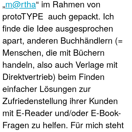
„
m@rtha
“ im Rahmen von
protoTYPE auch gepackt. Ich
finde die Idee ausgesprochen
apart, anderen Buchhändlern (=
Menschen, die mit Büchern
handeln, also auch Verlage mit
Direktvertrieb) beim Finden
einfacher Lösungen zur
Zufriedenstellung ihrer Kunden
mit E-Reader und/oder E-Book-
Fragen zu helfen. Für mich steht