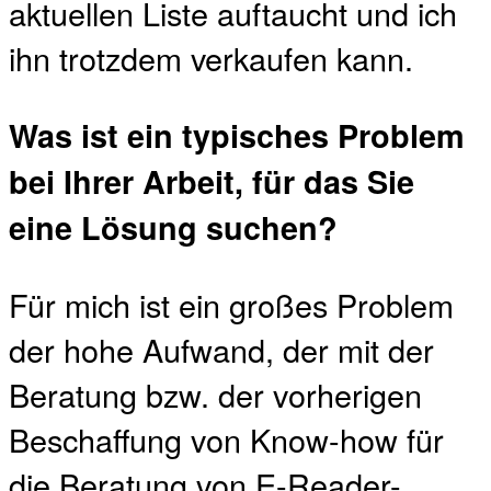
aktuellen Liste auftaucht und ich
ihn trotzdem verkaufen kann.
Was ist ein typisches Problem
bei Ihrer Arbeit, für das Sie
eine Lösung suchen?
Für mich ist ein großes Problem
der hohe Aufwand, der mit der
Beratung bzw. der vorherigen
Beschaffung von Know-how für
die Beratung von E-Reader-