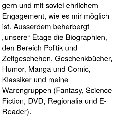
gern und mit soviel ehrlichem
Engagement, wie es mir möglich
ist. Ausserdem beherbergt
„unsere“ Etage die Biographien,
den Bereich Politik und
Zeitgeschehen, Geschenkbücher,
Humor, Manga und Comic,
Klassiker und meine
Warengruppen (Fantasy, Science
Fiction, DVD, Regionalia und E-
Reader).