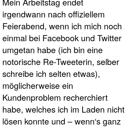
Mein Arbeitstag endet
irgendwann nach offiziellem
Feierabend, wenn ich mich noch
einmal bei Facebook und Twitter
umgetan habe (ich bin eine
notorische Re-Tweeterin, selber
schreibe ich selten etwas),
möglicherweise ein
Kundenproblem recherchiert
habe, welches ich im Laden nicht
lösen konnte und – wenn‘s ganz