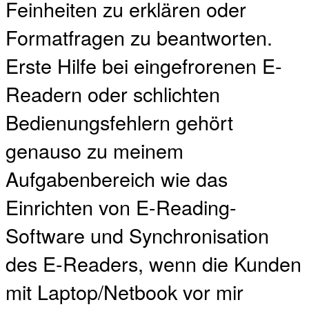
Feinheiten zu erklären oder
Formatfragen zu beantworten.
Erste Hilfe bei eingefrorenen E-
Readern oder schlichten
Bedienungsfehlern gehört
genauso zu meinem
Aufgabenbereich wie das
Einrichten von E-Reading-
Software und Synchronisation
des E-Readers, wenn die Kunden
mit Laptop/Netbook vor mir