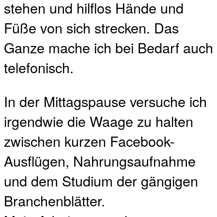
stehen und hilflos Hände und
Füße von sich strecken. Das
Ganze mache ich bei Bedarf auch
telefonisch.
In der Mittagspause versuche ich
irgendwie die Waage zu halten
zwischen kurzen Facebook-
Ausflügen, Nahrungsaufnahme
und dem Studium der gängigen
Branchenblätter.