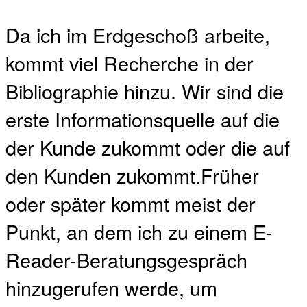
Da ich im Erdgeschoß arbeite,
kommt viel Recherche in der
Bibliographie hinzu. Wir sind die
erste Informationsquelle auf die
der Kunde zukommt oder die auf
den Kunden zukommt.Früher
oder später kommt meist der
Punkt, an dem ich zu einem E-
Reader-Beratungsgespräch
hinzugerufen werde, um