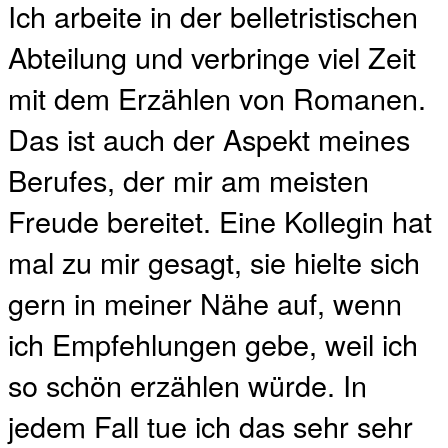
Ich arbeite in der belletristischen
Abteilung und verbringe viel Zeit
mit dem Erzählen von Romanen.
Das ist auch der Aspekt meines
Berufes, der mir am meisten
Freude bereitet. Eine Kollegin hat
mal zu mir gesagt, sie hielte sich
gern in meiner Nähe auf, wenn
ich Empfehlungen gebe, weil ich
so schön erzählen würde. In
jedem Fall tue ich das sehr sehr