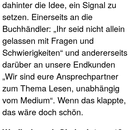
dahinter die Idee, ein Signal zu
setzen. Einerseits an die
Buchhändler: „Ihr seid nicht allein
gelassen mit Fragen und
Schwierigkeiten“ und andererseits
darüber an unsere Endkunden
„Wir sind eure Ansprechpartner
zum Thema Lesen, unabhängig
vom Medium“. Wenn das klappte,
das wäre doch schön.