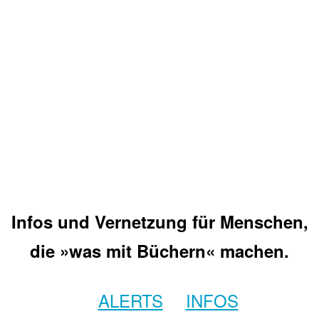
Infos und Vernetzung für Menschen,
die »was mit Büchern« machen.
ALERTS
INFOS