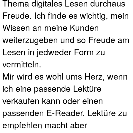
Thema digitales Lesen durchaus
Freude. Ich finde es wichtig, mein
Wissen an meine Kunden
weiterzugeben und so Freude am
Lesen in jedweder Form zu
vermitteln.
Mir wird es wohl ums Herz, wenn
ich eine passende Lektüre
verkaufen kann oder einen
passenden E-Reader. Lektüre zu
empfehlen macht aber