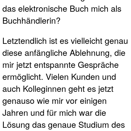
das elektronische Buch mich als
Buchhändlerin?
Letztendlich ist es vielleicht genau
diese anfängliche Ablehnung, die
mir jetzt entspannte Gespräche
ermöglicht. Vielen Kunden und
auch Kolleginnen geht es jetzt
genauso wie mir vor einigen
Jahren und für mich war die
Lösung das genaue Studium des