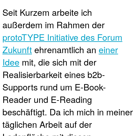
Seit Kurzem arbeite ich
außerdem im Rahmen der
protoTYPE Initiative des Forum
Zukunft
ehrenamtlich an
einer
Idee
mit, die sich mit der
Realisierbarkeit eines b2b-
Supports rund um E-Book-
Reader und E-Reading
beschäftigt. Da ich mich in meiner
täglichen Arbeit auf der