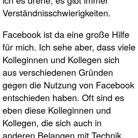
Verständnisschwierigkeiten.
Facebook ist da eine große Hilfe
für mich. Ich sehe aber, dass viele
Kolleginnen und Kollegen sich
aus verschiedenen Gründen
gegen die Nutzung von Facebook
entschieden haben. Oft sind es
eben diese Kolleginnen und
Kollegen, die sich auch in
anderen Belangen mit Technik