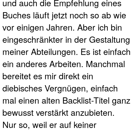
und auch die Empfehlung eines
Buches läuft jetzt noch so ab wie
vor einigen Jahren. Aber ich bin
eingeschränkter in der Gestaltung
meiner Abteilungen. Es ist einfach
ein anderes Arbeiten. Manchmal
bereitet es mir direkt ein
diebisches Vergnügen, einfach
mal einen alten Backlist-Titel ganz
bewusst verstärkt anzubieten.
Nur so, weil er auf keiner