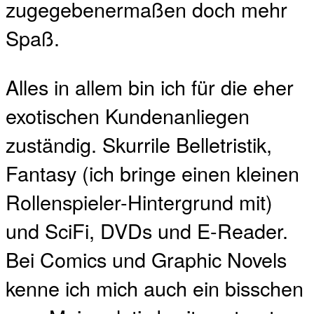
zugegebenermaßen doch mehr
Spaß.
Alles in allem bin ich für die eher
exotischen Kundenanliegen
zuständig. Skurrile Belletristik,
Fantasy (ich bringe einen kleinen
Rollenspieler-Hintergrund mit)
und SciFi, DVDs und E-Reader.
Bei Comics und Graphic Novels
kenne ich mich auch ein bisschen