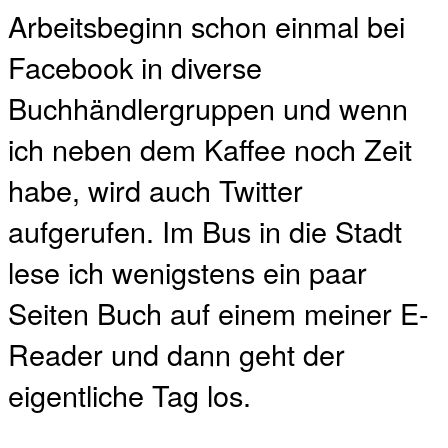
Arbeitsbeginn schon einmal bei
Facebook in diverse
Buchhändlergruppen und wenn
ich neben dem Kaffee noch Zeit
habe, wird auch Twitter
aufgerufen. Im Bus in die Stadt
lese ich wenigstens ein paar
Seiten Buch auf einem meiner E-
Reader und dann geht der
eigentliche Tag los.