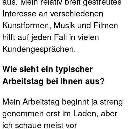
aus. Mein relativ breit gestreutes
Interesse an verschiedenen
Kunstformen, Musik und Filmen
hilft auf jeden Fall in vielen
Kundengesprächen.
Wie sieht ein typischer
Arbeitstag bei Ihnen aus?
Mein Arbeitstag beginnt ja streng
genommen erst im Laden, aber
ich schaue meist vor