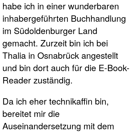
habe ich in einer wunderbaren
inhabergeführten Buchhandlung
im Südoldenburger Land
gemacht. Zurzeit bin ich bei
Thalia in Osnabrück angestellt
und bin dort auch für die E-Book-
Reader zuständig.
Da ich eher technikaffin bin,
bereitet mir die
Auseinandersetzung mit dem