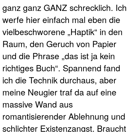
ganz ganz GANZ schrecklich. Ich
werfe hier einfach mal eben die
vielbeschworene „Haptik“ in den
Raum, den Geruch von Papier
und die Phrase „das ist ja kein
richtiges Buch“. Spannend fand
ich die Technik durchaus, aber
meine Neugier traf da auf eine
massive Wand aus
romantisierender Ablehnung und
schlichter Existenzangst. Braucht