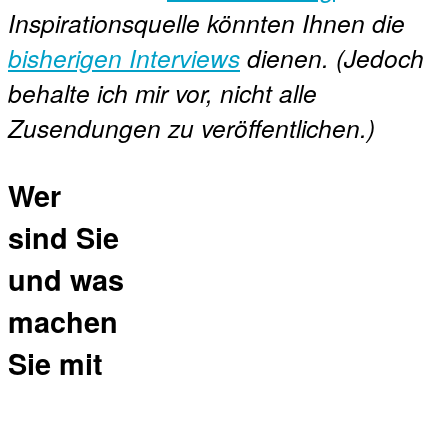
Inspirationsquelle könnten Ihnen die
bisherigen Interviews
dienen. (Jedoch
behalte ich mir vor, nicht alle
Zusendungen zu veröffentlichen.)
Wer
sind Sie
und was
machen
Sie mit