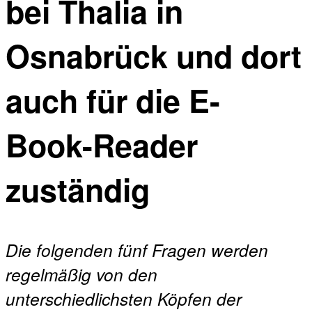
bei Thalia in
Osnabrück und dort
auch für die E-
Book-Reader
zuständig
Die folgenden fünf Fragen werden
regelmäßig von den
unterschiedlichsten Köpfen der