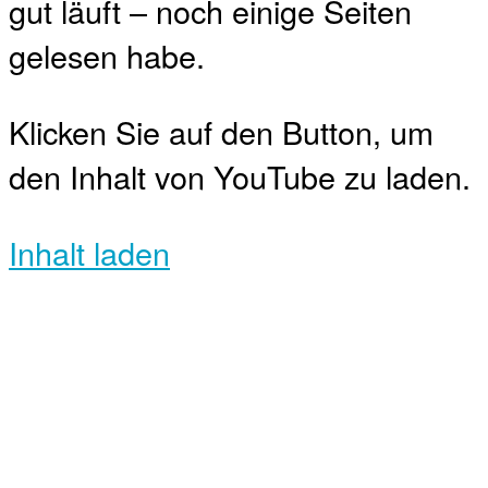
gut läuft – noch einige Seiten
gelesen habe.
Klicken Sie auf den Button, um
den Inhalt von YouTube zu laden.
Inhalt laden