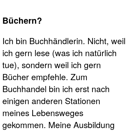
Büchern?
Ich bin Buchhändlerin. Nicht, weil
ich gern lese (was ich natürlich
tue), sondern weil ich gern
Bücher empfehle. Zum
Buchhandel bin ich erst nach
einigen anderen Stationen
meines Lebensweges
gekommen. Meine Ausbildung