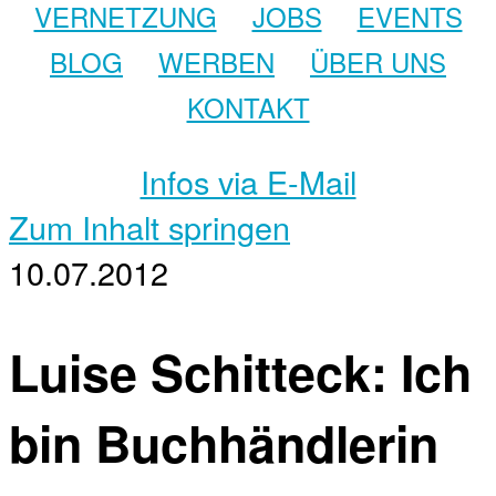
VERNETZUNG
JOBS
EVENTS
BLOG
WERBEN
ÜBER UNS
KONTAKT
Infos via E-Mail
Zum Inhalt springen
10.07.2012
Luise Schitteck: Ich
bin Buchhändlerin