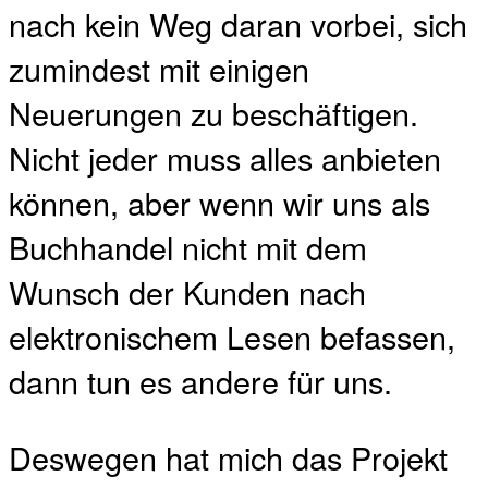
nach kein Weg daran vorbei, sich
zumindest mit einigen
Neuerungen zu beschäftigen.
Nicht jeder muss alles anbieten
können, aber wenn wir uns als
Buchhandel nicht mit dem
Wunsch der Kunden nach
elektronischem Lesen befassen,
dann tun es andere für uns.
Deswegen hat mich das Projekt