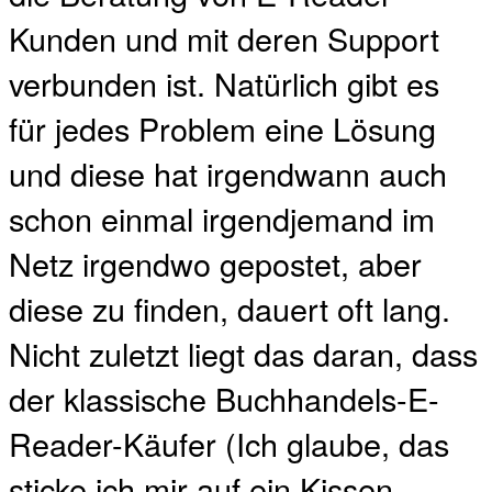
Kunden und mit deren Support
verbunden ist. Natürlich gibt es
für jedes Problem eine Lösung
und diese hat irgendwann auch
schon einmal irgendjemand im
Netz irgendwo gepostet, aber
diese zu finden, dauert oft lang.
Nicht zuletzt liegt das daran, dass
der klassische Buchhandels-E-
Reader-Käufer (Ich glaube, das
sticke ich mir auf ein Kissen…