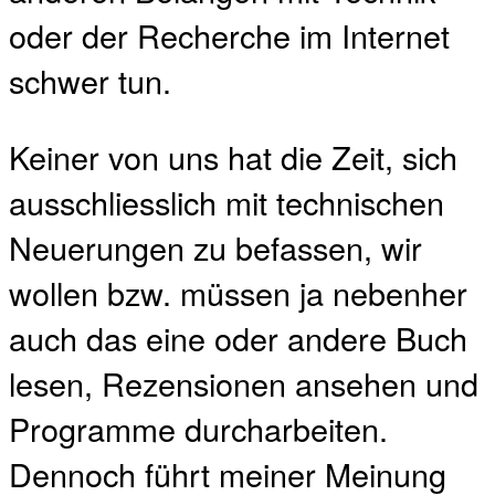
oder der Recherche im Internet
schwer tun.
Keiner von uns hat die Zeit, sich
ausschliesslich mit technischen
Neuerungen zu befassen, wir
wollen bzw. müssen ja nebenher
auch das eine oder andere Buch
lesen, Rezensionen ansehen und
Programme durcharbeiten.
Dennoch führt meiner Meinung