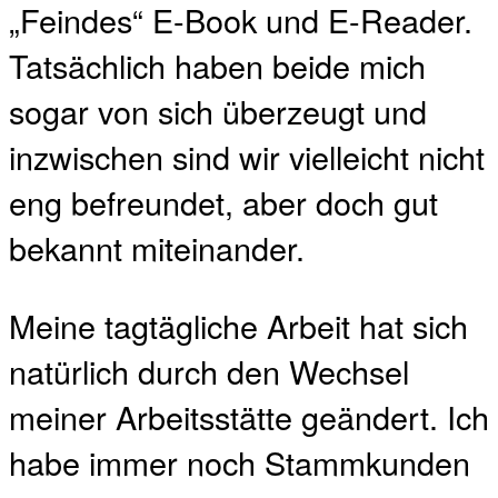
„Feindes“ E-Book und E-Reader.
Tatsächlich haben beide mich
sogar von sich überzeugt und
inzwischen sind wir vielleicht nicht
eng befreundet, aber doch gut
bekannt miteinander.
Meine tagtägliche Arbeit hat sich
natürlich durch den Wechsel
meiner Arbeitsstätte geändert. Ich
habe immer noch Stammkunden