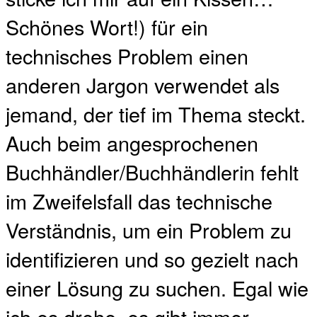
Schönes Wort!) für ein
technisches Problem einen
anderen Jargon verwendet als
jemand, der tief im Thema steckt.
Auch beim angesprochenen
Buchhändler/Buchhändlerin fehlt
im Zweifelsfall das technische
Verständnis, um ein Problem zu
identifizieren und so gezielt nach
einer Lösung zu suchen. Egal wie
ich es drehe, es gibt immer