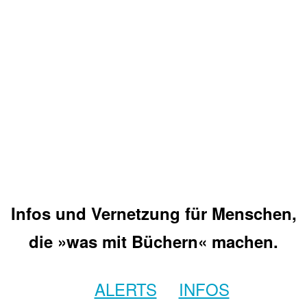
Infos und Vernetzung für Menschen,
die »was mit Büchern« machen.
ALERTS
INFOS