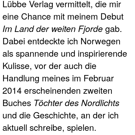
Lübbe Verlag vermittelt, die mir
eine Chance mit meinem Debut
gab.
Im Land der weiten Fjorde
Dabei entdeckte ich Norwegen
als spannende und inspirierende
Kulisse, vor der auch die
Handlung meines im Februar
2014 erscheinenden zweiten
Buches
Töchter des Nordlichts
und die Geschichte, an der ich
aktuell schreibe, spielen.