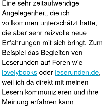
Eine sehr zeitaufwendige
Angelegenheit, die ich
vollkommen unterschätzt hatte,
die aber sehr reizvolle neue
Erfahrungen mit sich bringt. Zum
Beispiel das Begleiten von
Leserunden auf Foren wie
lovelybooks
oder
leserunden.de
,
weil ich da direkt mit meinen
Lesern kommunizieren und ihre
Meinung erfahren kann.