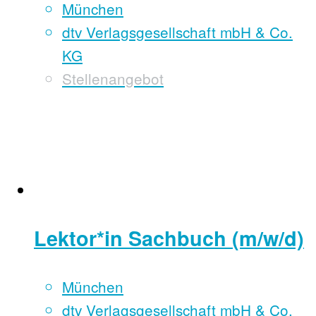
München
dtv Verlagsgesellschaft mbH & Co.
KG
Stellenangebot
Lektor*in Sachbuch (m/w/d)
München
dtv Verlagsgesellschaft mbH & Co.