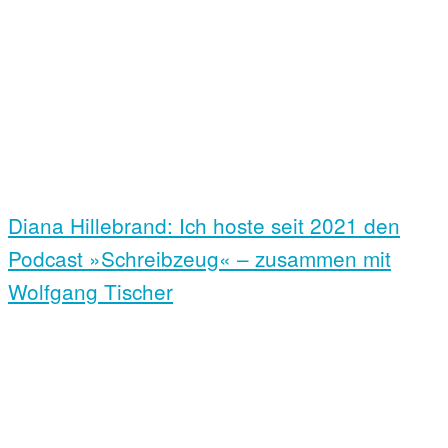
Diana Hillebrand: Ich hoste seit 2021 den
Podcast »Schreibzeug« – zusammen mit
Wolfgang Tischer