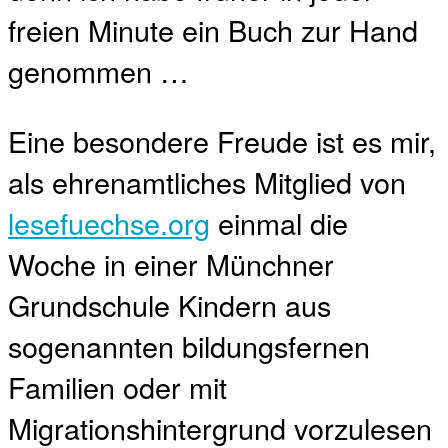
freien Minute ein Buch zur Hand
genommen …
Eine besondere Freude ist es mir,
als ehrenamtliches Mitglied von
lesefuechse.org
einmal die
Woche in einer Münchner
Grundschule Kindern aus
sogenannten bildungsfernen
Familien oder mit
Migrationshintergrund vorzulesen