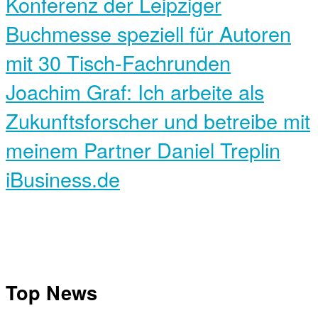
Konferenz der Leipziger
Buchmesse speziell für Autoren
mit 30 Tisch-Fachrunden
Joachim Graf: Ich arbeite als
Zukunftsforscher und betreibe mit
meinem Partner Daniel Treplin
iBusiness.de
Top News