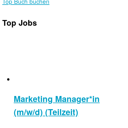
Top Buch buchen
Top Jobs
Marketing Manager*in
(m/w/d) (Teilzeit)