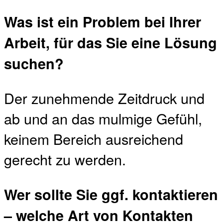
Was ist ein Problem bei Ihrer
Arbeit, für das Sie eine Lösung
suchen?
Der zunehmende Zeitdruck und
ab und an das mulmige Gefühl,
keinem Bereich ausreichend
gerecht zu werden.
Wer sollte Sie ggf. kontaktieren
– welche Art von Kontakten