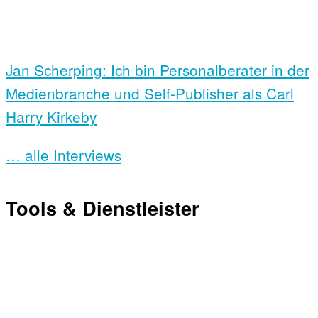
Jan Scherping: Ich bin Personalberater in der
Medienbranche und Self-Publisher als Carl
Harry Kirkeby
… alle Interviews
Tools & Dienstleister