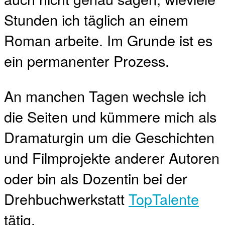
Stunden ich täglich an einem
Roman arbeite. Im Grunde ist es
ein permanenter Prozess.
An manchen Tagen wechsle ich
die Seiten und kümmere mich als
Dramaturgin um die Geschichten
und Filmprojekte anderer Autoren
oder bin als Dozentin bei der
Drehbuchwerkstatt
TopTalente
tätig.