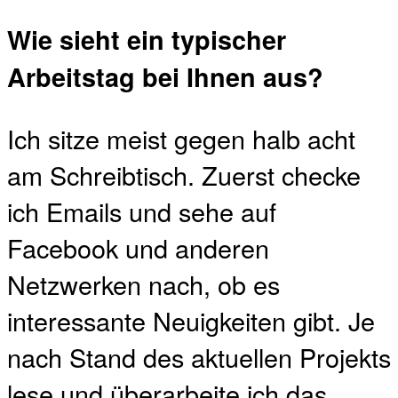
Wie sieht ein typischer
Arbeitstag bei Ihnen aus?
Ich sitze meist gegen halb acht
am Schreibtisch. Zuerst checke
ich Emails und sehe auf
Facebook und anderen
Netzwerken nach, ob es
interessante Neuigkeiten gibt. Je
nach Stand des aktuellen Projekts
lese und überarbeite ich das