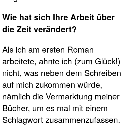
Wie hat sich Ihre Arbeit über
die Zeit verändert?
Als ich am ersten Roman
arbeitete, ahnte ich (zum Glück!)
nicht, was neben dem Schreiben
auf mich zukommen würde,
nämlich die Vermarktung meiner
Bücher, um es mal mit einem
Schlagwort zusammenzufassen.