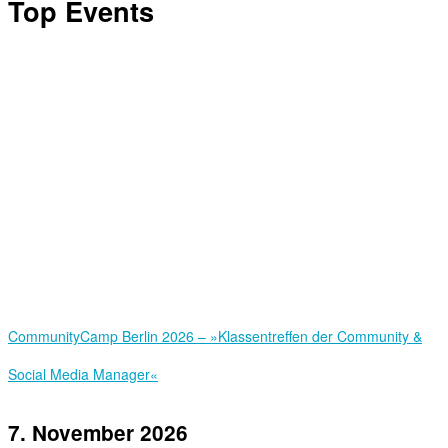
Top Events
Community­Camp Berlin 2026 – »Klassentreffen der Community &
Social Media Manager«
7. November 2026