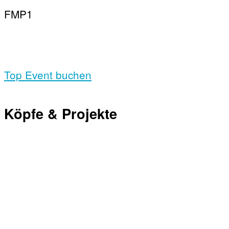
FMP1
Top Event buchen
Köpfe & Projekte