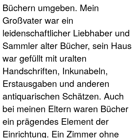
Büchern umgeben. Mein
Großvater war ein
leidenschaftlicher Liebhaber und
Sammler alter Bücher, sein Haus
war gefüllt mit uralten
Handschriften, Inkunabeln,
Erstausgaben und anderen
antiquarischen Schätzen. Auch
bei meinen Eltern waren Bücher
ein prägendes Element der
Einrichtung. Ein Zimmer ohne