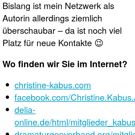
Bislang ist mein Netzwerk als
Autorin allerdings ziemlich
überschaubar – da ist noch viel
Platz für neue Kontakte 😉
Wo finden wir Sie im Internet?
christine-kabus.com
facebook.com/Christine.Kabus.
delia-
online.de/html/mitglieder_kabus
dramaturgenverband.org/mitglie