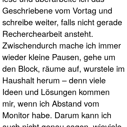
Geschriebene vom Vortag und
schreibe weiter, falls nicht gerade
Recherchearbeit ansteht.
Zwischendurch mache ich immer
wieder kleine Pausen, gehe um
den Block, räume auf, wurstele im
Haushalt herum – denn viele
Ideen und Lösungen kommen
mir, wenn ich Abstand vom
Monitor habe. Darum kann ich
auch nicht genau sagen, wieviele