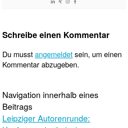
Schreibe einen Kommentar
Du musst
angemeldet
sein, um einen
Kommentar abzugeben.
Navigation innerhalb eines
Beitrags
Leipziger Autorenrunde: