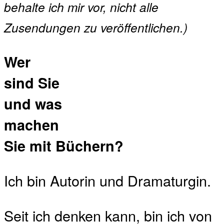
behalte ich mir vor, nicht alle
Zusendungen zu veröffentlichen.)
Wer
sind Sie
und was
machen
Sie mit Büchern?
Ich bin Autorin und Dramaturgin.
Seit ich denken kann, bin ich von