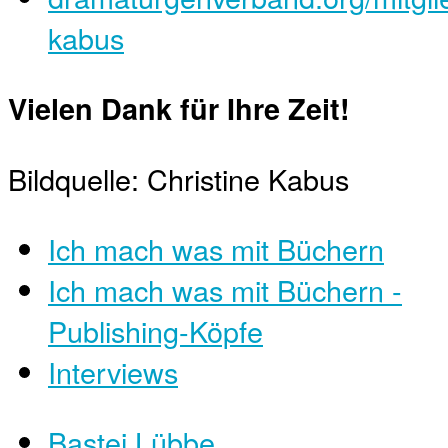
kabus
Vielen Dank für Ihre Zeit!
Bildquelle: Christine Kabus
Ich mach was mit Büchern
Ich mach was mit Büchern -
Publishing-Köpfe
Interviews
Bastei Lübbe