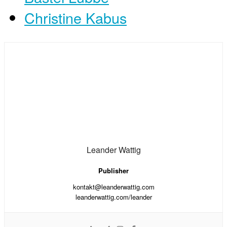
Christine Kabus
Leander Wattig
Publisher
kontakt@leanderwattig.com
leanderwattig.com/leander