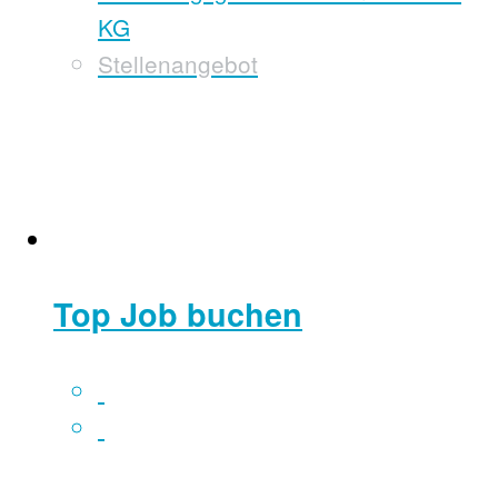
KG
Stellenangebot
Top Job buchen