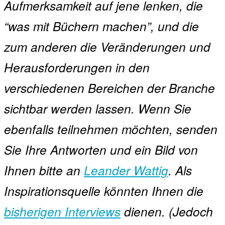
Aufmerksamkeit auf jene lenken, die
“was mit Büchern machen”, und die
zum anderen die Veränderungen und
Herausforderungen in den
verschiedenen Bereichen der Branche
sichtbar werden lassen. Wenn Sie
ebenfalls teilnehmen möchten, senden
Sie Ihre Antworten und ein Bild von
Ihnen bitte an
Leander Wattig
. Als
Inspirationsquelle könnten Ihnen die
bisherigen Interviews
dienen. (Jedoch