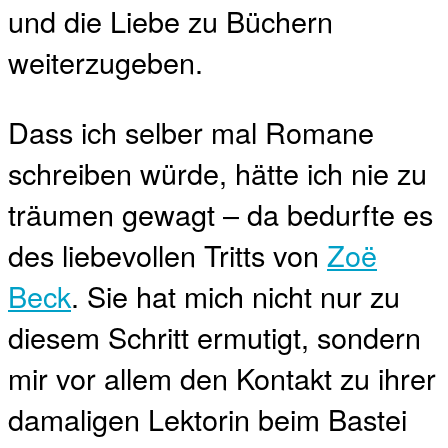
und die Liebe zu Büchern
weiterzugeben.
Dass ich selber mal Romane
schreiben würde, hätte ich nie zu
träumen gewagt – da bedurfte es
des liebevollen Tritts von
Zoë
Beck
. Sie hat mich nicht nur zu
diesem Schritt ermutigt, sondern
mir vor allem den Kontakt zu ihrer
damaligen Lektorin beim Bastei