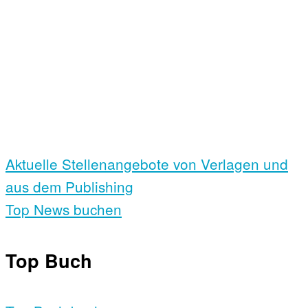
Aktuelle Stellen­angebote von Verlagen und
aus dem Publishing
Top News buchen
Top Buch