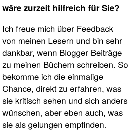
wäre zurzeit hilfreich für Sie?
Ich freue mich über Feedback
von meinen Lesern und bin sehr
dankbar, wenn Blogger Beiträge
zu meinen Büchern schreiben. So
bekomme ich die einmalige
Chance, direkt zu erfahren, was
sie kritisch sehen und sich anders
wünschen, aber eben auch, was
sie als gelungen empfinden.