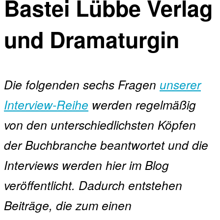
Bastei Lübbe Verlag
und Dramaturgin
Die folgenden sechs Fragen
unserer
Interview-Reihe
werden regelmäßig
von den unterschiedlichsten Köpfen
der Buchbranche beantwortet und die
Interviews werden hier im Blog
veröffentlicht. Dadurch entstehen
Beiträge, die zum einen