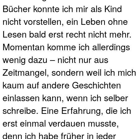
Bücher konnte ich mir als Kind
nicht vorstellen, ein Leben ohne
Lesen bald erst recht nicht mehr.
Momentan komme ich allerdings
wenig dazu – nicht nur aus
Zeitmangel, sondern weil ich mich
kaum auf andere Geschichten
einlassen kann, wenn ich selber
schreibe. Eine Erfahrung, die ich
erst einmal verdauen musste,
denn ich habe früher in jeder