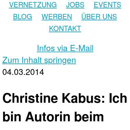
VERNETZUNG
JOBS
EVENTS
BLOG
WERBEN
ÜBER UNS
KONTAKT
Infos via E-Mail
Zum Inhalt springen
04.03.2014
Christine Kabus: Ich
bin Autorin beim