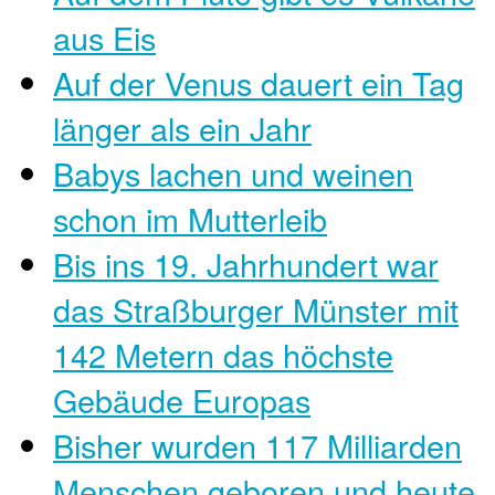
aus Eis
Auf der Venus dauert ein Tag
länger als ein Jahr
Babys lachen und weinen
schon im Mutterleib
Bis ins 19. Jahrhundert war
das Straßburger Münster mit
142 Metern das höchste
Gebäude Europas
Bisher wurden 117 Milliarden
Menschen geboren und heute