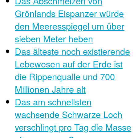
Das Abschmelzen von
Grönlands Eispanzer würde
den Meeresspiegel um über
sieben Meter heben
Das älteste noch existierende
Lebewesen auf der Erde ist
die Rippenqualle und 700
Millionen Jahre alt
Das am schnellsten
wachsende Schwarze Loch
verschlingt pro Tag die Masse