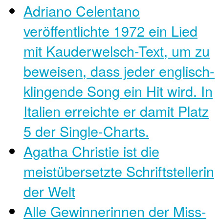
Adriano Celentano
veröffentlichte 1972 ein Lied
mit Kauderwelsch-Text, um zu
beweisen, dass jeder englisch-
klingende Song ein Hit wird. In
Italien erreichte er damit Platz
5 der Single-Charts.
Agatha Christie ist die
meistübersetzte Schriftstellerin
der Welt
Alle Gewinnerinnen der Miss-