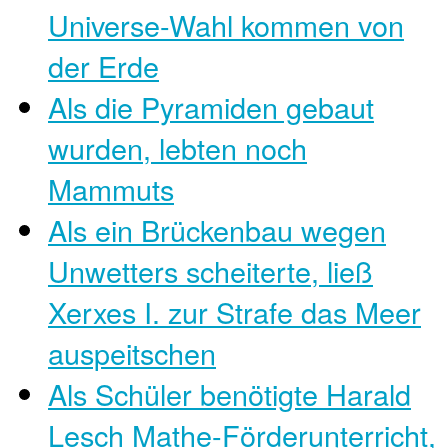
Universe-Wahl kommen von
der Erde
Als die Pyramiden gebaut
wurden, lebten noch
Mammuts
Als ein Brückenbau wegen
Unwetters scheiterte, ließ
Xerxes I. zur Strafe das Meer
auspeitschen
Als Schüler benötigte Harald
Lesch Mathe-Förderunterricht,