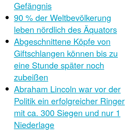
Gefängnis
90 % der Weltbevölkerung
leben nördlich des Äquators
Abgeschnittene Köpfe von
Giftschlangen können bis zu
eine Stunde später noch
zubeißen
Abraham Lincoln war vor der
Politik ein erfolgreicher Ringer
mit ca. 300 Siegen und nur 1
Niederlage