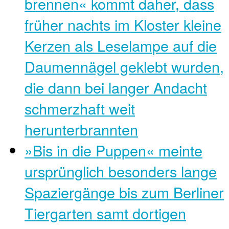
brennen« kommt daher, dass
früher nachts im Kloster kleine
Kerzen als Leselampe auf die
Daumennägel geklebt wurden,
die dann bei langer Andacht
schmerzhaft weit
herunterbrannten
»Bis in die Puppen« meinte
ursprünglich besonders lange
Spaziergänge bis zum Berliner
Tiergarten samt dortigen