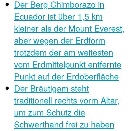
Der Berg Chimborazo in
Ecuador ist über 1,5 km
kleiner als der Mount Everest,
aber wegen der Erdform
trotzdem der am weitesten
vom Erdmittelpunkt entfernte
Punkt auf der Erdoberfläche
Der Bräutigam steht
traditionell rechts vorm Altar,
um zum Schutz die
Schwerthand frei zu haben