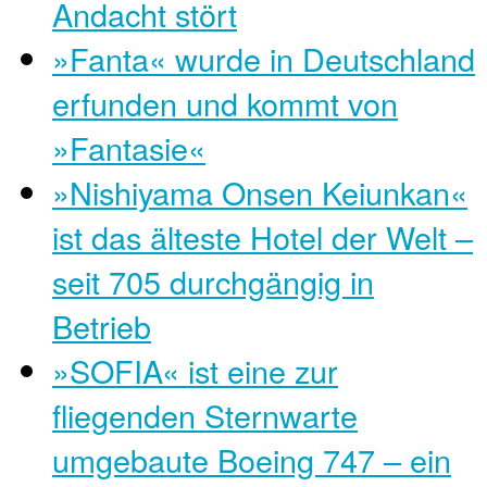
Andacht stört
»Fanta« wurde in Deutschland
erfunden und kommt von
»Fantasie«
»Nishiyama Onsen Keiunkan«
ist das älteste Hotel der Welt –
seit 705 durchgängig in
Betrieb
»SOFIA« ist eine zur
fliegenden Sternwarte
umgebaute Boeing 747 – ein