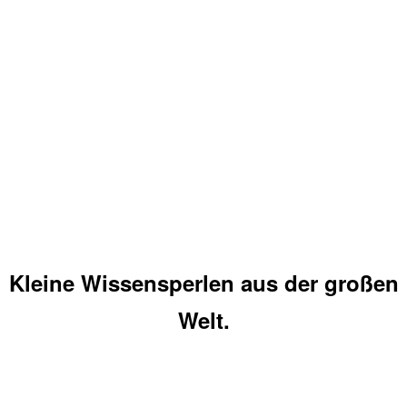
Kleine Wissensperlen aus der großen
Welt.