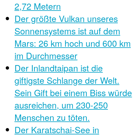
2,72 Metern
Der größte Vulkan unseres
Sonnensystems ist auf dem
Mars: 26 km hoch und 600 km
im Durchmesser
Der Inlandtaipan ist die
giftigste Schlange der Welt.
Sein Gift bei einem Biss würde
ausreichen, um 230-250
Menschen zu töten.
Der Karatschai-See in