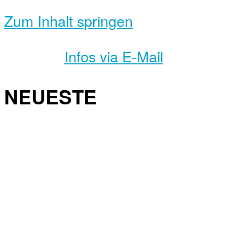
Zum Inhalt springen
Infos via E-Mail
NEUESTE