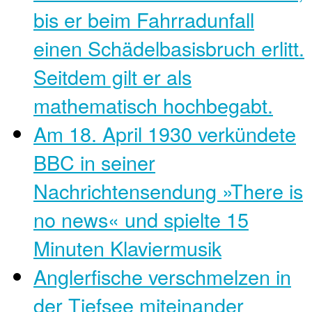
bis er beim Fahrradunfall
einen Schädelbasisbruch erlitt.
Seitdem gilt er als
mathematisch hochbegabt.
Am 18. April 1930 verkündete
BBC in seiner
Nachrichtensendung »There is
no news« und spielte 15
Minuten Klaviermusik
Anglerfische verschmelzen in
der Tiefsee miteinander