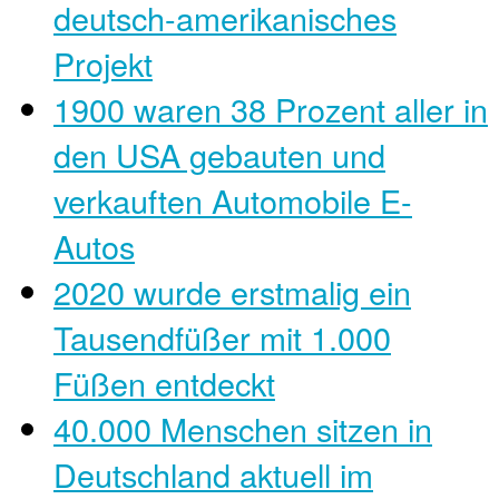
deutsch-amerikanisches
Projekt
1900 waren 38 Prozent aller in
den USA gebauten und
verkauften Automobile E-
Autos
2020 wurde erstmalig ein
Tausendfüßer mit 1.000
Füßen entdeckt
40.000 Menschen sitzen in
Deutschland aktuell im