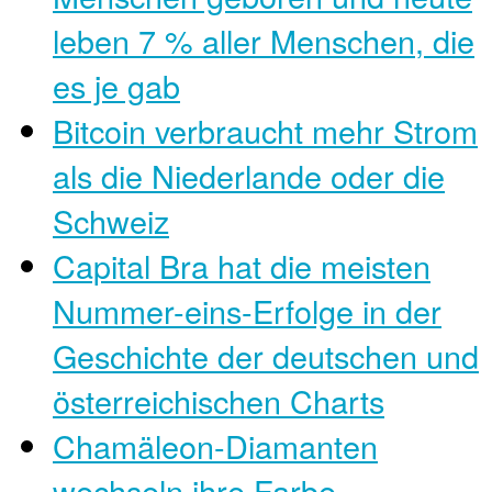
leben 7 % aller Menschen, die
es je gab
Bitcoin verbraucht mehr Strom
als die Niederlande oder die
Schweiz
Capital Bra hat die meisten
Nummer-eins-Erfolge in der
Geschichte der deutschen und
österreichischen Charts
Chamäleon-Diamanten
wechseln ihre Farbe