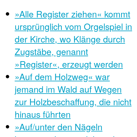
»Alle Register ziehen« kommt
ursprünglich vom Orgelspiel in
der Kirche, wo Klänge durch
Zugstäbe, genannt
»Register«, erzeugt werden
»Auf dem Holzweg« war
jemand im Wald auf Wegen
zur Holzbeschaffung, die nicht
hinaus führten
»Auf/unter den Nägeln