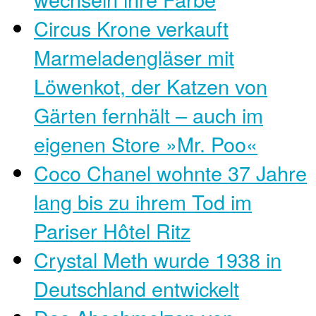
Circus Krone verkauft
Marmeladengläser mit
Löwenkot, der Katzen von
Gärten fernhält – auch im
eigenen Store »Mr. Poo«
Coco Chanel wohnte 37 Jahre
lang bis zu ihrem Tod im
Pariser Hôtel Ritz
Crystal Meth wurde 1938 in
Deutschland entwickelt