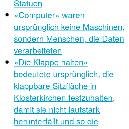
Statuen
»Computer« waren
ursprünglich keine Maschinen,
sondern Menschen, die Daten
verarbeiteten
»Die Klappe halten«
bedeutete ursprünglich, die
klappbare Sitzfläche in
Klosterkirchen festzuhalten,
damit sie nicht lautstark
herunterfällt und so die