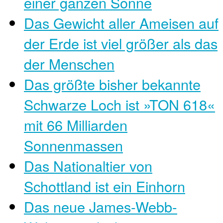
einer ganzen Sonne
Das Gewicht aller Ameisen auf
der Erde ist viel größer als das
der Menschen
Das größte bisher bekannte
Schwarze Loch ist »TON 618«
mit 66 Milliarden
Sonnenmassen
Das Nationaltier von
Schottland ist ein Einhorn
Das neue James-Webb-