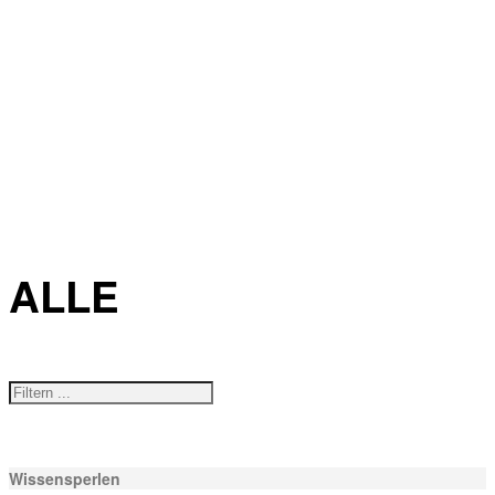
ALLE
Wissensperlen
Wissensperlen