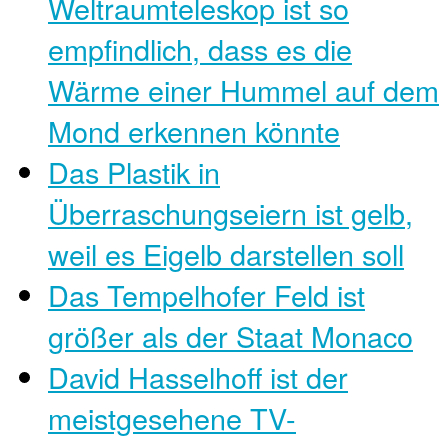
Weltraumteleskop ist so
empfindlich, dass es die
Wärme einer Hummel auf dem
Mond erkennen könnte
Das Plastik in
Überraschungseiern ist gelb,
weil es Eigelb darstellen soll
Das Tempelhofer Feld ist
größer als der Staat Monaco
David Hasselhoff ist der
meistgesehene TV-