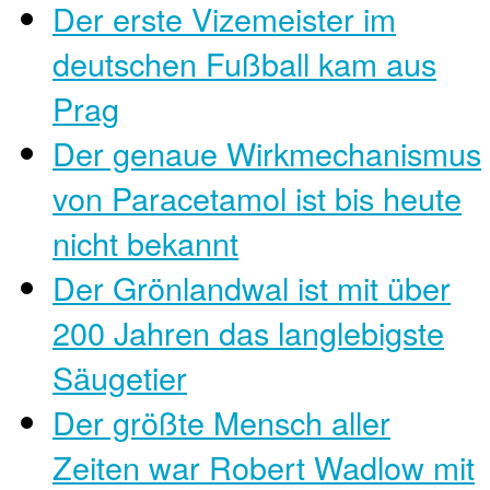
Der erste Vizemeister im
deutschen Fußball kam aus
Prag
Der genaue Wirkmechanismus
von Paracetamol ist bis heute
nicht bekannt
Der Grönlandwal ist mit über
200 Jahren das langlebigste
Säugetier
Der größte Mensch aller
Zeiten war Robert Wadlow mit