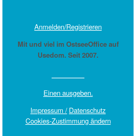
Anmelden/Registrieren
Mit
und viel
im OstseeOffice auf
Usedom. Seit 2007.
Einen
ausgeben.
Impressum /
Datenschutz
Cookies-Zustimmung ändern