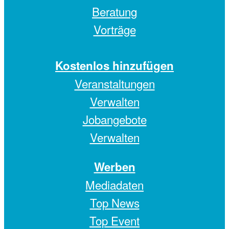
Beratung
Vorträge
Kostenlos hinzufügen
Veranstaltungen
Verwalten
Jobangebote
Verwalten
Werben
Mediadaten
Top News
Top Event