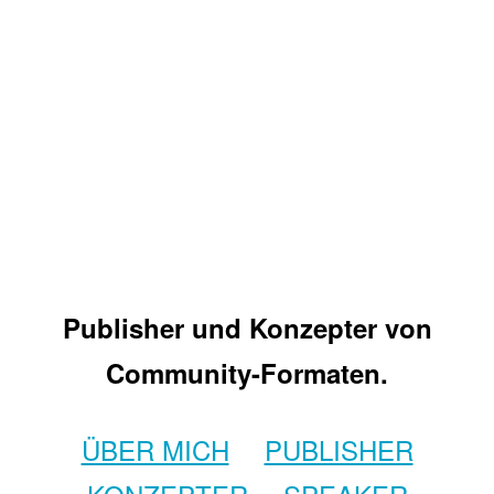
Publisher und Konzepter von
Community-Formaten.
ÜBER MICH
PUBLISHER