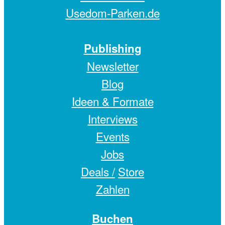
Usedom-Parken.de
Publishing
Newsletter
Blog
Ideen & Formate
Interviews
Events
Jobs
Deals /
Store
Zahlen
Buchen