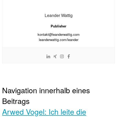
Leander Wattig
Publisher
kontakt@leanderwattig.com
leanderwattig.com/leander
Navigation innerhalb eines
Beitrags
Arwed Vogel: Ich leite die