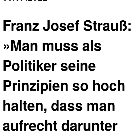
Franz Josef Strauß:
»Man muss als
Politiker seine
Prinzipien so hoch
halten, dass man
aufrecht darunter