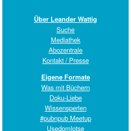
Über Leander Wattig
Suche
Mediathek
Abozentrale
Kontakt / Presse
Eigene Formate
Was mit Büchern
Doku-Liebe
Wissensperlen
#pubnpub Meetup
Usedomlotse