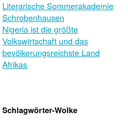
Literarische Sommerakademie
Schrobenhausen
Nigeria ist die größte
Volkswirtschaft und das
bevölkerungsreichste Land
Afrikas
Schlagwörter-Wolke