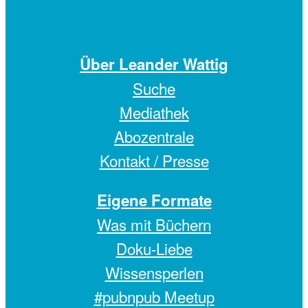
Über Leander Wattig
Suche
Mediathek
Abozentrale
Kontakt / Presse
Eigene Formate
Was mit Büchern
Doku-Liebe
Wissensperlen
#pubnpub Meetup