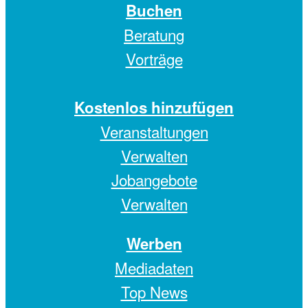
Buchen
Beratung
Vorträge
Kostenlos hinzufügen
Veranstaltungen
Verwalten
Jobangebote
Verwalten
Werben
Mediadaten
Top News