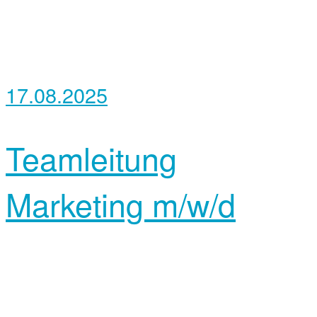
17.08.2025
Teamleitung
Marketing m/w/d