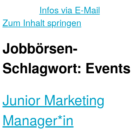
Infos via E-Mail
Zum Inhalt springen
Jobbörsen-
Schlagwort:
Events
Junior Marketing
Manager*in