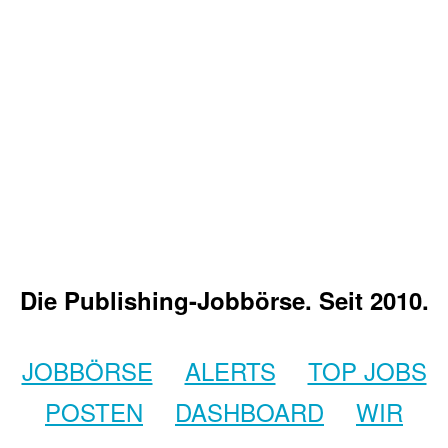
Die Publishing-Jobbörse. Seit 2010.
JOBBÖRSE
ALERTS
TOP JOBS
POSTEN
DASHBOARD
WIR