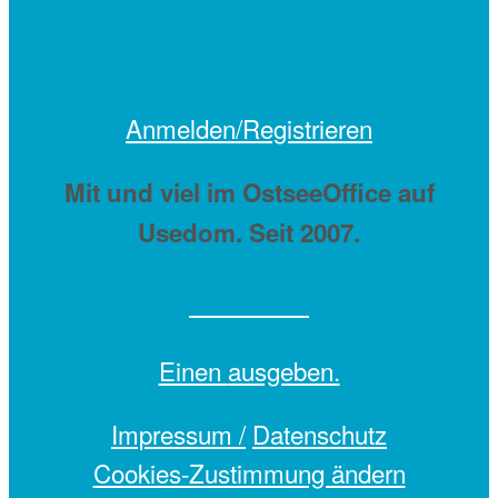
Anmelden/Registrieren
Mit
und viel
im OstseeOffice auf
Usedom. Seit 2007.
Einen
ausgeben.
Impressum /
Datenschutz
Cookies-Zustimmung ändern