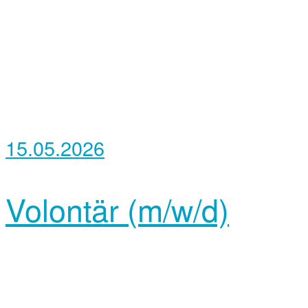
15.05.2026
Volontär (m/w/d)