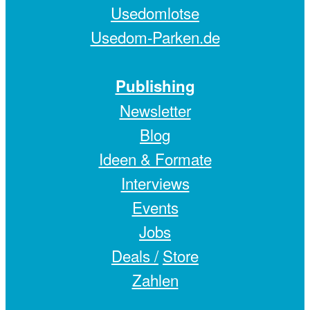
Usedomlotse
Usedom-Parken.de
Publishing
Newsletter
Blog
Ideen & Formate
Interviews
Events
Jobs
Deals /
Store
Zahlen