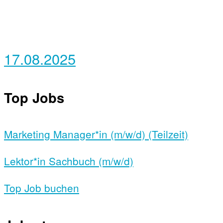
17.08.2025
Top Jobs
Marketing Manager*in (m/w/d) (Teilzeit)
Lektor*in Sachbuch (m/w/d)
Top Job buchen