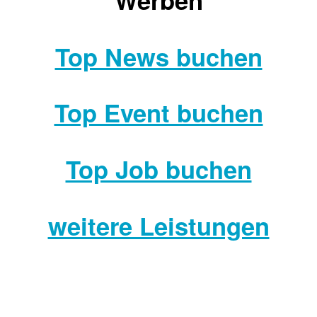
Top News buchen
Top Event buchen
Top Job buchen
weitere Leistungen