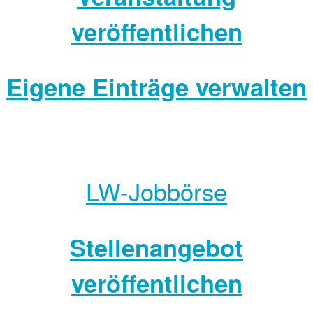
veröffentlichen
Eigene Einträge verwalten
LW-Jobbörse
Stellenangebot
veröffentlichen