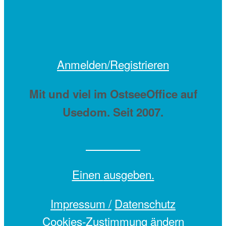
Anmelden/Registrieren
Mit
und viel
im OstseeOffice auf
Usedom. Seit 2007.
Einen
ausgeben.
Impressum /
Datenschutz
Cookies-Zustimmung ändern