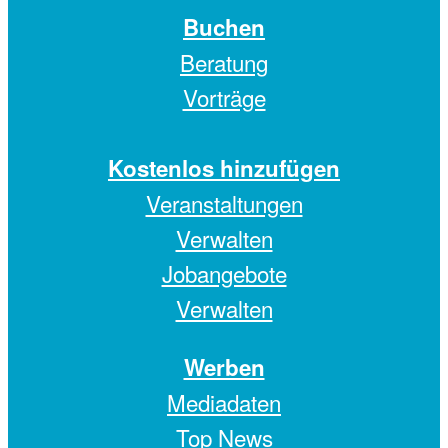
Buchen
Beratung
Vorträge
Kostenlos hinzufügen
Veranstaltungen
Verwalten
Jobangebote
Verwalten
Werben
Mediadaten
Top News