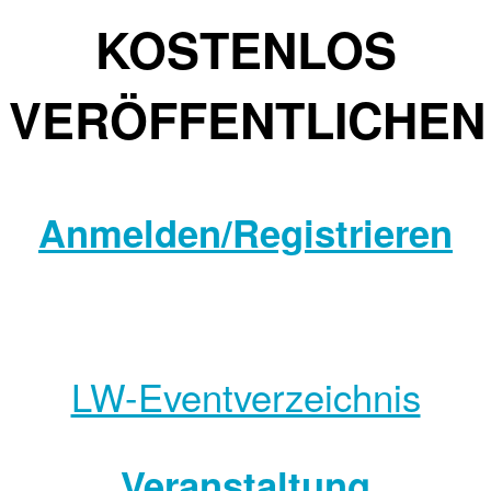
KOSTENLOS
VERÖFFENTLICHEN
Anmelden/Registrieren
LW-Eventverzeichnis
Veranstaltung