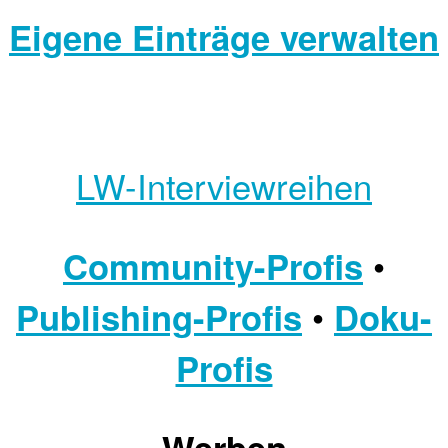
Eigene Einträge verwalten
LW-Interviewreihen
•
Community-Profis
•
Publishing-Profis
Doku-
Profis
Werben