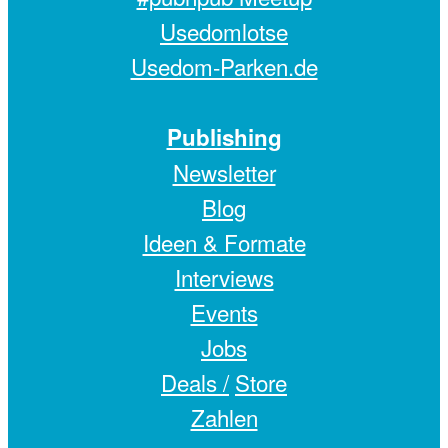
Usedomlotse
Usedom-Parken.de
Publishing
Newsletter
Blog
Ideen & Formate
Interviews
Events
Jobs
Deals /
Store
Zahlen