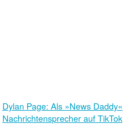
Dylan Page: Als »News Daddy«
Nachrichtensprecher auf TikTok