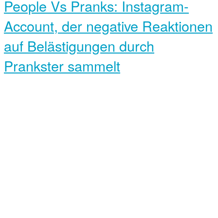
People Vs Pranks: Instagram-
Account, der negative Reaktionen
auf Belästigungen durch
Prankster sammelt