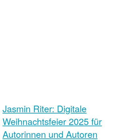
Jasmin Riter: Digitale
Weihnachts­feier 2025 für
Autorinnen und Autoren