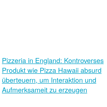
Pizzeria in England: Kontroverses
Produkt wie Pizza Hawaii absurd
überteuern, um Interaktion und
Aufmerksameit zu erzeugen