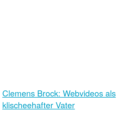
Clemens Brock: Webvideos als
klischeehafter Vater