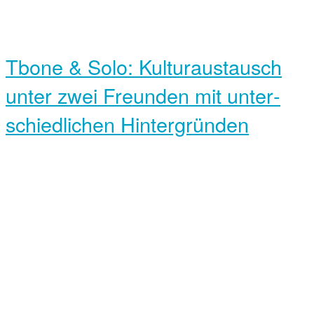
Tbone & Solo: Kultur­austausch
unter zwei Freunden mit unter­
schiedlichen Hinter­gründen