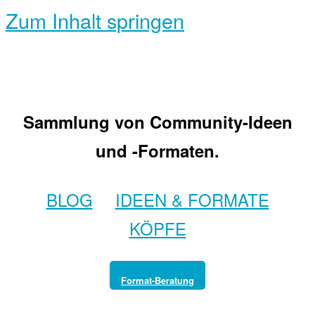
Zum Inhalt springen
Sammlung von Community-Ideen
und -Formaten.
BLOG
IDEEN & FORMATE
KÖPFE
Format-Beratung