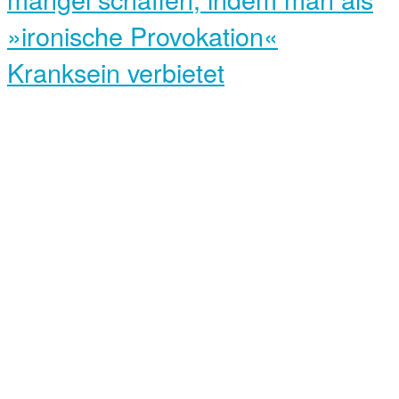
»ironische Provokation«
Kranksein verbietet