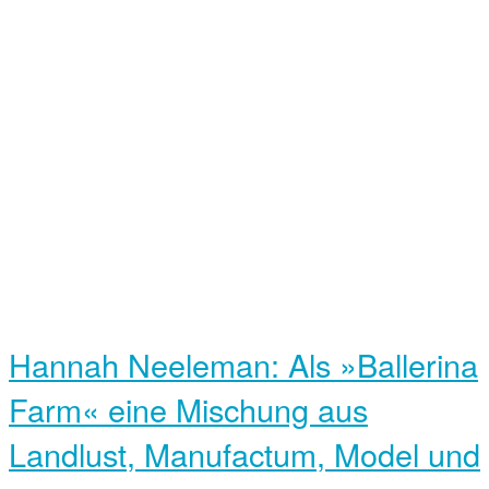
Hannah Neeleman: Als »Ballerina
Farm« eine Mischung aus
Landlust, Manufactum, Model und