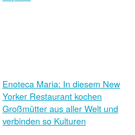
Enoteca Maria: In diesem New
Yorker Restaurant kochen
Großmütter aus aller Welt und
verbinden so Kulturen