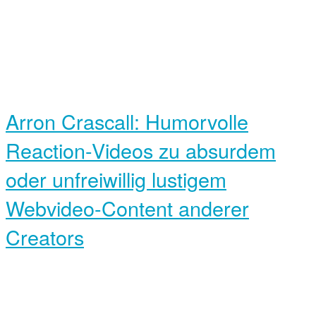
Arron Crascall: Humorvolle
Reaction-Videos zu absurdem
oder unfreiwillig lustigem
Webvideo-Content anderer
Creators