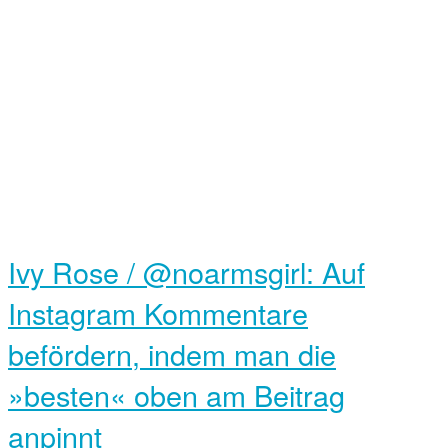
Ivy Rose / @noarmsgirl: Auf
Instagram Kommentare
befördern, indem man die
»besten« oben am Beitrag
anpinnt