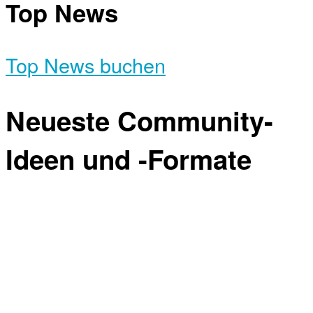
Top News
Top News buchen
Neueste Community-
Ideen und -Formate