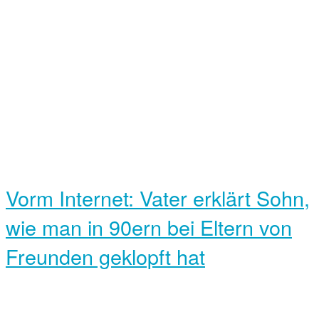
Vorm Internet: Vater erklärt Sohn,
wie man in 90ern bei Eltern von
Freunden geklopft hat