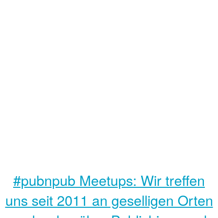
#pubnpub Meetups: Wir treffen
uns seit 2011 an geselligen Orten