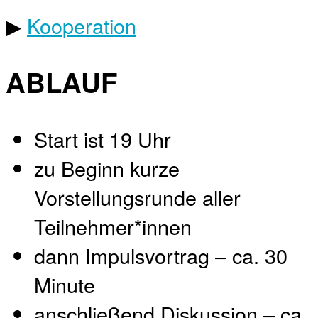
▶
Kooperation
ABLAUF
Start ist 19 Uhr
zu Beginn kurze
Vorstellungsrunde aller
Teilnehmer*innen
dann Impulsvortrag – ca. 30
Minute
anschließend Diskussion – ca.