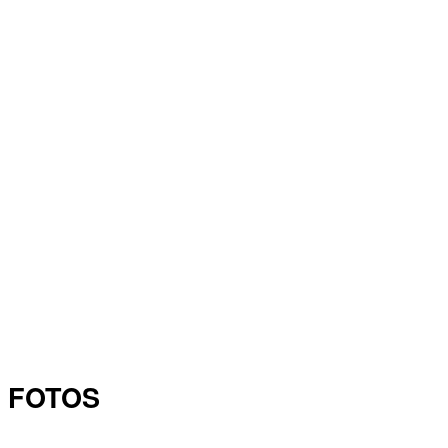
FOTOS