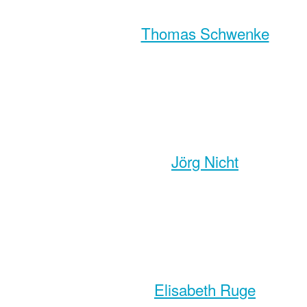
Thomas Schwenke
Jörg Nicht
Elisabeth Ruge