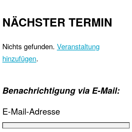
NÄCHSTER TERMIN
Nichts gefunden.
Veranstaltung
hinzufügen
.
Benachrichtigung via E-Mail:
E-Mail-Adresse