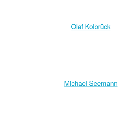
Olaf Kolbrück
Michael Seemann