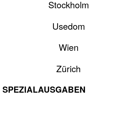
Stockholm
Usedom
Wien
Zürich
SPEZIALAUSGABEN