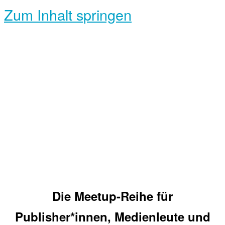
Zum Inhalt springen
Die Meetup-Reihe für
Publisher*innen, Medienleute und