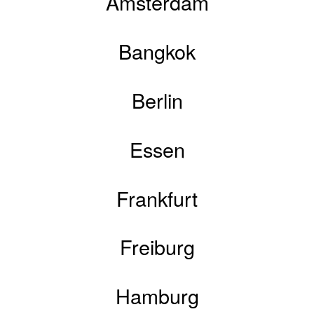
Amsterdam
Bangkok
Berlin
Essen
Frankfurt
Freiburg
Hamburg