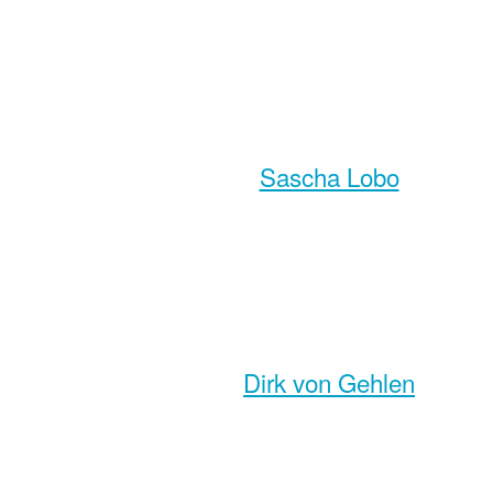
Sascha Lobo
Dirk von Gehlen