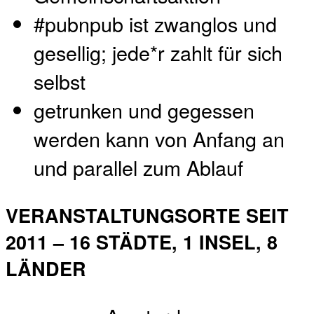
#pubnpub ist zwanglos und
gesellig; jede*r zahlt für sich
selbst
getrunken und gegessen
werden kann von Anfang an
und parallel zum Ablauf
VERANSTALTUNGSORTE SEIT
2011 – 16 STÄDTE, 1 INSEL, 8
LÄNDER