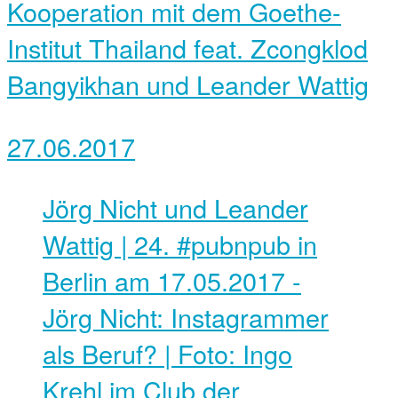
Kooperation mit dem Goethe-
Institut Thailand feat. Zcongklod
Bangyikhan und Leander Wattig
27.06.2017
Jörg Nicht und Leander
Wattig | 24. #pubnpub in
Berlin am 17.05.2017 -
Jörg Nicht: Instagrammer
als Beruf? | Foto: Ingo
Krehl im Club der