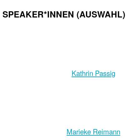
SPEAKER*INNEN (AUSWAHL)
Kathrin Passig
Marieke Reimann