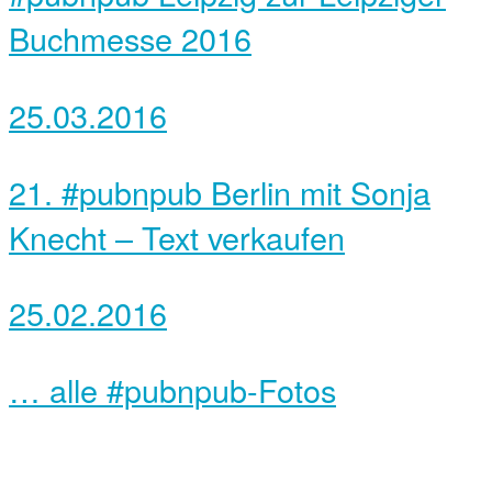
Buchmesse 2016
25.03.2016
21. #pubnpub Berlin mit Sonja
Knecht – Text verkaufen
25.02.2016
… alle #pubnpub-Fotos