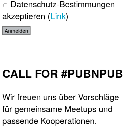
Datenschutz-Bestimmungen
akzeptieren (
Link
)
CALL FOR #PUBNPUB
Wir freuen uns über Vorschläge
für gemeinsame Meetups und
passende Kooperationen.