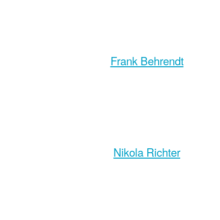
Frank Behrendt
Nikola Richter