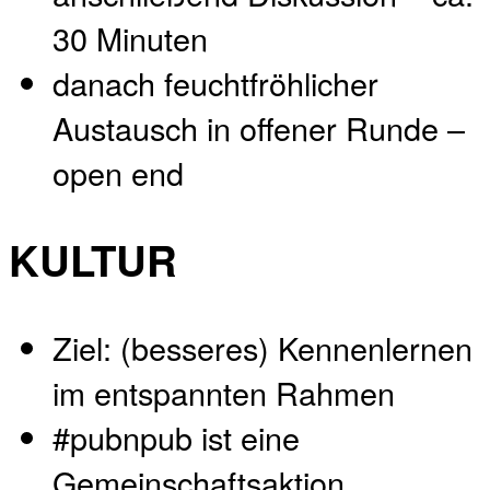
30 Minuten
danach feuchtfröhlicher
Austausch in offener Runde –
open end
KULTUR
Ziel: (besseres) Kennenlernen
im entspannten Rahmen
#pubnpub ist eine
Gemeinschaftsaktion