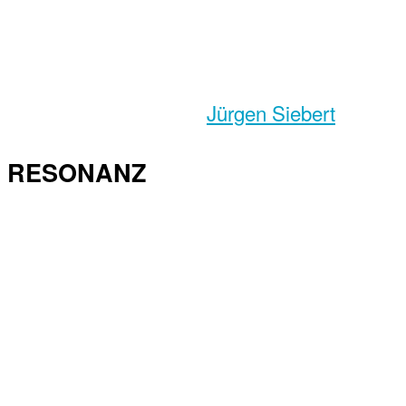
Jürgen Siebert
RESONANZ