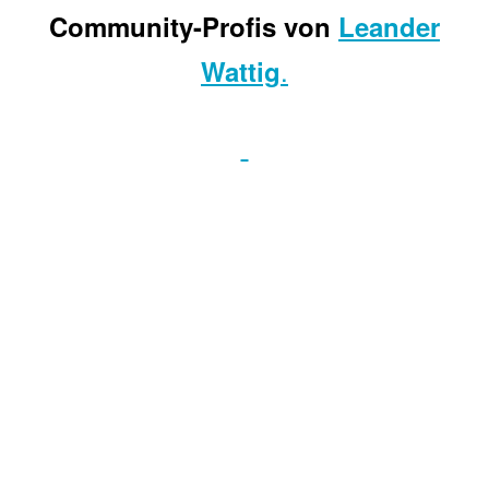
Community-Profis von
Leander
.
Wattig