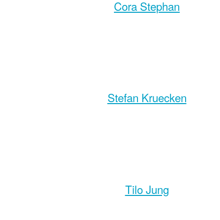
Cora Stephan
Stefan Kruecken
Tilo Jung