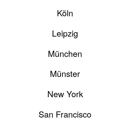
Köln
Leipzig
München
Münster
New York
San Francisco