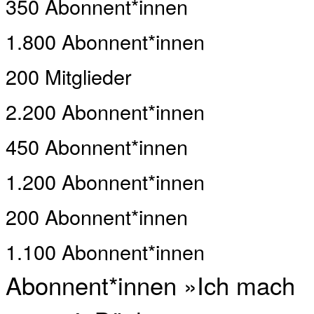
350 Abonnent*innen
1.800 Abonnent*innen
200 Mitglieder
2.200 Abonnent*innen
450 Abonnent*innen
1.200 Abonnent*innen
200 Abonnent*innen
1.100 Abonnent*innen
Abonnent*innen »Ich mach