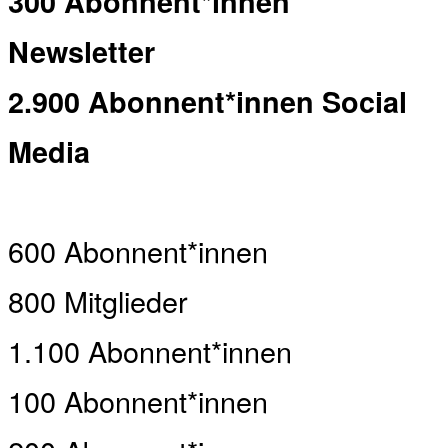
300 Abonnent*innen
Newsletter
2.900 Abonnent*innen Social
Media
600 Abonnent*innen
800 Mitglieder
1.100 Abonnent*innen
100 Abonnent*innen