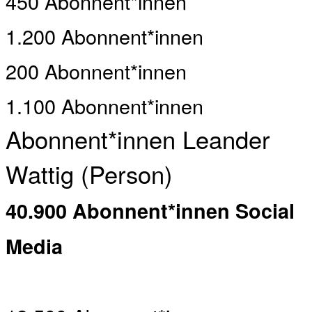
450 Abonnent*innen
1.200 Abonnent*innen
200 Abonnent*innen
1.100 Abonnent*innen
Abonnent*innen Leander
Wattig (Person)
40.900 Abonnent*innen Social
Media