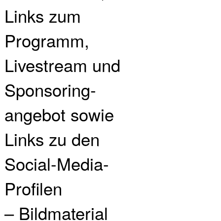
Links zum
Programm,
Livestream und
Sponsoring­
angebot sowie
Links zu den
Social-Media-
Profilen
– Bildmaterial