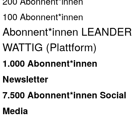
200 Abonnent*innen
100 Abonnent*innen
Abonnent*innen LEANDER
WATTIG (Plattform)
1.000 Abonnent*innen
Newsletter
7.500 Abonnent*innen Social
Media