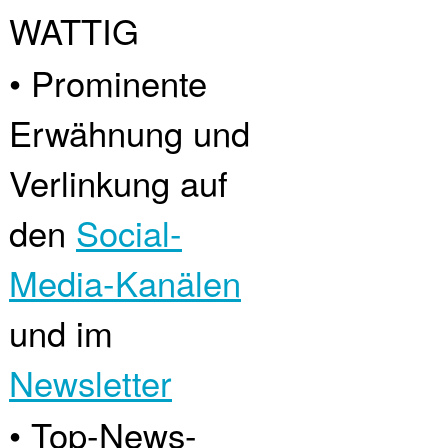
WATTIG
• Prominente
Erwähnung und
Verlinkung auf
den
Social-
Media-Kanälen
und im
Newsletter
• Top-News-