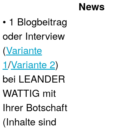
News
• 1 Blogbeitrag
oder Interview
(
Variante
1
/
Variante 2
)
bei LEANDER
WATTIG mit
Ihrer Botschaft
(Inhalte sind