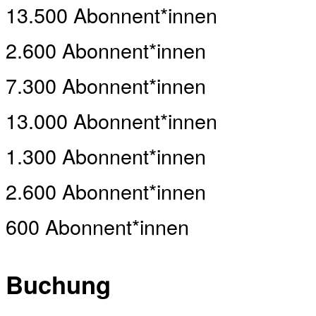
13.500 Abonnent*innen
2.600 Abonnent*innen
7.300 Abonnent*innen
13.000 Abonnent*innen
1.300 Abonnent*innen
2.600 Abonnent*innen
600 Abonnent*innen
Buchung