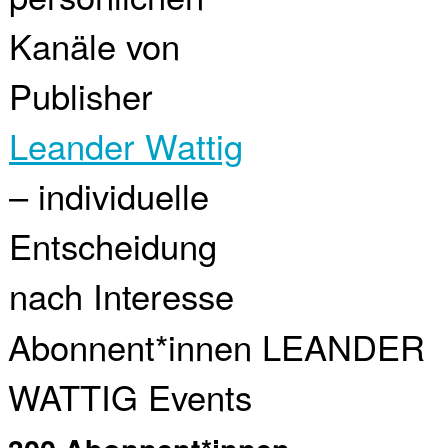
Kanäle von
Publisher
Leander Wattig
– individuelle
Entscheidung
nach Interesse
Abonnent*innen LEANDER
WATTIG Events