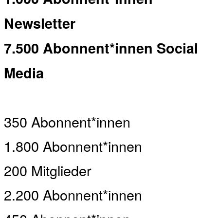
Newsletter
7.500 Abonnent*innen Social
Media
350 Abonnent*innen
1.800 Abonnent*innen
200 Mitglieder
2.200 Abonnent*innen