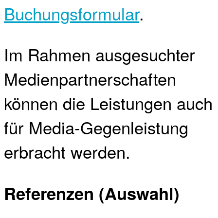
Buchungsformular
.
Im Rahmen ausgesuchter
Medienpartnerschaften
können die Leistungen auch
für Media-Gegenleistung
erbracht werden.
Referenzen (Auswahl)