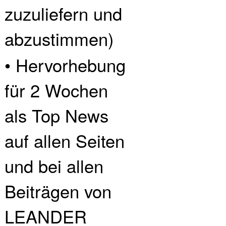
zuzuliefern und
abzustimmen)
• Hervorhebung
für 2 Wochen
als Top News
auf allen Seiten
und bei allen
Beiträgen von
LEANDER