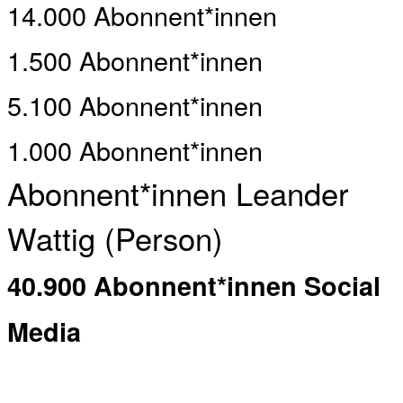
14.000 Abonnent*innen
1.500 Abonnent*innen
5.100 Abonnent*innen
1.000 Abonnent*innen
Abonnent*innen Leander
Wattig (Person)
40.900 Abonnent*innen Social
Media