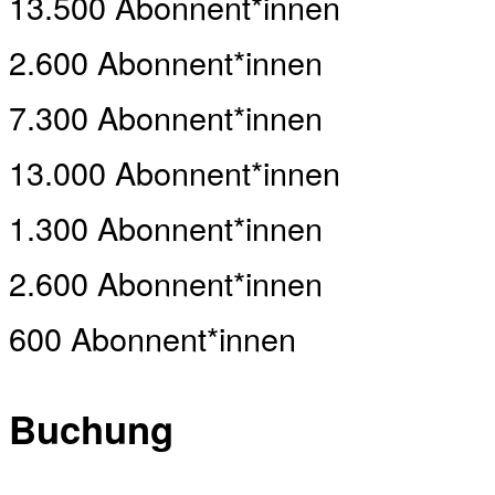
13.500 Abonnent*innen
2.600 Abonnent*innen
7.300 Abonnent*innen
13.000 Abonnent*innen
1.300 Abonnent*innen
2.600 Abonnent*innen
600 Abonnent*innen
Buchung