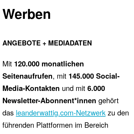
Werben
ANGEBOTE + MEDIADATEN
Mit
120.000 monatlichen
, mit
Seitenaufrufen
145.000 Social-
und mit
Media-Kontakten
6.000
gehört
Newsletter-Abonnent*innen
das
leanderwattig.com-Netzwerk
zu den
führenden Plattformen im Bereich