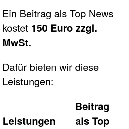
Ein Beitrag als Top News
kostet
150 Euro zzgl.
MwSt.
Dafür bieten wir diese
Leistungen:
Beitrag
Leistungen
als Top