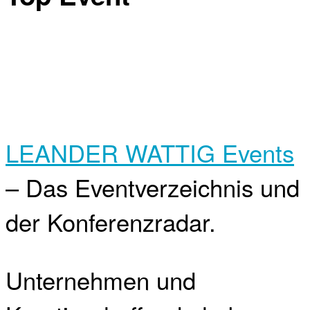
LEANDER WATTIG Events
– Das Eventverzeichnis und
der Konferenzradar.
Unternehmen und