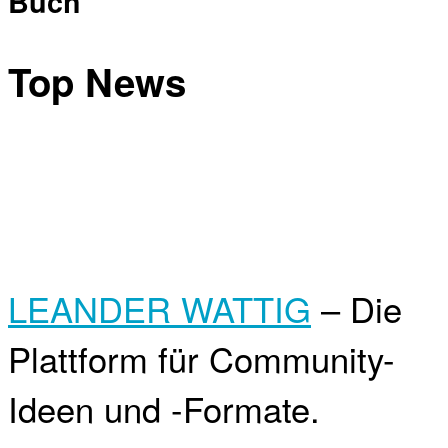
Buch
Top News
LEANDER WATTIG
– Die
Plattform für Community-
Ideen und -Formate.