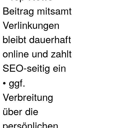
Beitrag mitsamt
Verlinkungen
bleibt dauerhaft
online und zahlt
SEO-seitig ein
• ggf.
Verbreitung
über die
persönlichen