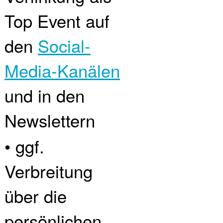
Top Event auf
den
Social-
Media-Kanälen
und in den
Newslettern
• ggf.
Verbreitung
über die
persönlichen