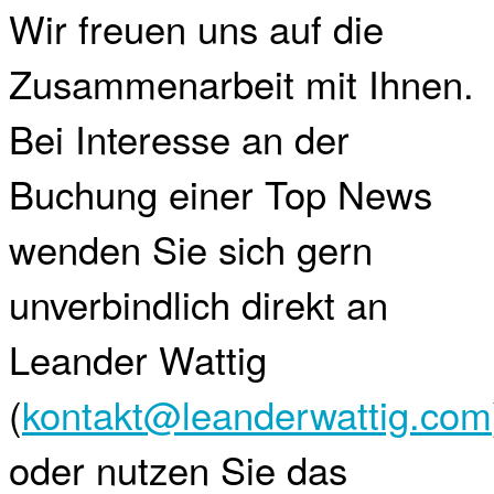
Wir freuen uns auf die
Zusammenarbeit mit Ihnen.
Bei Interesse an der
Buchung einer Top News
wenden Sie sich gern
unverbindlich direkt an
Leander Wattig
(
kontakt@leanderwattig.com
oder nutzen Sie das