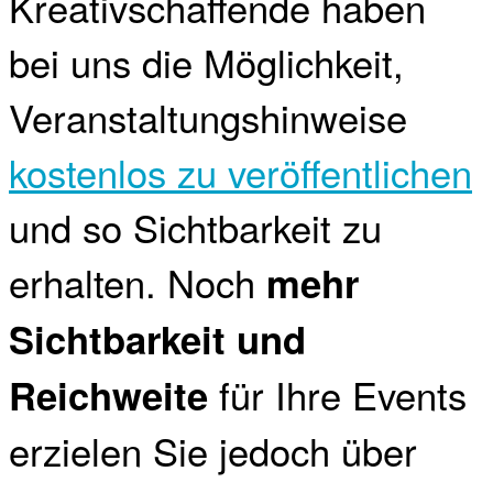
Kreativschaffende haben
bei uns die Möglichkeit,
Veranstaltungshinweise
kostenlos zu veröffentlichen
und so Sichtbarkeit zu
erhalten. Noch
mehr
Sichtbarkeit und
für Ihre Events
Reichweite
erzielen Sie jedoch über