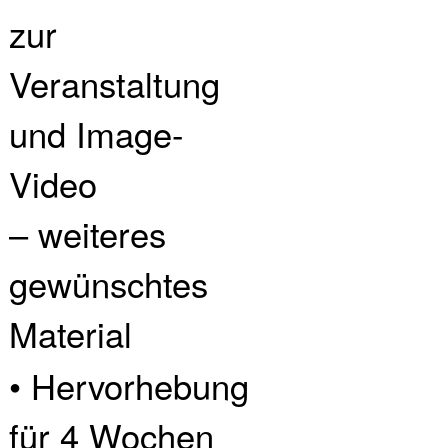
zur
Veranstaltung
und Image-
Video
– weiteres
gewünschtes
Material
• Hervorhebung
für 4 Wochen