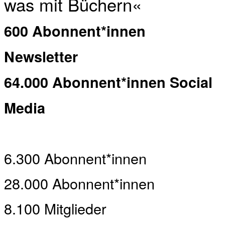
was mit Büchern«
600 Abonnent*innen
Newsletter
64.000 Abonnent*innen Social
Media
6.300 Abonnent*innen
28.000 Abonnent*innen
8.100 Mitglieder