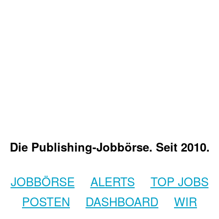
Die Publishing-Jobbörse. Seit 2010.
JOBBÖRSE
ALERTS
TOP JOBS
POSTEN
DASHBOARD
WIR