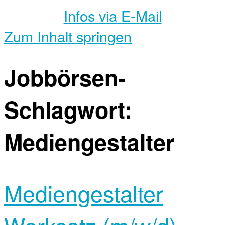
Infos via E-Mail
Zum Inhalt springen
Jobbörsen-
Schlagwort:
Mediengestalter
Mediengestalter