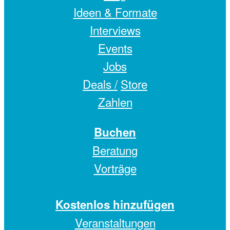
Ideen & Formate
Interviews
Events
Jobs
Deals /
Store
Zahlen
Buchen
Beratung
Vorträge
Kostenlos hinzufügen
Veranstaltungen