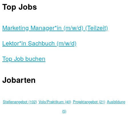
Top Jobs
Marketing Manager*in (m/w/d) (Teilzeit)
Lektor*in Sachbuch (m/w/d)
Top Job buchen
Jobarten
Stellenangebot (102)
Volo/Praktikum (40)
Projektangebot (21)
Ausbildung
(5)