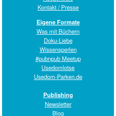
Kontakt / Presse
Eigene Formate
Was mit Büchern
Doku-Liebe
Wissensperlen
#pubnpub Meetup
Usedomlotse
Usedom-Parken.de
Publishing
Newsletter
Blog