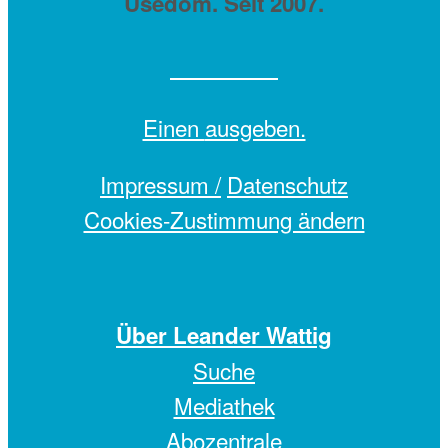
Usedom. Seit 2007.
Einen
ausgeben.
Impressum /
Datenschutz
Cookies-Zustimmung ändern
Über Leander Wattig
Suche
Mediathek
Abozentrale