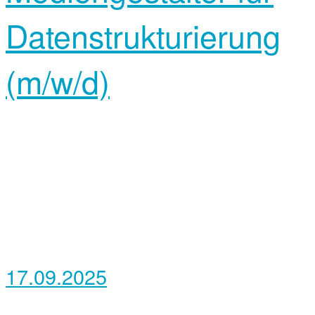
Datenstrukturierung
(m/w/d)
17.09.2025