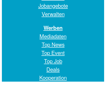
Jobangebote
Verwalten
Werben
Mediadaten
Top News
Top Event
Top Job
Deals
Kooperation