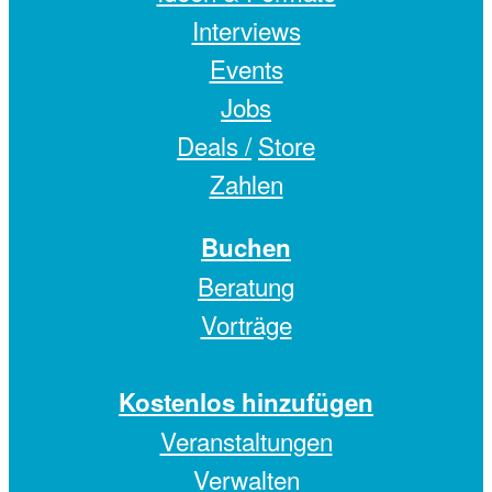
Interviews
Events
Jobs
Deals /
Store
Zahlen
Buchen
Beratung
Vorträge
Kostenlos hinzufügen
Veranstaltungen
Verwalten