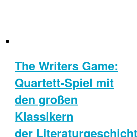
The Writers Game:
Quartett-Spiel mit
den großen
Klassikern
der Literaturgeschich