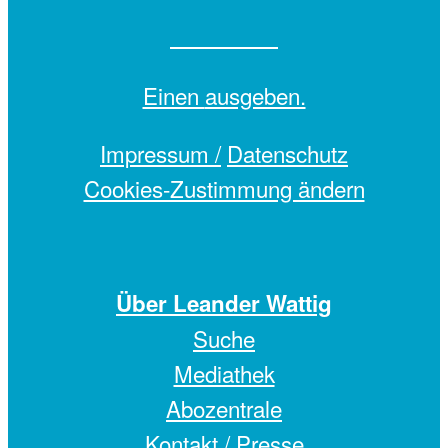
Einen
ausgeben.
Impressum /
Datenschutz
Cookies-Zustimmung ändern
Über Leander Wattig
Suche
Mediathek
Abozentrale
Kontakt / Presse