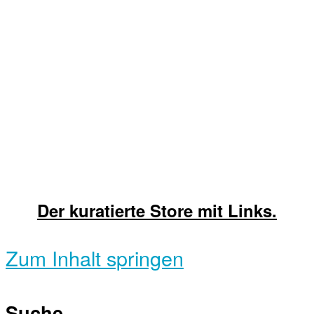
Der kuratierte Store mit Links.
Zum Inhalt springen
Suche