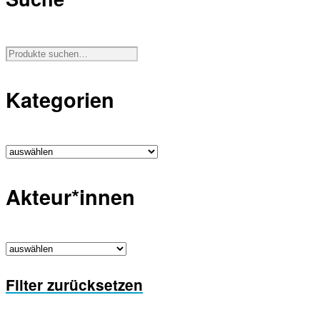
Kategorien
Akteur*innen
Filter zurücksetzen