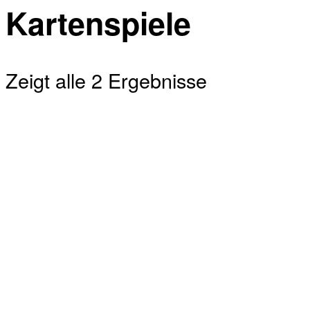
Kartenspiele
Zeigt alle 2 Ergebnisse