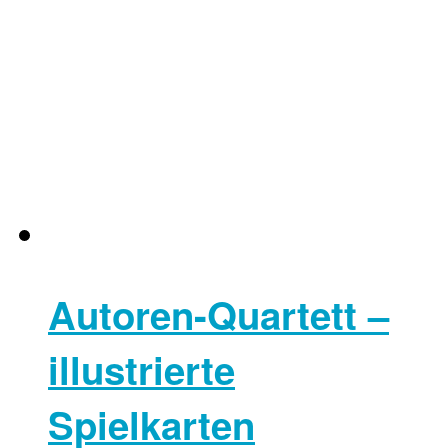
Autoren-Quartett –
illustrierte
Spielkarten