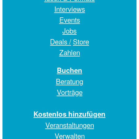
Interviews
Events
Jobs
Deals /
Store
Zahlen
Buchen
Beratung
Vorträge
Kostenlos hinzufügen
Veranstaltungen
Verwalten