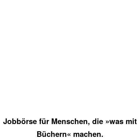
Jobbörse für Menschen, die »was mit
Büchern« machen.