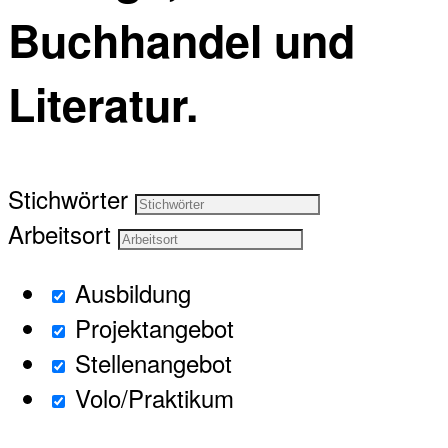
Buchhandel und
Literatur.
Stichwörter
Arbeitsort
Ausbildung
Projektangebot
Stellenangebot
Volo/Praktikum