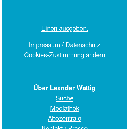
Einen
ausgeben.
Impressum /
Datenschutz
Cookies-Zustimmung ändern
Über Leander Wattig
Suche
Mediathek
Abozentrale
Kontakt / Presse