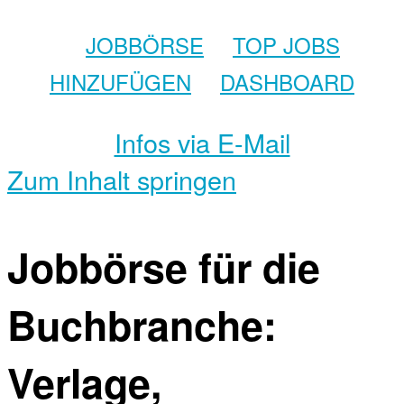
JOBBÖRSE
TOP JOBS
HINZUFÜGEN
DASHBOARD
Infos via E-Mail
Zum Inhalt springen
Jobbörse für die
Buchbranche:
Verlage,