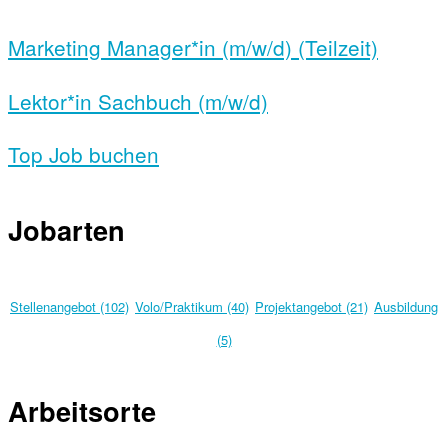
Marketing Manager*in (m/w/d) (Teilzeit)
Lektor*in Sachbuch (m/w/d)
Top Job buchen
Jobarten
Stellenangebot (102)
Volo/Praktikum (40)
Projektangebot (21)
Ausbildung
(5)
Arbeitsorte