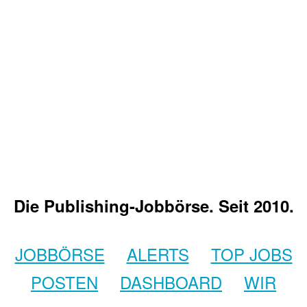
Die Publishing-Jobbörse. Seit 2010.
JOBBÖRSE
ALERTS
TOP JOBS
POSTEN
DASHBOARD
WIR