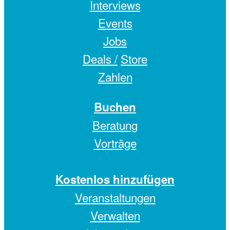
Interviews
Events
Jobs
Deals /
Store
Zahlen
Buchen
Beratung
Vorträge
Kostenlos hinzufügen
Veranstaltungen
Verwalten