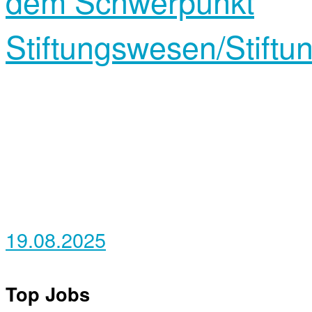
dem Schwerpunkt
Stiftungswesen/Stif
19.08.2025
Top Jobs