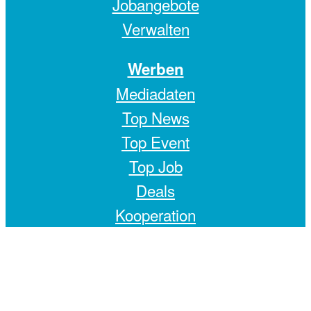
Jobangebote
Verwalten
Werben
Mediadaten
Top News
Top Event
Top Job
Deals
Kooperation