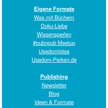
Eigene Formate
Was mit Büchern
Doku-Liebe
Wissensperlen
#pubnpub Meetup
Usedomlotse
Usedom-Parken.de
Publishing
Newsletter
Blog
Ideen & Formate