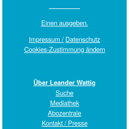
Einen
ausgeben.
Impressum /
Datenschutz
Cookies-Zustimmung ändern
Über Leander Wattig
Suche
Mediathek
Abozentrale
Kontakt / Presse