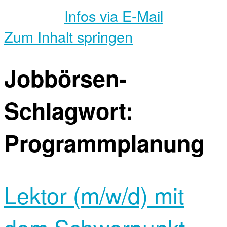
Infos via E-Mail
Zum Inhalt springen
Jobbörsen-
Schlagwort:
Programmplanung
Lektor (m/w/d) mit