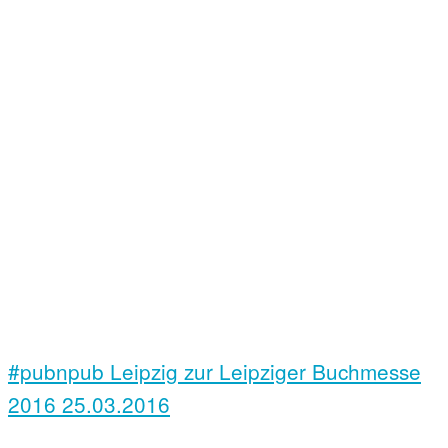
#pubnpub Leipzig zur Leipziger Buchmesse
2016
25.03.2016