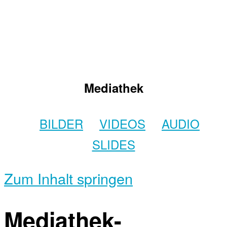
Mediathek
BILDER
VIDEOS
AUDIO
SLIDES
Zum Inhalt springen
Mediathek-