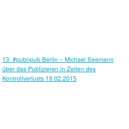
13. #pubnpub Berlin – Michael Seemann
über das Publizieren in Zeiten des
Kontrollverlusts
19.02.2015