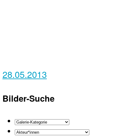
28.05.2013
Bilder-Suche