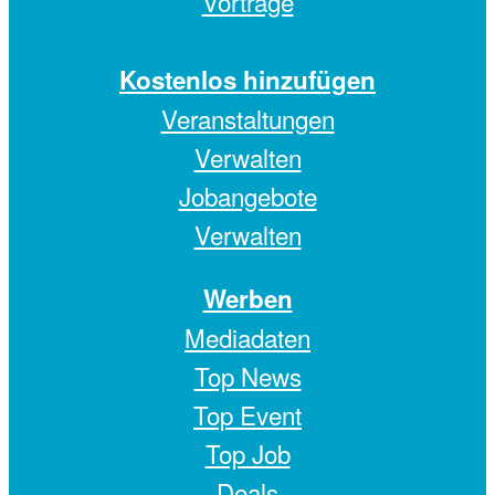
Vorträge
Kostenlos hinzufügen
Veranstaltungen
Verwalten
Jobangebote
Verwalten
Werben
Mediadaten
Top News
Top Event
Top Job
Deals