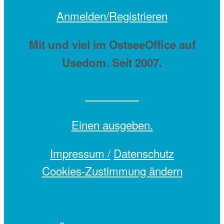
Anmelden/Registrieren
Mit
und viel
im OstseeOffice auf
Usedom. Seit 2007.
Einen
ausgeben.
Impressum /
Datenschutz
Cookies-Zustimmung ändern