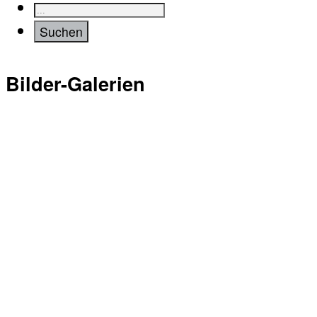
Bilder-Galerien