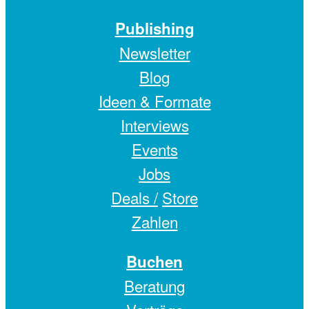
Publishing
Newsletter
Blog
Ideen & Formate
Interviews
Events
Jobs
Deals /
Store
Zahlen
Buchen
Beratung