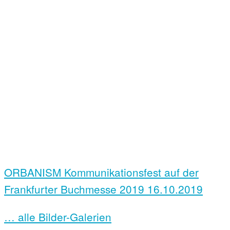
ORBANISM Kommunikationsfest auf der
Frankfurter Buchmesse 2019
16.10.2019
… alle Bilder-Galerien