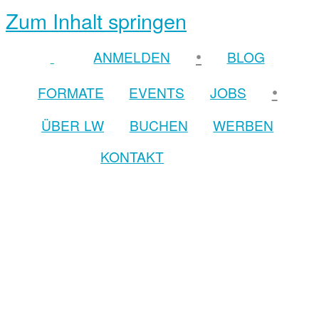
Zum Inhalt springen
•
ANMELDEN
BLOG
•
FORMATE
EVENTS
JOBS
ÜBER LW
BUCHEN
WERBEN
KONTAKT