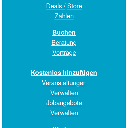
Deals /
Store
Zahlen
Buchen
Beratung
Vorträge
Kostenlos hinzufügen
Veranstaltungen
Verwalten
Jobangebote
Verwalten