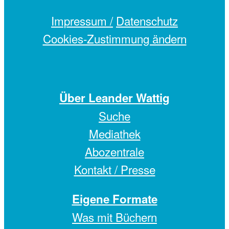
Impressum /
Datenschutz
Cookies-Zustimmung ändern
Über Leander Wattig
Suche
Mediathek
Abozentrale
Kontakt / Presse
Eigene Formate
Was mit Büchern