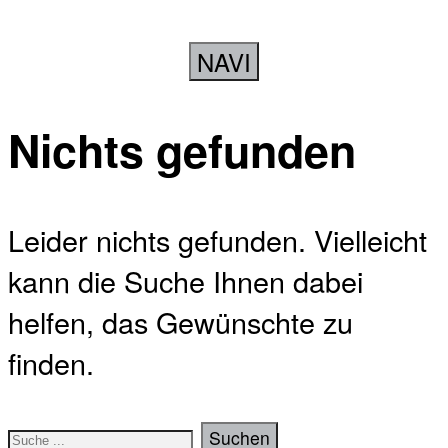
NAVI
Nichts gefunden
Leider nichts gefunden. Vielleicht
kann die Suche Ihnen dabei
helfen, das Gewünschte zu
finden.