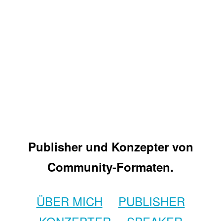
Publisher und Konzepter von
Community-Formaten.
ÜBER MICH
PUBLISHER