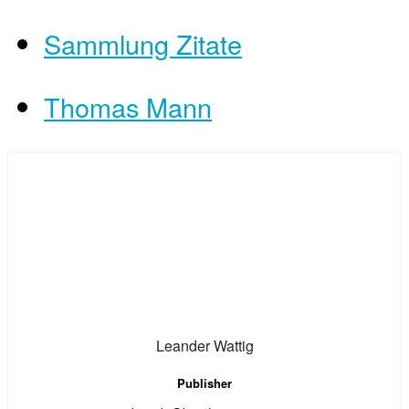
Sammlung Zitate
Thomas Mann
Leander Wattig
Publisher