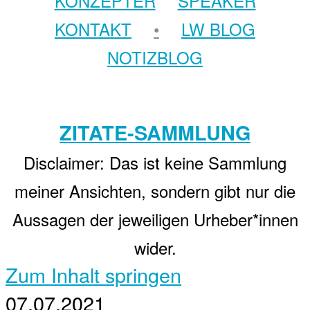
KONZEPTER
SPEAKER
KONTAKT
•
LW BLOG
NOTIZBLOG
ZITATE-SAMMLUNG
Disclaimer: Das ist keine Sammlung
meiner Ansichten, sondern gibt nur die
Aussagen der jeweiligen Urheber*innen
wider.
Zum Inhalt springen
07.07.2021