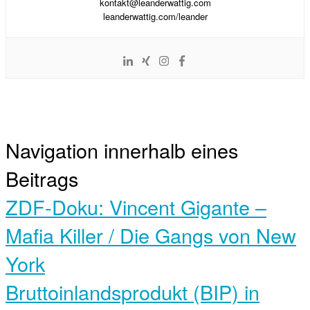
kontakt@leanderwattig.com
leanderwattig.com/leander
Navigation innerhalb eines
Beitrags
ZDF-Doku: Vincent Gigante –
Mafia Killer / Die Gangs von New
York
Bruttoinlandsprodukt (BIP) in