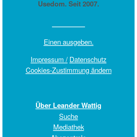
Usedom. Seit 2007.
Einen
ausgeben.
Impressum /
Datenschutz
Cookies-Zustimmung ändern
Über Leander Wattig
Suche
Mediathek