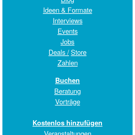
Ideen & Formate
Interviews
Events
Jobs
Deals /
Store
Zahlen
Buchen
Beratung
Vorträge
Kostenlos hinzufügen
Veranstaltungen