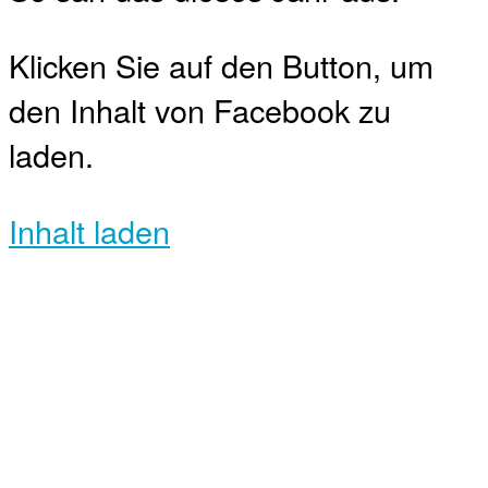
Klicken Sie auf den Button, um
den Inhalt von Facebook zu
laden.
Inhalt laden