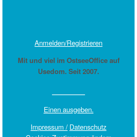
Anmelden/Registrieren
Mit
und viel
im OstseeOffice auf
Usedom. Seit 2007.
Einen
ausgeben.
Impressum /
Datenschutz