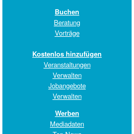
Buchen
Beratung
Vorträge
Kostenlos hinzufügen
Veranstaltungen
Verwalten
Jobangebote
Verwalten
Werben
Mediadaten