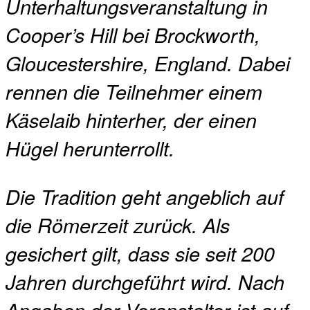
Unterhaltungsveranstaltung in
Cooper’s Hill bei Brockworth,
Gloucestershire, England. Dabei
rennen die Teilnehmer einem
Käselaib hinterher, der einen
Hügel herunterrollt.
Die Tradition geht angeblich auf
die Römerzeit zurück. Als
gesichert gilt, dass sie seit 200
Jahren durchgeführt wird. Nach
Angaben der Veranstalter ist auf