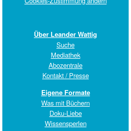
Cookies-Zustimmung ändern
Über Leander Wattig
Suche
Mediathek
Abozentrale
Kontakt / Presse
Eigene Formate
Was mit Büchern
Doku-Liebe
Wissensperlen