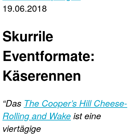
19.06.2018
Skurrile
Eventformate:
Käserennen
“Das
The Cooper’s Hill Cheese-
Rolling and Wake
ist eine
viertägige