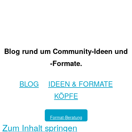
Blog rund um Community-Ideen und
-Formate.
BLOG
IDEEN & FORMATE
KÖPFE
Format-Beratung
Zum Inhalt springen