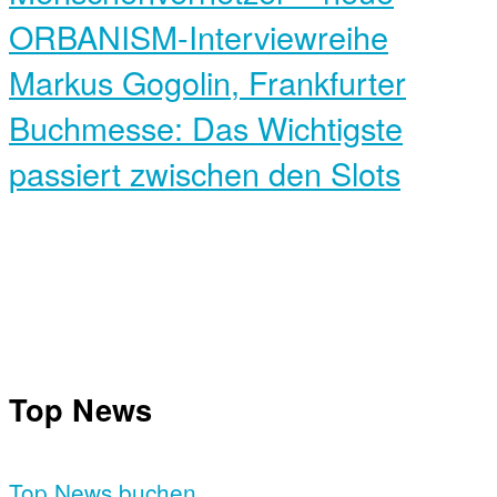
ORBANISM-Interviewreihe
Markus Gogolin, Frankfurter
Buchmesse: Das Wichtigste
passiert zwischen den Slots
Top News
Top News buchen