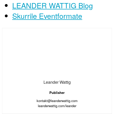
LEANDER WATTIG Blog
Skurrile Eventformate
Leander Wattig
Publisher
kontakt@leanderwattig.com
leanderwattig.com/leander