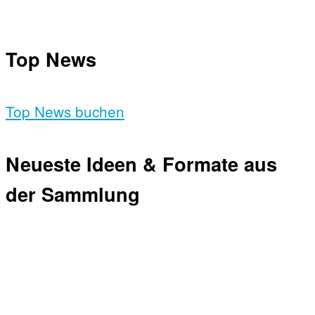
Top News
Top News buchen
Neueste Ideen & Formate aus
der Sammlung