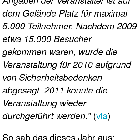
dem Gelände Platz für maximal
5.000 Teilnehmer. Nachdem 2009
etwa 15.000 Besucher
gekommen waren, wurde die
Veranstaltung für 2010 aufgrund
von Sicherheitsbedenken
abgesagt. 2011 konnte die
Veranstaltung wieder
(
via
)
durchgeführt werden.”
So sah das dieses Jahr aus: