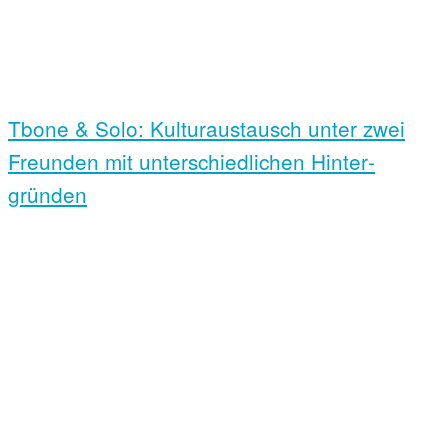
Tbone & Solo: Kultur­austausch unter zwei
Freunden mit unter­schiedlichen Hinter­
gründen