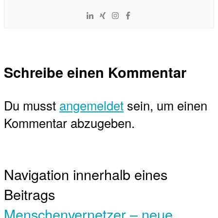
Schreibe einen Kommentar
Du musst
angemeldet
sein, um einen
Kommentar abzugeben.
Navigation innerhalb eines
Beitrags
Menschenvernetzer – neue