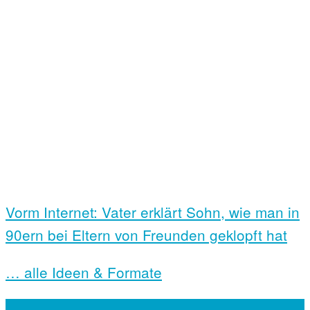
Vorm Internet: Vater erklärt Sohn, wie man in
90ern bei Eltern von Freunden geklopft hat
… alle Ideen & Formate