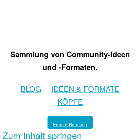
Sammlung von Community-Ideen
und -Formaten.
BLOG
IDEEN & FORMATE
KÖPFE
Format-Beratung
Zum Inhalt springen