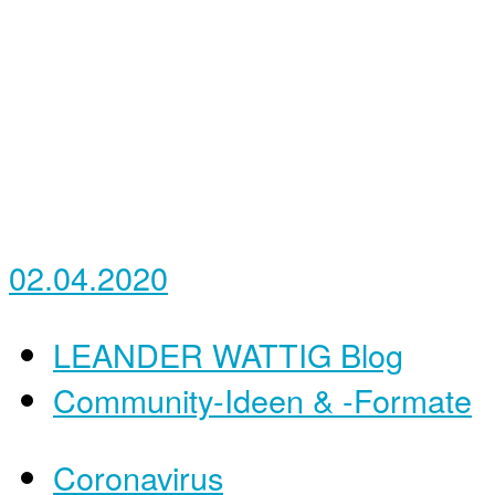
02.04.2020
LEANDER WATTIG Blog
Community-Ideen & -Formate
Coronavirus