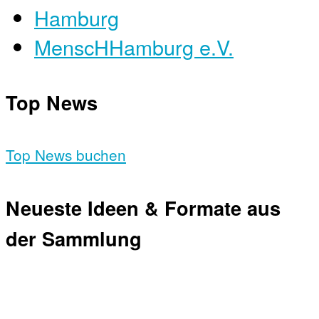
Hamburg
MenscHHamburg e.V.
Top News
Top News buchen
Neueste Ideen & Formate aus
der Sammlung