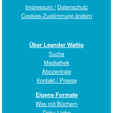
Impressum /
Datenschutz
Cookies-Zustimmung ändern
Über Leander Wattig
Suche
Mediathek
Abozentrale
Kontakt / Presse
Eigene Formate
Was mit Büchern
Doku-Liebe