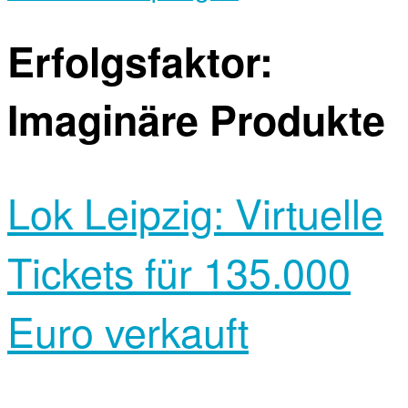
Erfolgsfaktor:
Imaginäre Produkte
Lok Leipzig: Virtuelle
Tickets für 135.000
Euro verkauft