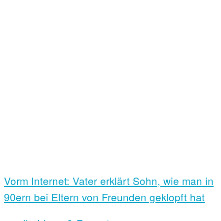
Vorm Internet: Vater erklärt Sohn, wie man in
90ern bei Eltern von Freunden geklopft hat