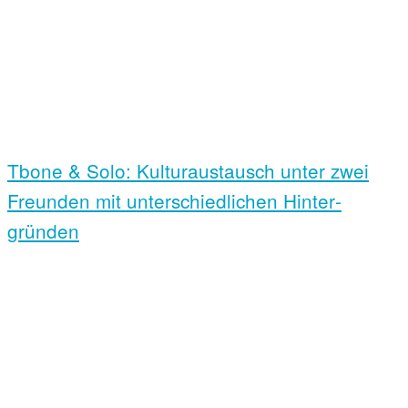
Tbone & Solo: Kultur­austausch unter zwei
Freunden mit unter­schiedlichen Hinter­
gründen