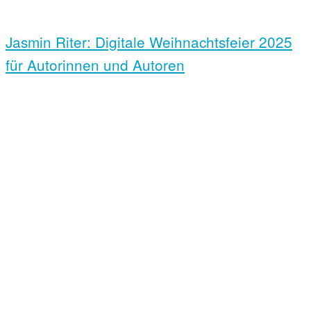
Jasmin Riter: Digitale Weihnachts­feier 2025
für Autorinnen und Autoren