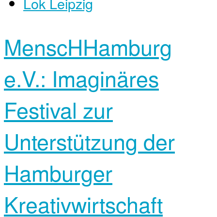
Lok Leipzig
MenscHHamburg
e.V.: Imaginäres
Festival zur
Unterstützung der
Hamburger
Kreativwirtschaft