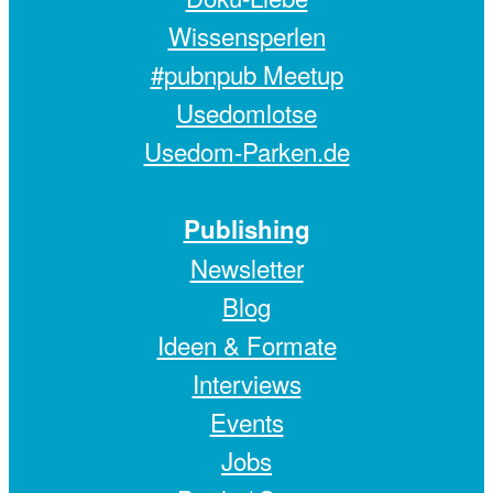
Wissensperlen
#pubnpub Meetup
Usedomlotse
Usedom-Parken.de
Publishing
Newsletter
Blog
Ideen & Formate
Interviews
Events
Jobs