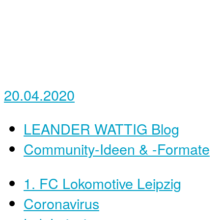
20.04.2020
LEANDER WATTIG Blog
Community-Ideen & -Formate
1. FC Lokomotive Leipzig
Coronavirus