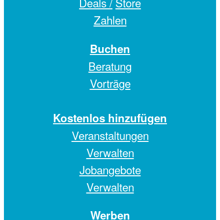
Deals /
Store
Zahlen
Buchen
Beratung
Vorträge
Kostenlos hinzufügen
Veranstaltungen
Verwalten
Jobangebote
Verwalten
Werben