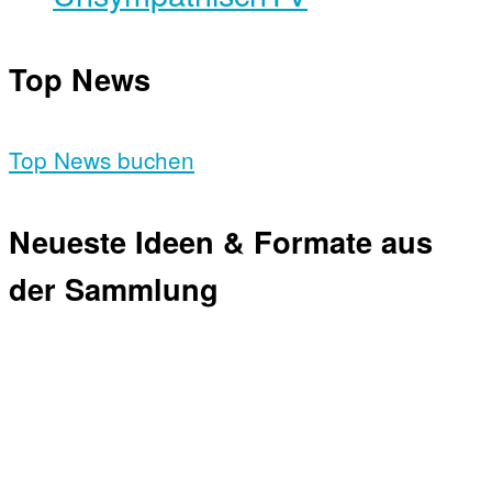
Top News
Top News buchen
Neueste Ideen & Formate aus
der Sammlung