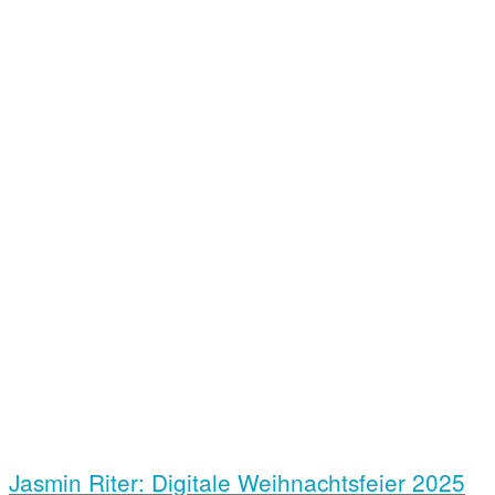
Jasmin Riter: Digitale Weihnachts­feier 2025