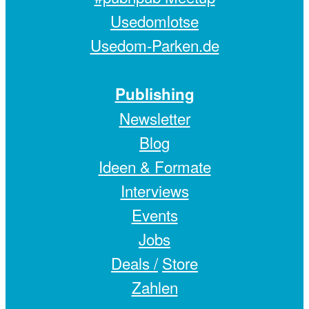
Usedomlotse
Usedom-Parken.de
Publishing
Newsletter
Blog
Ideen & Formate
Interviews
Events
Jobs
Deals /
Store
Zahlen