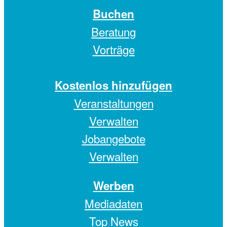
Buchen
Beratung
Vorträge
Kostenlos hinzufügen
Veranstaltungen
Verwalten
Jobangebote
Verwalten
Werben
Mediadaten
Top News