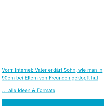
Vorm Internet: Vater erklärt Sohn, wie man in
90ern bei Eltern von Freunden geklopft hat
… alle Ideen & Formate