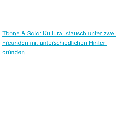
Tbone & Solo: Kultur­austausch unter zwei
Freunden mit unter­schiedlichen Hinter­
gründen