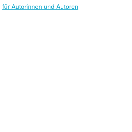
für Autorinnen und Autoren