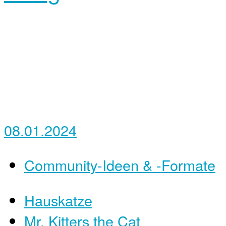
08.01.2024
Community-Ideen & -Formate
Hauskatze
Mr. Kitters the Cat