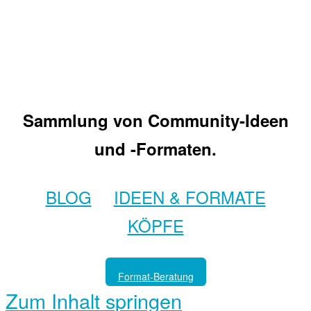
Sammlung von Community-Ideen
und -Formaten.
BLOG
IDEEN & FORMATE
KÖPFE
Format-Beratung
Zum Inhalt springen