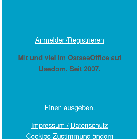
Anmelden/Registrieren
Mit
und viel
im OstseeOffice auf
Usedom. Seit 2007.
Einen
ausgeben.
Impressum /
Datenschutz
Cookies-Zustimmung ändern