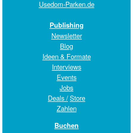
Usedom-Parken.de
Publishing
Newsletter
Blog
Ideen & Formate
Interviews
Events
Jobs
Deals /
Store
Zahlen
Buchen