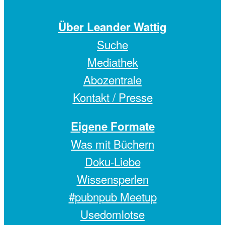
Über Leander Wattig
Suche
Mediathek
Abozentrale
Kontakt / Presse
Eigene Formate
Was mit Büchern
Doku-Liebe
Wissensperlen
#pubnpub Meetup
Usedomlotse