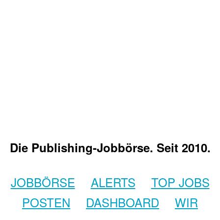
Die Publishing-Jobbörse. Seit 2010.
JOBBÖRSE
ALERTS
TOP JOBS
POSTEN
DASHBOARD
WIR