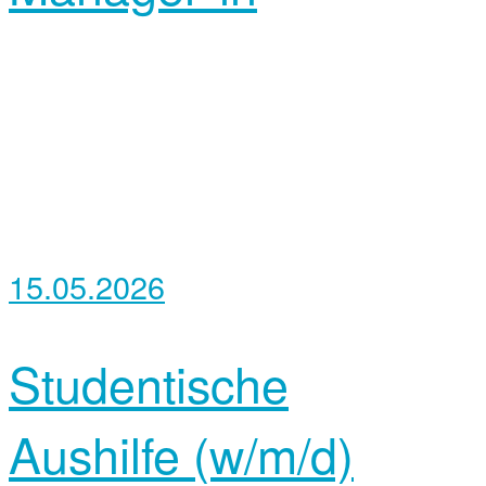
15.05.2026
Studentische
Aushilfe (w/m/d)