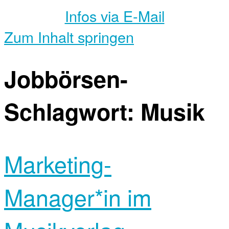
Infos via E-Mail
Zum Inhalt springen
Jobbörsen-
Schlagwort:
Musik
Marketing-
Manager*in im