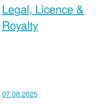
Legal, Licence &
Royalty
07.08.2025