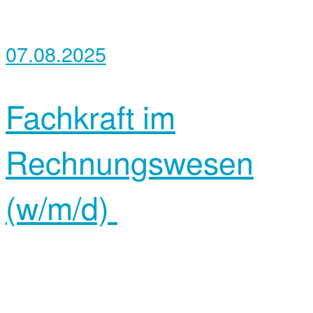
07.08.2025
Fachkraft im
Rechnungswesen
(w/m/d)