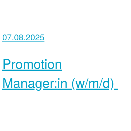
07.08.2025
Promotion
Manager:in (w/m/d)