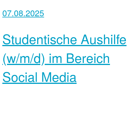
07.08.2025
Studentische Aushilfe
(w/m/d) im Bereich
Social Media