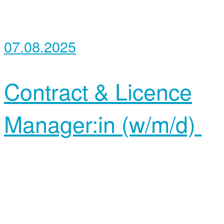
07.08.2025
Contract & Licence
Manager:in (w/m/d)