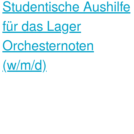
Studentische Aushilfe
für das Lager
Orchesternoten
(w/m/d)