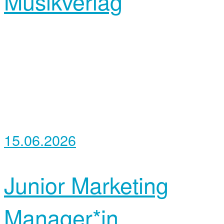
Musikverlag
15.06.2026
Junior Marketing
Manager*in