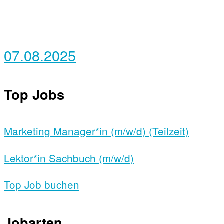
07.08.2025
Top Jobs
Marketing Manager*in (m/w/d) (Teilzeit)
Lektor*in Sachbuch (m/w/d)
Top Job buchen
Jobarten