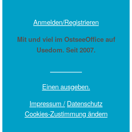
Anmelden/Registrieren
Mit
und viel
im OstseeOffice auf
Usedom. Seit 2007.
Einen
ausgeben.
Impressum /
Datenschutz
Cookies-Zustimmung ändern