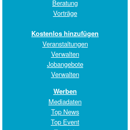
Beratung
Vorträge
Kostenlos hinzufügen
Veranstaltungen
Verwalten
Jobangebote
Verwalten
Werben
Mediadaten
Top News
Top Event