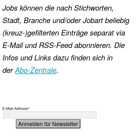
Jobs können die nach Stichworten,
Stadt, Branche und/oder Jobart beliebig
(kreuz-)gefilterten Einträge separat via
E-Mail und RSS-Feed abonnieren. Die
Infos und Links dazu finden sich in
der
Abo-Zentrale
.
E-Mail-Adresse*
Anmelden für Newsletter