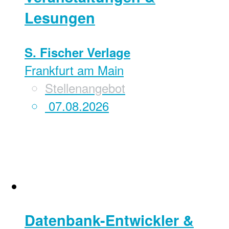
Lesungen
S. Fischer Verlage
Frankfurt am Main
Stellenangebot
07.08.2026
Datenbank-Entwickler &