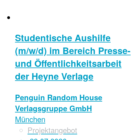
Studentische Aushilfe
(m/w/d) im Bereich Presse-
und Öffentlichkeitsarbeit
der Heyne Verlage
Penguin Random House
Verlagsgruppe GmbH
München
Projektangebot