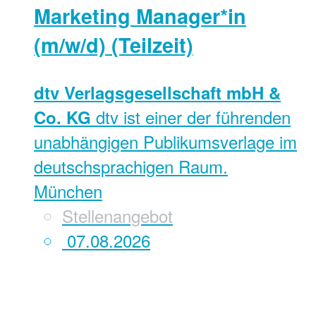
Marketing Manager*in
(m/w/d) (Teilzeit)
dtv Verlagsgesellschaft mbH &
dtv ist einer der führenden
Co. KG
unabhängigen Publikumsverlage im
deutschsprachigen Raum.
München
Stellenangebot
07.08.2026