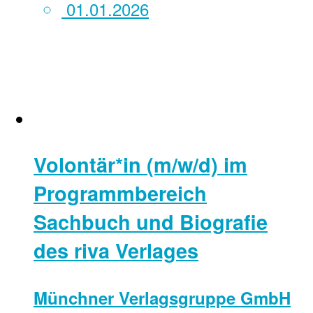
01.01.2026
Volontär*in (m/w/d) im
Programmbereich
Sachbuch und Biografie
des riva Verlages
Münchner Verlagsgruppe GmbH