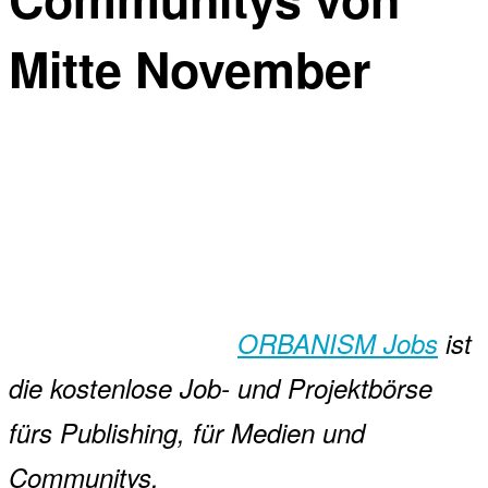
Mitte November
ORBANISM Jobs
ist
die kostenlose Job- und Projektbörse
fürs Publishing, für Medien und
Communitys.