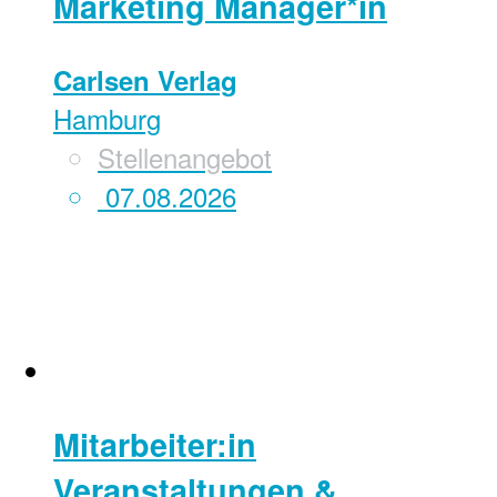
Marketing Manager*in
Carlsen Verlag
Hamburg
Stellenangebot
07.08.2026
Mitarbeiter:in
Veranstaltungen &