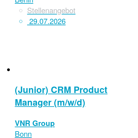
Stellenangebot
29.07.2026
(Junior) CRM Product
Manager (m/w/d)
VNR Group
Bonn