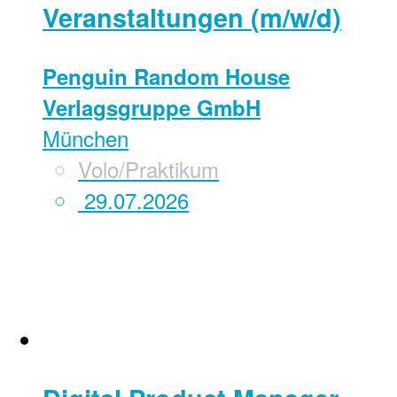
Veranstaltungen (m/w/d)
Penguin Random House
Verlagsgruppe GmbH
München
Volo/Praktikum
29.07.2026