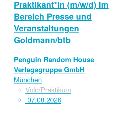
Praktikant*in (m/w/d) im
Bereich Presse und
Veranstaltungen
Goldmann/btb
Penguin Random House
Verlagsgruppe GmbH
München
Volo/Praktikum
07.08.2026