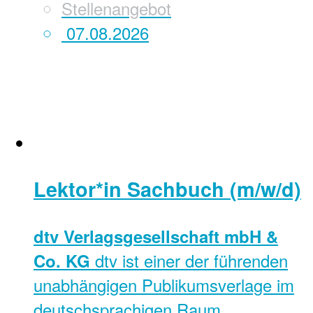
Stellenangebot
07.08.2026
Lektor*in Sachbuch (m/w/d)
dtv Verlagsgesellschaft mbH &
dtv ist einer der führenden
Co. KG
unabhängigen Publikumsverlage im
deutschsprachigen Raum.