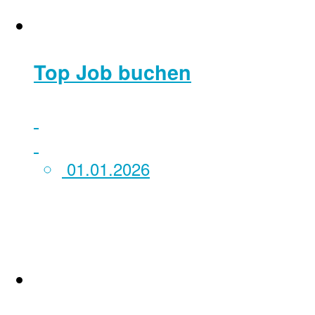
Top Job buchen
01.01.2026