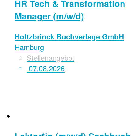
HR Tech & Transformation
Manager (m/w/d)
Holtzbrinck Buchverlage GmbH
Hamburg
Stellenangebot
07.08.2026