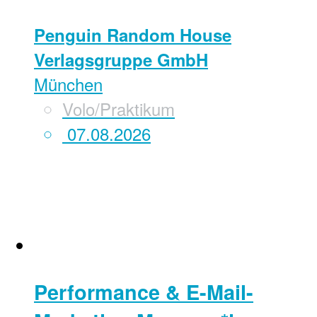
Penguin Random House
Verlagsgruppe GmbH
München
Volo/Praktikum
07.08.2026
Performance & E-Mail-