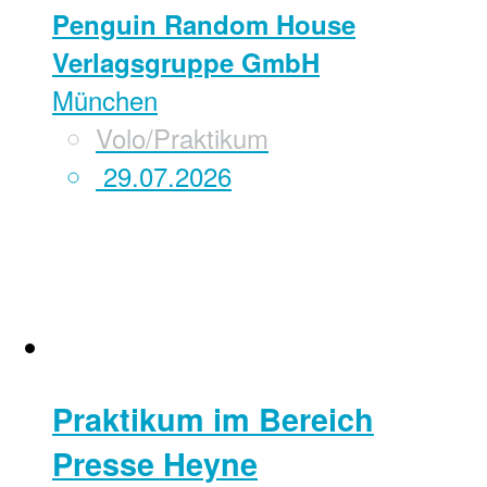
Penguin Random House
Verlagsgruppe GmbH
München
Volo/Praktikum
29.07.2026
Praktikum im Bereich
Presse Heyne