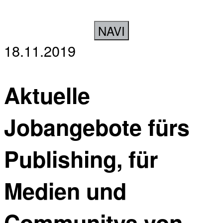
NAVI
18.11.2019
Aktuelle
Jobangebote fürs
Publishing, für
Medien und
Communitys von