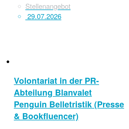
Stellenangebot
29.07.2026
Volontariat in der PR-
Abteilung Blanvalet
Penguin Belletristik (Presse
& Bookfluencer)