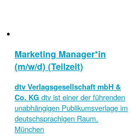
Marketing Manager*in
(m/w/d) (Teilzeit)
dtv Verlagsgesellschaft mbH &
dtv ist einer der führenden
Co. KG
unabhängigen Publikumsverlage im
deutschsprachigen Raum.
München