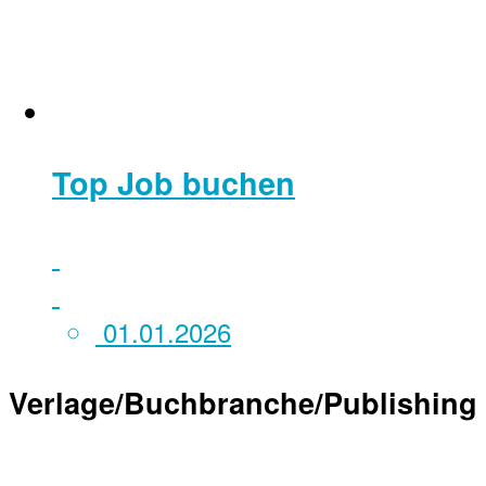
Top Job buchen
01.01.2026
Verlage/Buchbranche/Publishing