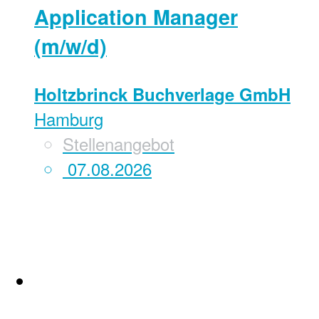
Application Manager
(m/w/d)
Holtzbrinck Buchverlage GmbH
Hamburg
Stellenangebot
07.08.2026