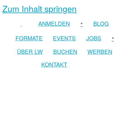
Zum Inhalt springen
•
ANMELDEN
BLOG
•
FORMATE
EVENTS
JOBS
ÜBER LW
BUCHEN
WERBEN
KONTAKT