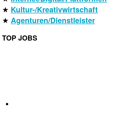
★
Kultur-/Kreativwirtschaft
★
Agenturen/Dienstleister
TOP JOBS