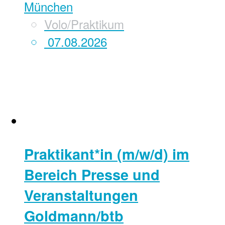
München
Volo/Praktikum
07.08.2026
Praktikant*in (m/w/d) im
Bereich Presse und
Veranstaltungen
Goldmann/btb