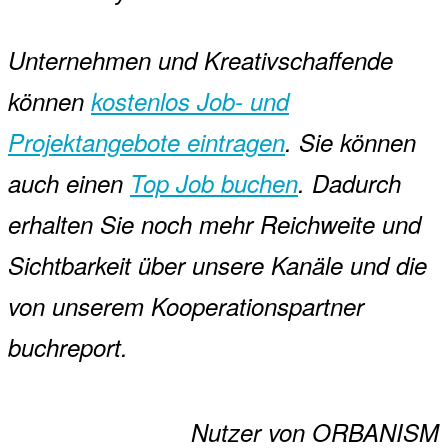
Unternehmen und Kreativschaffende
können
kostenlos Job- und
Projektangebote eintragen
. Sie können
auch einen
Top Job buchen
. Dadurch
erhalten Sie noch mehr Reichweite und
Sichtbarkeit über unsere Kanäle und die
von unserem Kooperationspartner
buchreport.
Nutzer von ORBANISM