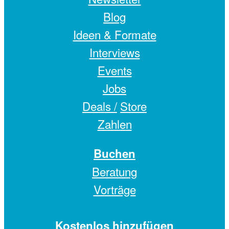
Blog
Ideen & Formate
Interviews
Events
Jobs
Deals /
Store
Zahlen
Buchen
Beratung
Vorträge
Kostenlos hinzufügen