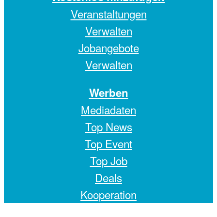
Veranstaltungen
Verwalten
Jobangebote
Verwalten
Werben
Mediadaten
Top News
Top Event
Top Job
Deals
Kooperation