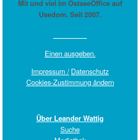
Mit
und viel
im OstseeOffice auf
Usedom. Seit 2007.
Einen
ausgeben.
Impressum /
Datenschutz
Cookies-Zustimmung ändern
Über Leander Wattig
Suche