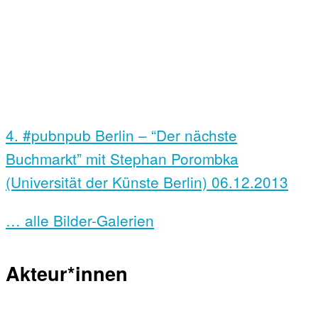
4. #pubnpub Berlin – “Der nächste
Buchmarkt” mit Stephan Porombka
(Universität der Künste Berlin)
06.12.2013
… alle Bilder-Galerien
Akteur*innen