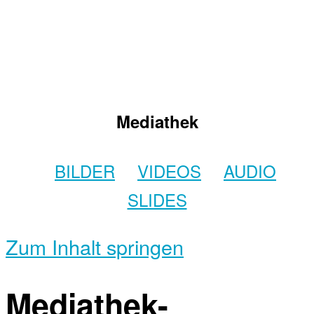
Mediathek
BILDER
VIDEOS
AUDIO
SLIDES
Zum Inhalt springen
Mediathek-