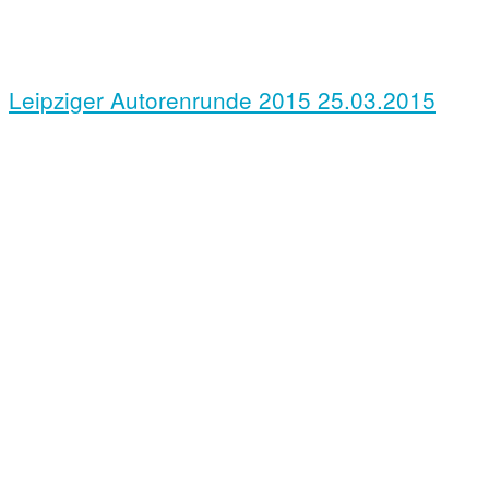
Leipziger Autorenrunde 2015
25.03.2015