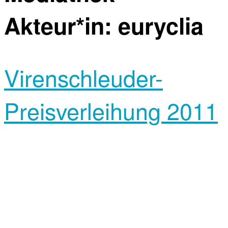
Akteur*in:
euryclia
Virenschleuder-
Preisverleihung 2011