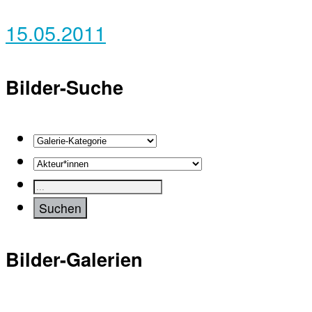
15.05.2011
Bilder-Suche
Bilder-Galerien