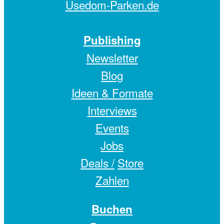
Usedom-Parken.de
Publishing
Newsletter
Blog
Ideen & Formate
Interviews
Events
Jobs
Deals /
Store
Zahlen
Buchen