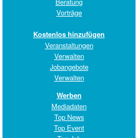
Beratung
Vorträge
Kostenlos hinzufügen
Veranstaltungen
Verwalten
Jobangebote
Verwalten
Werben
Mediadaten
Top News
Top Event