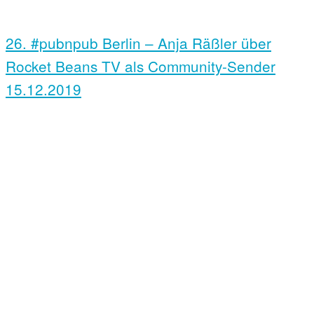
26. #pubnpub Berlin – Anja Räßler über
Rocket Beans TV als Community-Sender
15.12.2019