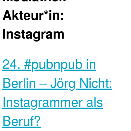
Akteur*in:
Instagram
24. #pubnpub in
Berlin – Jörg Nicht:
Instagrammer als
Beruf?