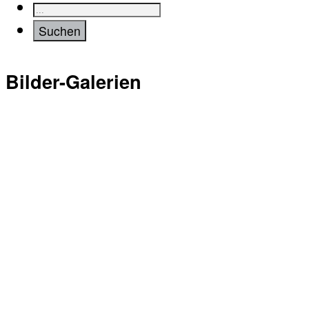
Bilder-Galerien