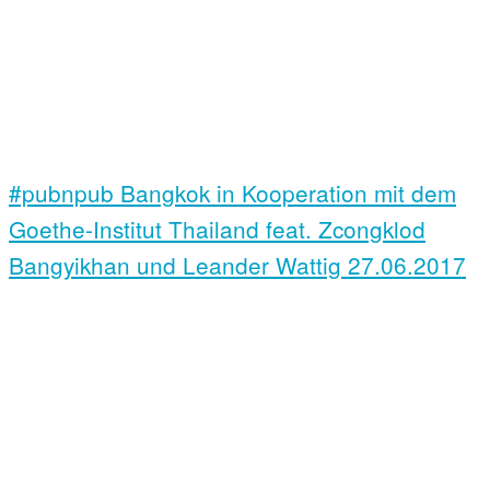
#pubnpub Bangkok in Kooperation mit dem
Goethe-Institut Thailand feat. Zcongklod
Bangyikhan und Leander Wattig
27.06.2017