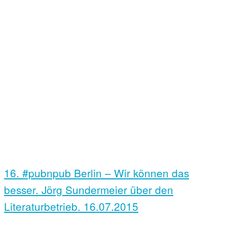
16. #pubnpub Berlin – Wir können das
besser. Jörg Sundermeier über den
Literaturbetrieb.
16.07.2015