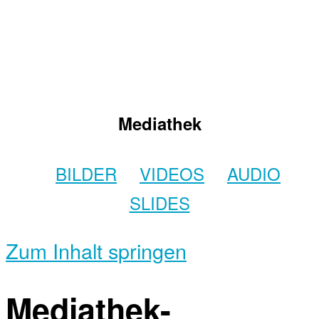
Mediathek
BILDER
VIDEOS
AUDIO
SLIDES
Zum Inhalt springen
Mediathek-