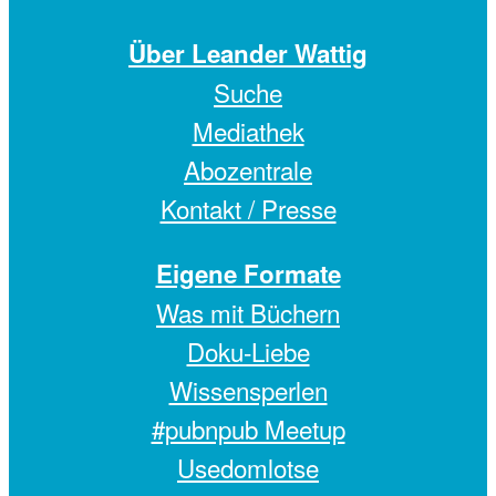
Über Leander Wattig
Suche
Mediathek
Abozentrale
Kontakt / Presse
Eigene Formate
Was mit Büchern
Doku-Liebe
Wissensperlen
#pubnpub Meetup
Usedomlotse