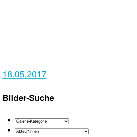
18.05.2017
Bilder-Suche