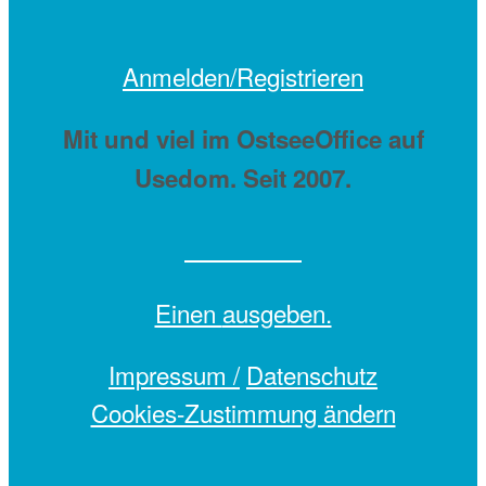
Anmelden/Registrieren
Mit
und viel
im OstseeOffice auf
Usedom. Seit 2007.
Einen
ausgeben.
Impressum /
Datenschutz
Cookies-Zustimmung ändern