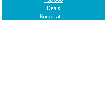
Deals
Kooperation