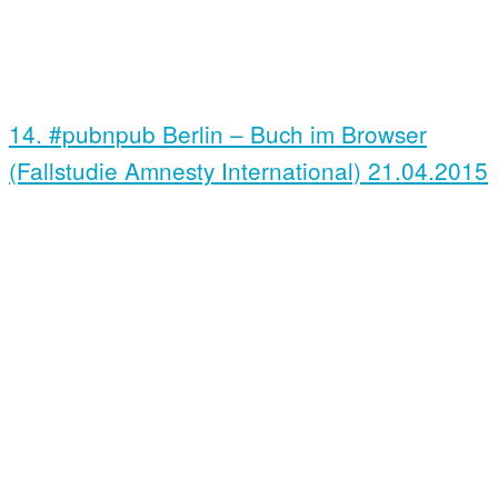
14. #pubnpub Berlin – Buch im Browser
(Fallstudie Amnesty International)
21.04.2015