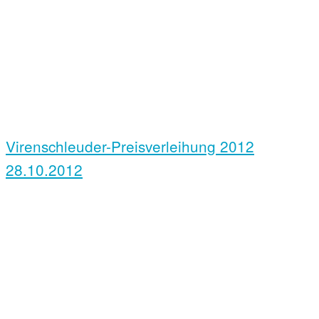
Virenschleuder-Preisverleihung 2012
28.10.2012