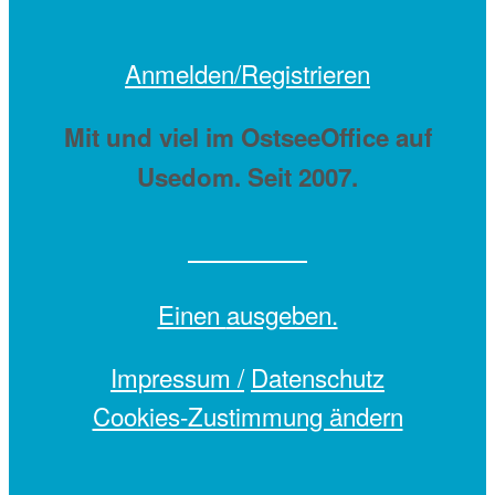
Anmelden/Registrieren
Mit
und viel
im OstseeOffice auf
Usedom. Seit 2007.
Einen
ausgeben.
Impressum /
Datenschutz
Cookies-Zustimmung ändern