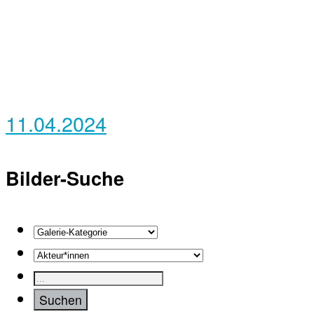
11.04.2024
Bilder-Suche