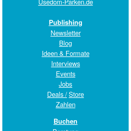
Usedom-Parken.de
Publishing
Newsletter
Blog
Ideen & Formate
Interviews
Events
Jobs
Deals /
Store
Zahlen
Buchen