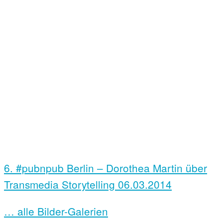
6. #pubnpub Berlin – Dorothea Martin über
Transmedia Storytelling
06.03.2014
… alle Bilder-Galerien