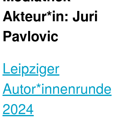
Akteur*in:
Juri
Pavlovic
Leipziger
Autor*innenrunde
2024