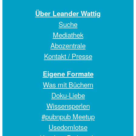
Über Leander Wattig
Suche
Mediathek
Abozentrale
Kontakt / Presse
Eigene Formate
Was mit Büchern
Doku-Liebe
Wissensperlen
#pubnpub Meetup
Usedomlotse