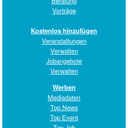
Beratung
Vorträge
Kostenlos hinzufügen
Veranstaltungen
Verwalten
Jobangebote
Verwalten
Werben
Mediadaten
Top News
Top Event
Top Job