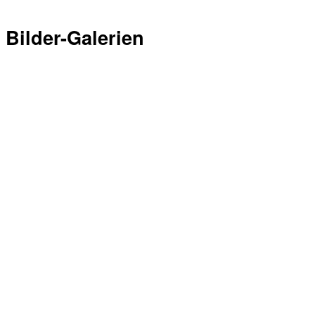
Bilder-Galerien