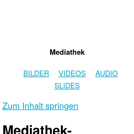
Mediathek
BILDER
VIDEOS
AUDIO
SLIDES
Zum Inhalt springen
Mediathek-