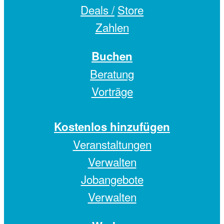
Deals /
Store
Zahlen
Buchen
Beratung
Vorträge
Kostenlos hinzufügen
Veranstaltungen
Verwalten
Jobangebote
Verwalten