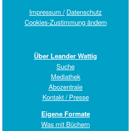
Impressum /
Datenschutz
Cookies-Zustimmung ändern
Über Leander Wattig
Suche
Mediathek
Abozentrale
Kontakt / Presse
Eigene Formate
Was mit Büchern