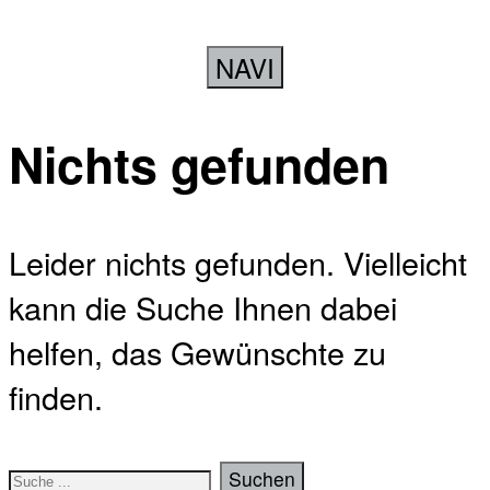
NAVI
Nichts gefunden
Leider nichts gefunden. Vielleicht
kann die Suche Ihnen dabei
helfen, das Gewünschte zu
finden.