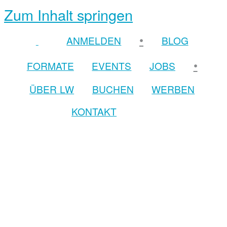
Zum Inhalt springen
•
ANMELDEN
BLOG
•
FORMATE
EVENTS
JOBS
ÜBER LW
BUCHEN
WERBEN
KONTAKT