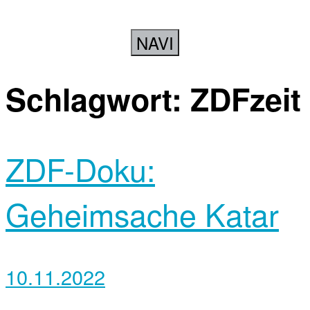
NAVI
Schlagwort:
ZDFzeit
ZDF-Doku:
Geheimsache Katar
10.11.2022