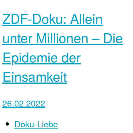
ZDF-Doku: Allein
unter Millionen – Die
Epidemie der
Einsamkeit
26.02.2022
Doku-Liebe