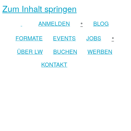
Zum Inhalt springen
•
ANMELDEN
BLOG
•
FORMATE
EVENTS
JOBS
ÜBER LW
BUCHEN
WERBEN
KONTAKT