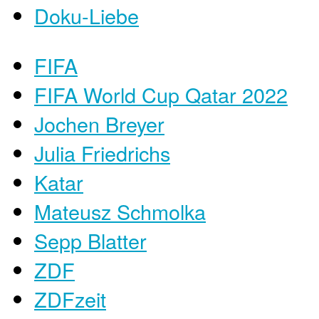
Doku-Liebe
FIFA
FIFA World Cup Qatar 2022
Jochen Breyer
Julia Friedrichs
Katar
Mateusz Schmolka
Sepp Blatter
ZDF
ZDFzeit