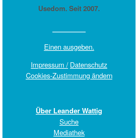
Usedom. Seit 2007.
Einen
ausgeben.
Impressum /
Datenschutz
Cookies-Zustimmung ändern
Über Leander Wattig
Suche
Mediathek