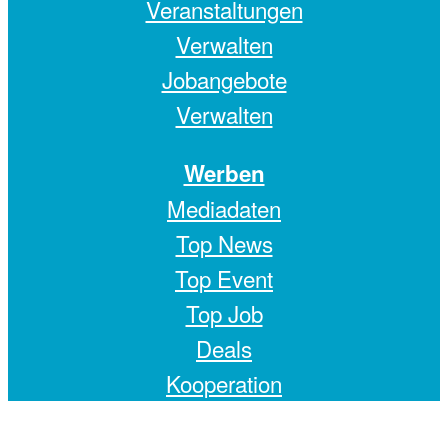
Veranstaltungen
Verwalten
Jobangebote
Verwalten
Werben
Mediadaten
Top News
Top Event
Top Job
Deals
Kooperation