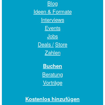
Blog
Ideen & Formate
Interviews
Events
Jobs
Deals /
Store
Zahlen
Buchen
Beratung
Vorträge
Kostenlos hinzufügen