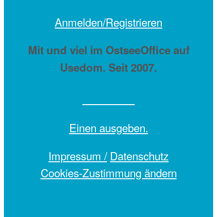
Anmelden/Registrieren
Mit
und viel
im OstseeOffice auf
Usedom. Seit 2007.
Einen
ausgeben.
Impressum /
Datenschutz
Cookies-Zustimmung ändern