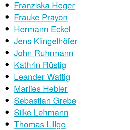
Franziska Heger
Frauke Prayon
Hermann Eckel
Jens Klingelhöfer
John Ruhrmann
Kathrin Rüstig
Leander Wattig
Marlies Hebler
Sebastian Grebe
Silke Lehmann
Thomas Lillge