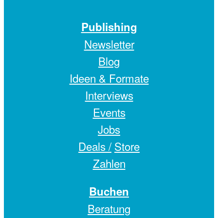
Publishing
Newsletter
Blog
Ideen & Formate
Interviews
Events
Jobs
Deals /
Store
Zahlen
Buchen
Beratung