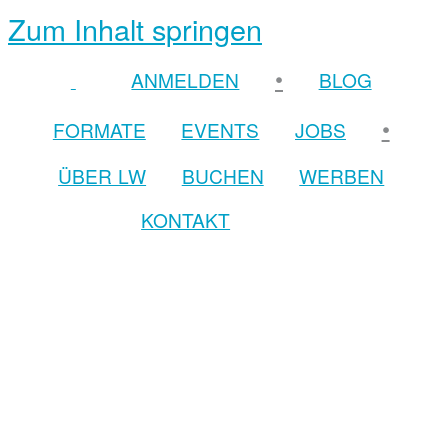
Zum Inhalt springen
•
ANMELDEN
BLOG
•
FORMATE
EVENTS
JOBS
ÜBER LW
BUCHEN
WERBEN
KONTAKT