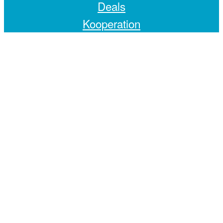
Deals
Kooperation