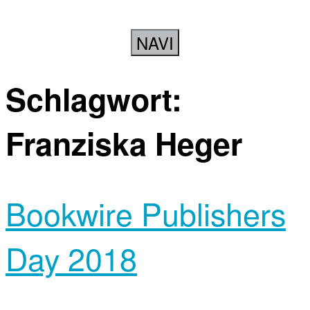
NAVI
Schlagwort:
Franziska Heger
Bookwire Publishers
Day 2018