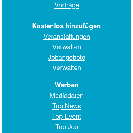
Vorträge
Kostenlos hinzufügen
Veranstaltungen
Verwalten
Jobangebote
Verwalten
Werben
Mediadaten
Top News
Top Event
Top Job