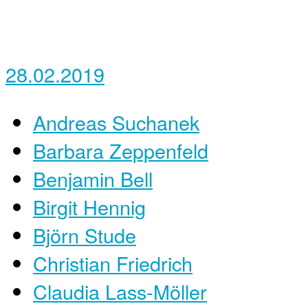
28.02.2019
Andreas Suchanek
Barbara Zeppenfeld
Benjamin Bell
Birgit Hennig
Björn Stude
Christian Friedrich
Claudia Lass-Möller