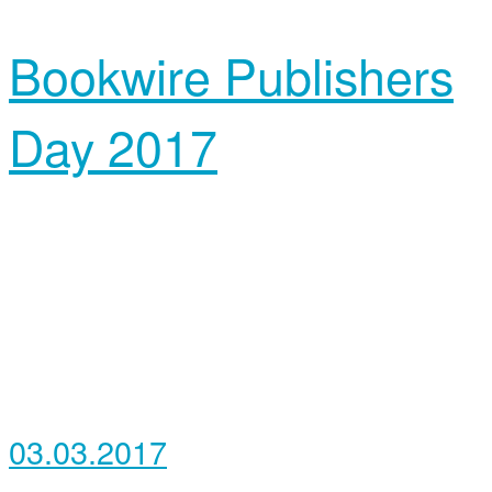
Bookwire Publishers
Day 2017
03.03.2017