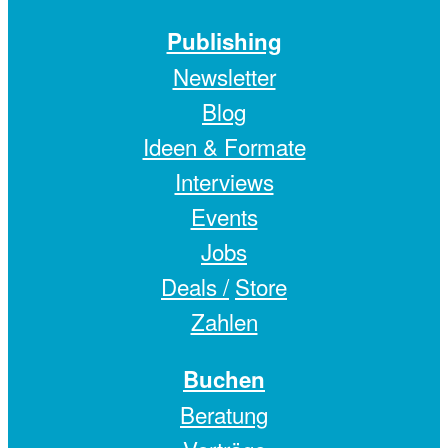
Publishing
Newsletter
Blog
Ideen & Formate
Interviews
Events
Jobs
Deals /
Store
Zahlen
Buchen
Beratung