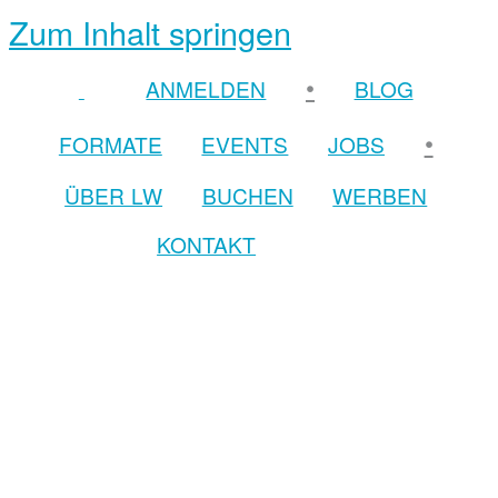
Zum Inhalt springen
•
ANMELDEN
BLOG
•
FORMATE
EVENTS
JOBS
ÜBER LW
BUCHEN
WERBEN
KONTAKT