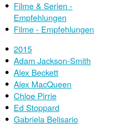
Filme & Serien -
Empfehlungen
Filme - Empfehlungen
2015
Adam Jackson-Smith
Alex Beckett
Alex MacQueen
Chloe Pirrie
Ed Stoppard
Gabriela Belisario