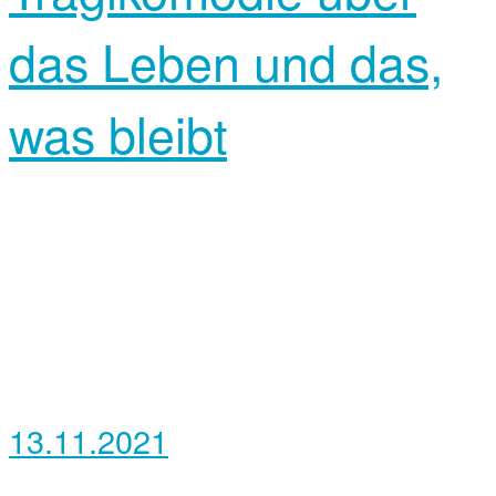
das Leben und das,
was bleibt
13.11.2021