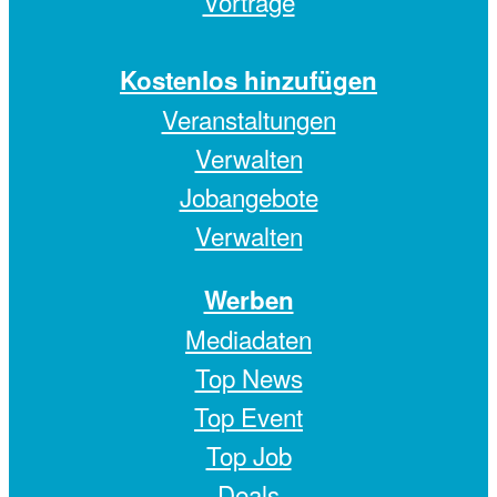
Vorträge
Kostenlos hinzufügen
Veranstaltungen
Verwalten
Jobangebote
Verwalten
Werben
Mediadaten
Top News
Top Event
Top Job
Deals