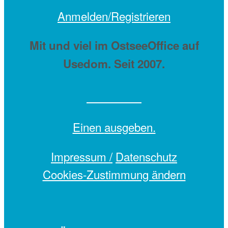
Anmelden/Registrieren
Mit
und viel
im OstseeOffice auf
Usedom. Seit 2007.
Einen
ausgeben.
Impressum /
Datenschutz
Cookies-Zustimmung ändern