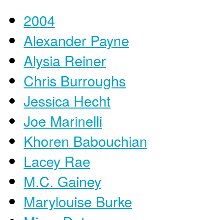
2004
Alexander Payne
Alysia Reiner
Chris Burroughs
Jessica Hecht
Joe Marinelli
Khoren Babouchian
Lacey Rae
M.C. Gainey
Marylouise Burke