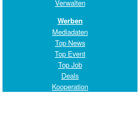
Verwalten
Werben
Mediadaten
Top News
Top Event
Top Job
Deals
Kooperation