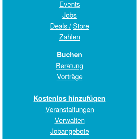
Events
Jobs
Deals /
Store
Zahlen
Buchen
Beratung
Vorträge
Kostenlos hinzufügen
Veranstaltungen
Verwalten
Jobangebote