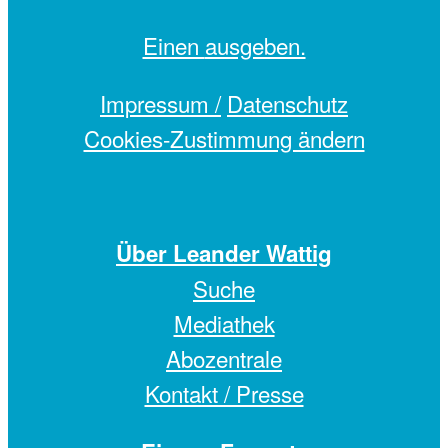
Einen
ausgeben.
Impressum /
Datenschutz
Cookies-Zustimmung ändern
Über Leander Wattig
Suche
Mediathek
Abozentrale
Kontakt / Presse