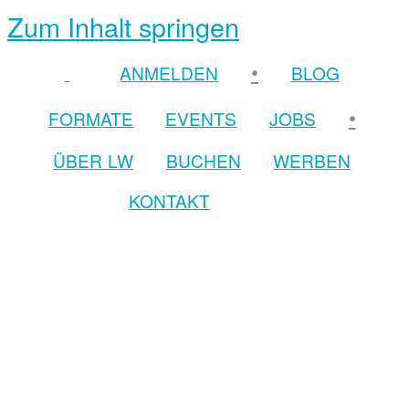
Zum Inhalt springen
•
ANMELDEN
BLOG
•
FORMATE
EVENTS
JOBS
ÜBER LW
BUCHEN
WERBEN
KONTAKT