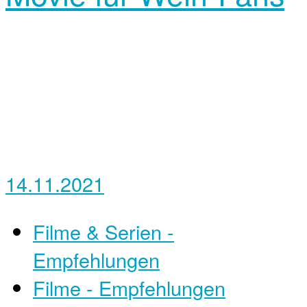
14.11.2021
Filme & Serien -
Empfehlungen
Filme - Empfehlungen