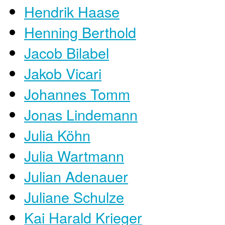
Hendrik Haase
Henning Berthold
Jacob Bilabel
Jakob Vicari
Johannes Tomm
Jonas Lindemann
Julia Köhn
Julia Wartmann
Julian Adenauer
Juliane Schulze
Kai Harald Krieger