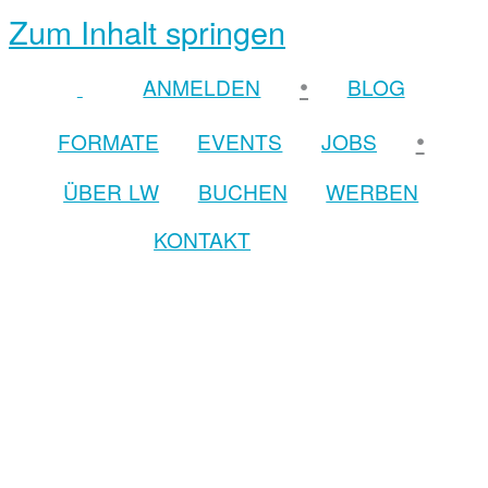
Zum Inhalt springen
•
ANMELDEN
BLOG
•
FORMATE
EVENTS
JOBS
ÜBER LW
BUCHEN
WERBEN
KONTAKT