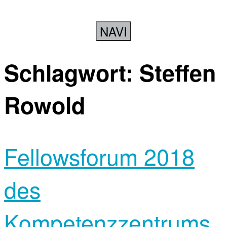
NAVI
Schlagwort:
Steffen
Rowold
Fellowsforum 2018
des
Kompetenzzentrums