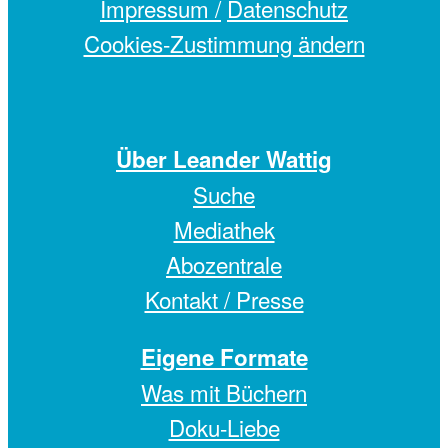
Impressum /
Datenschutz
Cookies-Zustimmung ändern
Über Leander Wattig
Suche
Mediathek
Abozentrale
Kontakt / Presse
Eigene Formate
Was mit Büchern
Doku-Liebe