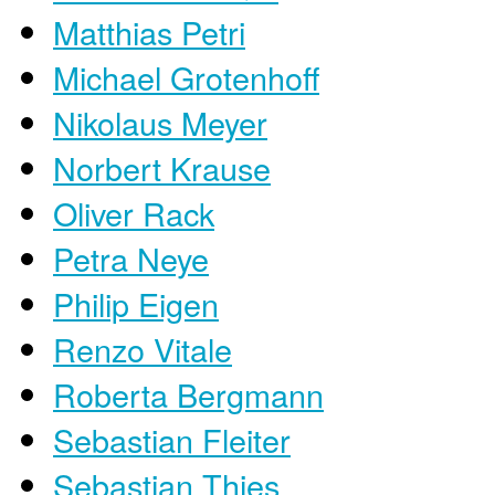
Matthias Petri
Michael Grotenhoff
Nikolaus Meyer
Norbert Krause
Oliver Rack
Petra Neye
Philip Eigen
Renzo Vitale
Roberta Bergmann
Sebastian Fleiter
Sebastian Thies