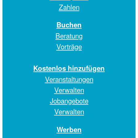
Zahlen
Buchen
Beratung
Vorträge
Kostenlos hinzufügen
Veranstaltungen
Verwalten
Jobangebote
Verwalten
Werben