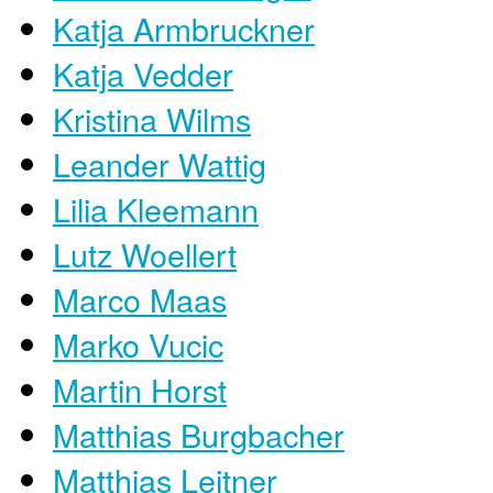
Katja Armbruckner
Katja Vedder
Kristina Wilms
Leander Wattig
Lilia Kleemann
Lutz Woellert
Marco Maas
Marko Vucic
Martin Horst
Matthias Burgbacher
Matthias Leitner