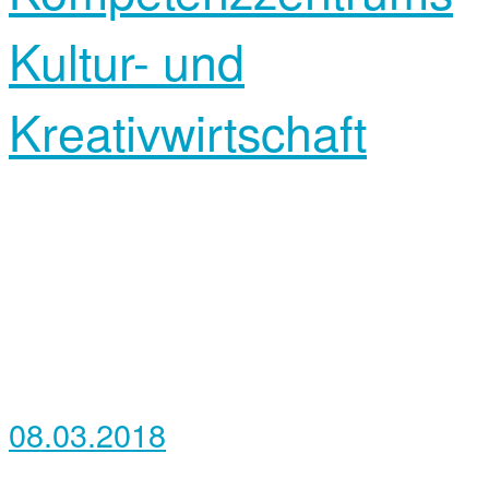
Kultur- und
Kreativwirtschaft
08.03.2018