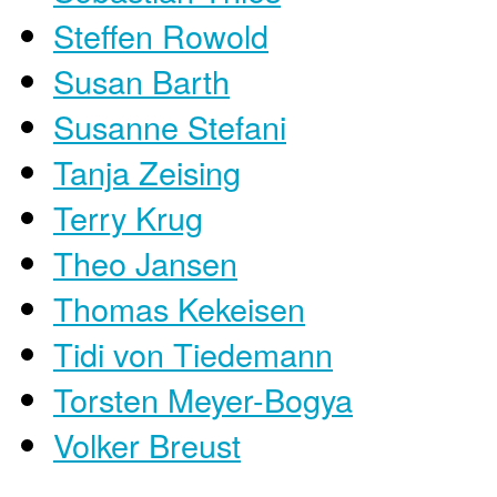
Steffen Rowold
Susan Barth
Susanne Stefani
Tanja Zeising
Terry Krug
Theo Jansen
Thomas Kekeisen
Tidi von Tiedemann
Torsten Meyer-Bogya
Volker Breust