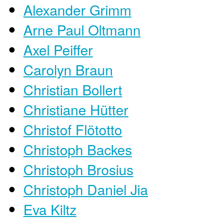
Alexander Grimm
Arne Paul Oltmann
Axel Peiffer
Carolyn Braun
Christian Bollert
Christiane Hütter
Christof Flötotto
Christoph Backes
Christoph Brosius
Christoph Daniel Jia
Eva Kiltz