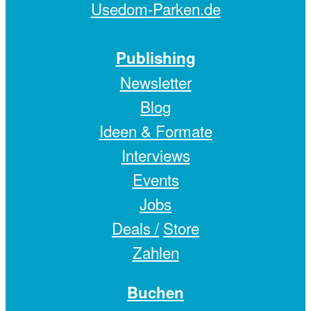
Usedom-Parken.de
Publishing
Newsletter
Blog
Ideen & Formate
Interviews
Events
Jobs
Deals /
Store
Zahlen
Buchen