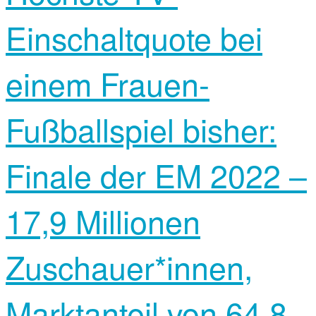
Einschaltquote bei
einem Frauen-
Fußballspiel bisher:
Finale der EM 2022 –
17,9 Millionen
Zuschauer*innen,
Marktanteil von 64,8