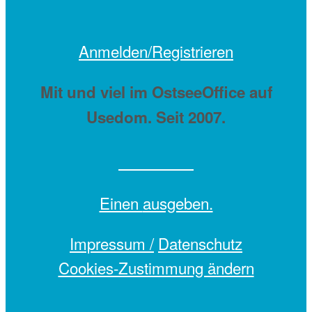
Anmelden/Registrieren
Mit
und viel
im OstseeOffice auf
Usedom. Seit 2007.
Einen
ausgeben.
Impressum /
Datenschutz
Cookies-Zustimmung ändern