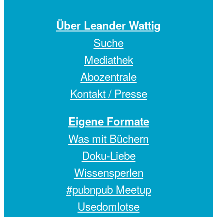
Über Leander Wattig
Suche
Mediathek
Abozentrale
Kontakt / Presse
Eigene Formate
Was mit Büchern
Doku-Liebe
Wissensperlen
#pubnpub Meetup
Usedomlotse