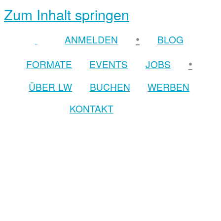
Zum Inhalt springen
•
ANMELDEN
BLOG
•
FORMATE
EVENTS
JOBS
ÜBER LW
BUCHEN
WERBEN
KONTAKT