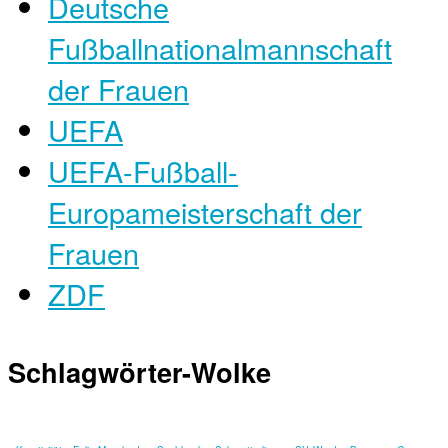
Deutsche
Fußballnationalmannschaft
der Frauen
UEFA
UEFA-Fußball-
Europameisterschaft der
Frauen
ZDF
Schlagwörter-Wolke