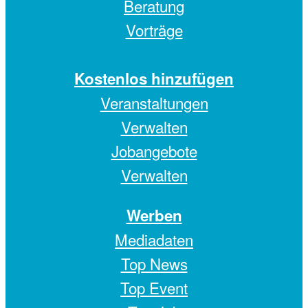
Beratung
Vorträge
Kostenlos hinzufügen
Veranstaltungen
Verwalten
Jobangebote
Verwalten
Werben
Mediadaten
Top News
Top Event