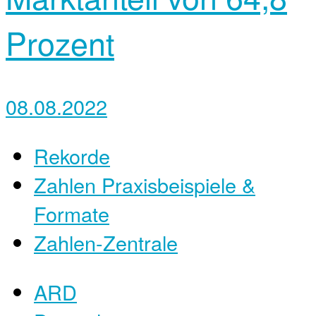
Prozent
08.08.2022
Rekorde
Zahlen Praxisbeispiele &
Formate
Zahlen-Zentrale
ARD