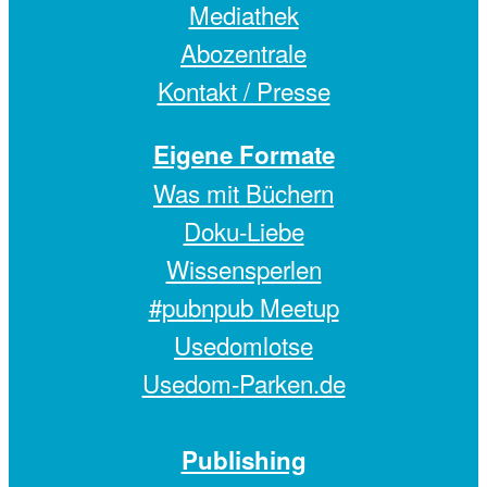
Mediathek
Abozentrale
Kontakt / Presse
Eigene Formate
Was mit Büchern
Doku-Liebe
Wissensperlen
#pubnpub Meetup
Usedomlotse
Usedom-Parken.de
Publishing