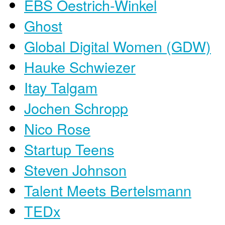
EBS Oestrich-Winkel
Ghost
Global Digital Women (GDW)
Hauke Schwiezer
Itay Talgam
Jochen Schropp
Nico Rose
Startup Teens
Steven Johnson
Talent Meets Bertelsmann
TEDx