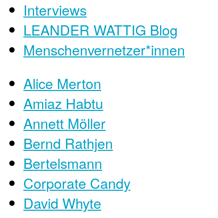
Interviews
LEANDER WATTIG Blog
Menschenvernetzer*innen
Alice Merton
Amiaz Habtu
Annett Möller
Bernd Rathjen
Bertelsmann
Corporate Candy
David Whyte