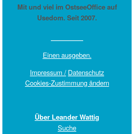
Mit
und viel
im OstseeOffice auf
Usedom. Seit 2007.
Einen
ausgeben.
Impressum /
Datenschutz
Cookies-Zustimmung ändern
Über Leander Wattig
Suche