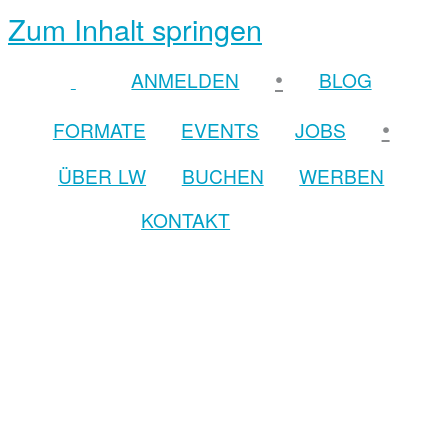
Zum Inhalt springen
•
ANMELDEN
BLOG
•
FORMATE
EVENTS
JOBS
ÜBER LW
BUCHEN
WERBEN
KONTAKT