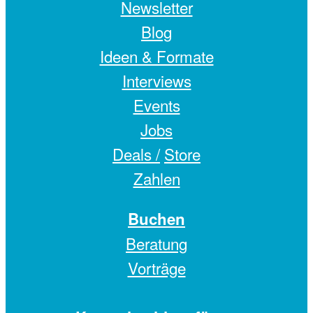
Newsletter
Blog
Ideen & Formate
Interviews
Events
Jobs
Deals /
Store
Zahlen
Buchen
Beratung
Vorträge