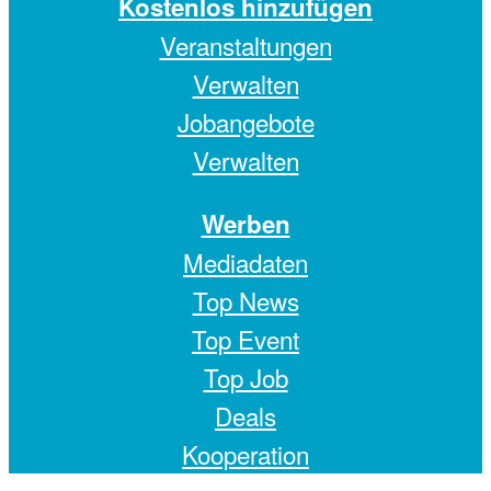
Kostenlos hinzufügen
Veranstaltungen
Verwalten
Jobangebote
Verwalten
Werben
Mediadaten
Top News
Top Event
Top Job
Deals
Kooperation