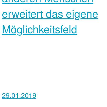
erweitert das eigene
Möglichkeitsfeld
29.01.2019