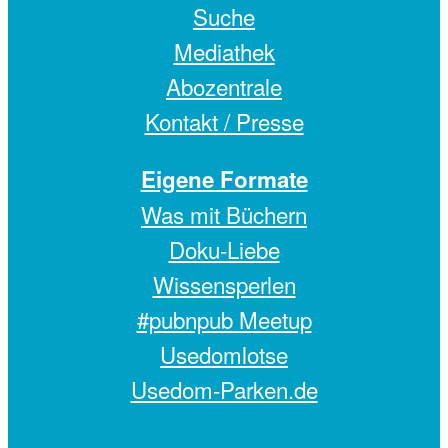
Suche
Mediathek
Abozentrale
Kontakt / Presse
Eigene Formate
Was mit Büchern
Doku-Liebe
Wissensperlen
#pubnpub Meetup
Usedomlotse
Usedom-Parken.de