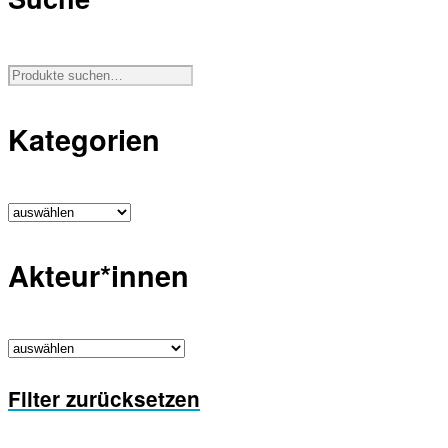
Kategorien
Akteur*innen
Filter zurücksetzen