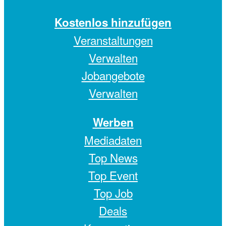
Kostenlos hinzufügen
Veranstaltungen
Verwalten
Jobangebote
Verwalten
Werben
Mediadaten
Top News
Top Event
Top Job
Deals