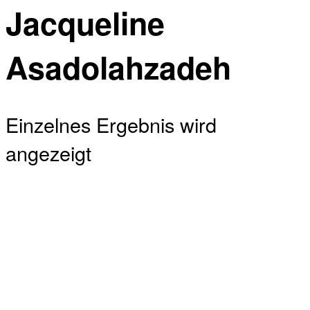
Jacqueline
Asadolahzadeh
Einzelnes Ergebnis wird
angezeigt