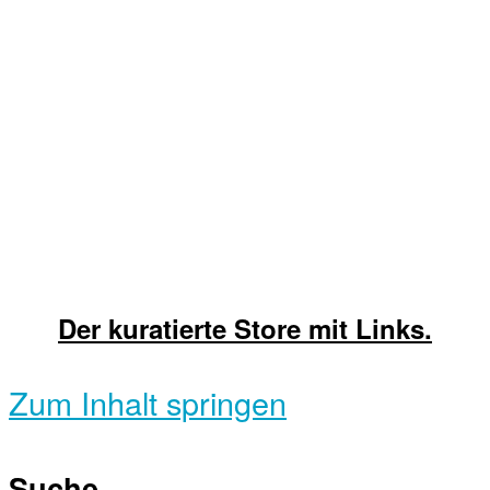
Der kuratierte Store mit Links.
Zum Inhalt springen
Suche