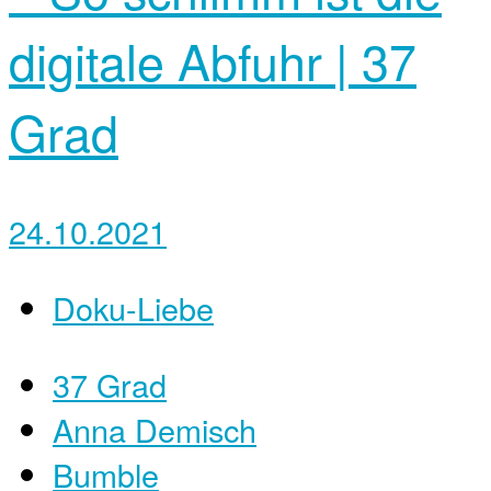
digitale Abfuhr | 37
Grad
24.10.2021
Doku-Liebe
37 Grad
Anna Demisch
Bumble