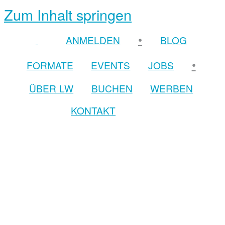
Zum Inhalt springen
•
ANMELDEN
BLOG
•
FORMATE
EVENTS
JOBS
ÜBER LW
BUCHEN
WERBEN
KONTAKT