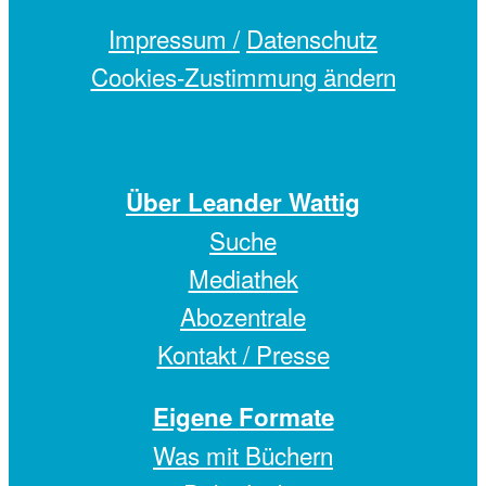
Impressum /
Datenschutz
Cookies-Zustimmung ändern
Über Leander Wattig
Suche
Mediathek
Abozentrale
Kontakt / Presse
Eigene Formate
Was mit Büchern