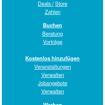
Deals /
Store
Zahlen
Buchen
Beratung
Vorträge
Kostenlos hinzufügen
Veranstaltungen
Verwalten
Jobangebote
Verwalten
Werben