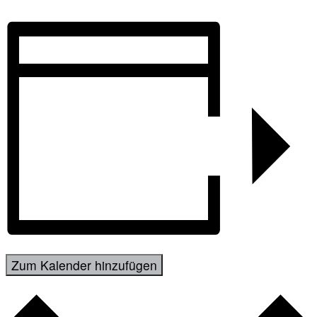
Zum Kalender hinzufügen