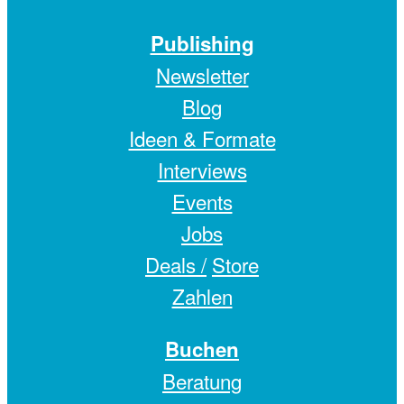
Publishing
Newsletter
Blog
Ideen & Formate
Interviews
Events
Jobs
Deals /
Store
Zahlen
Buchen
Beratung