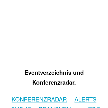
Eventverzeichnis und
Konferenzradar.
KONFERENZRADAR
ALERTS