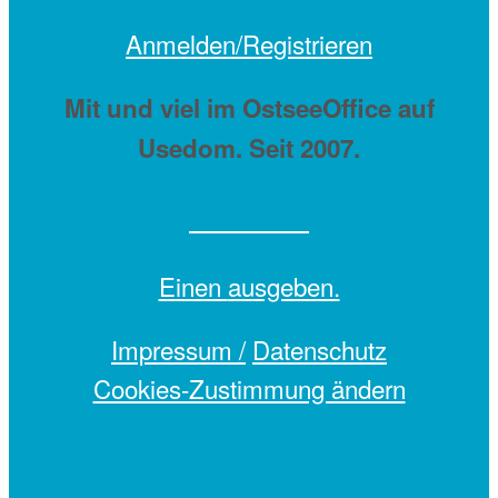
Anmelden/Registrieren
Mit
und viel
im OstseeOffice auf
Usedom. Seit 2007.
Einen
ausgeben.
Impressum /
Datenschutz
Cookies-Zustimmung ändern