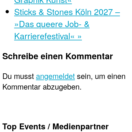
Sticks & Stones Köln 2027 –
»Das queere Job- &
Karrierefestival«
»
Schreibe einen Kommentar
Du musst
angemeldet
sein, um einen
Kommentar abzugeben.
Top Events / Medienpartner