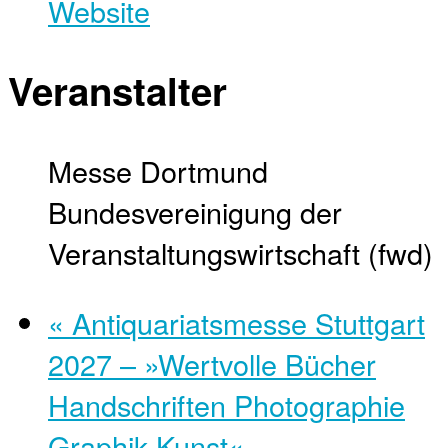
Website
Veranstalter
Messe Dortmund
Bundesvereinigung der
Veranstaltungswirtschaft (fwd)
«
Antiquariatsmesse Stuttgart
2027 – »Wertvolle Bücher
Handschriften Photographie
Graphik Kunst«