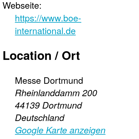
Webseite:
https://www.boe-
international.de
Location / Ort
Messe Dortmund
Rheinlanddamm 200
44139
Dortmund
Deutschland
Google Karte anzeigen