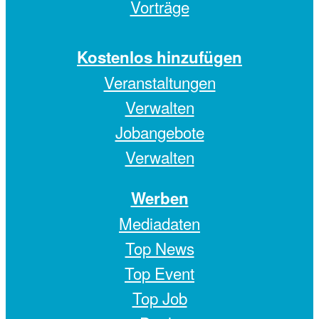
Vorträge
Kostenlos hinzufügen
Veranstaltungen
Verwalten
Jobangebote
Verwalten
Werben
Mediadaten
Top News
Top Event
Top Job