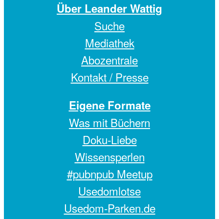
Über Leander Wattig
Suche
Mediathek
Abozentrale
Kontakt / Presse
Eigene Formate
Was mit Büchern
Doku-Liebe
Wissensperlen
#pubnpub Meetup
Usedomlotse
Usedom-Parken.de