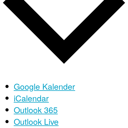
Google Kalender
iCalendar
Outlook 365
Outlook Live