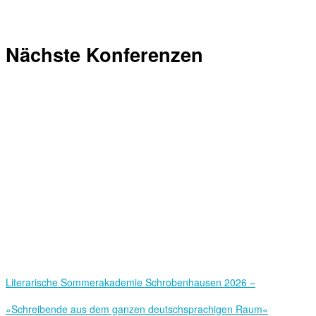
Nächste Konferenzen
Literarische Sommerakademie Schrobenhausen 2026 –
»Schreibende aus dem ganzen deutschsprachigen Raum«