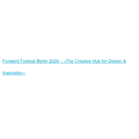
Forward Festival Berlin 2026 – »The Creative Hub for Design &
Inspiration«