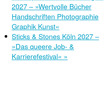
2027 – »Wertvolle Bücher
Handschriften Photographie
Graphik Kunst«
Sticks & Stones Köln 2027 –
»Das queere Job- &
Karrierefestival«
»