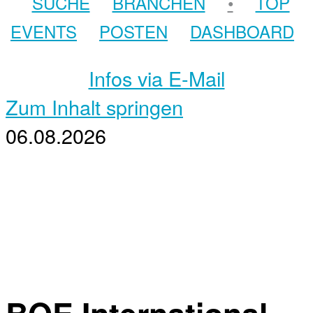
SUCHE
BRANCHEN
•
TOP
EVENTS
POSTEN
DASHBOARD
Infos via E-Mail
Zum Inhalt springen
06.08.2026