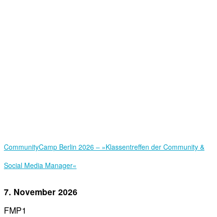
Community­Camp Berlin 2026 – »Klassentreffen der Community &
Social Media Manager«
7. November 2026
FMP1