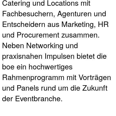
Catering und Locations mit
Fachbesuchern, Agenturen und
Entscheidern aus Marketing, HR
und Procurement zusammen.
Neben Networking und
praxisnahen Impulsen bietet die
boe ein hochwertiges
Rahmenprogramm mit Vorträgen
und Panels rund um die Zukunft
der Eventbranche.