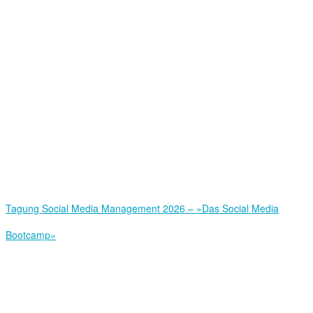
Tagung Social Media Management 2026 – »Das Social Media
Bootcamp«