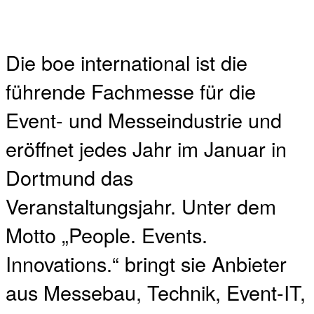
Die boe international ist die
führende Fachmesse für die
Event- und Messeindustrie und
eröffnet jedes Jahr im Januar in
Dortmund das
Veranstaltungsjahr. Unter dem
Motto „People. Events.
Innovations.“ bringt sie Anbieter
aus Messebau, Technik, Event-IT,