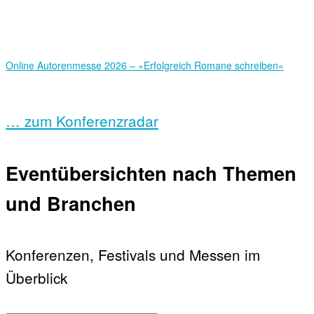
Online Autorenmesse 2026 – »Erfolgreich Romane schreiben«
… zum Konferenzradar
Eventübersichten nach Themen
und Branchen
Konferenzen, Festivals und Messen im
Überblick