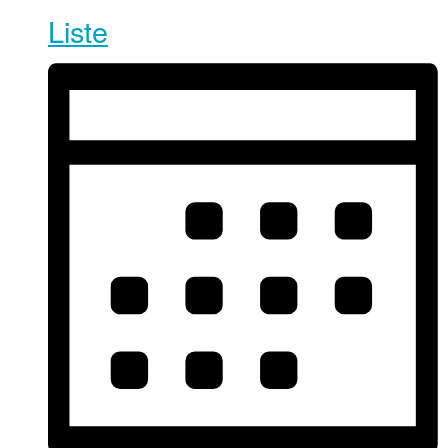
Liste