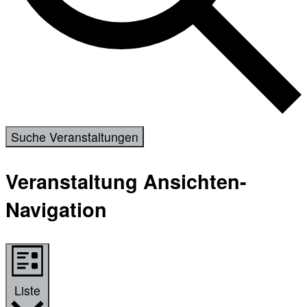
Suche Veranstaltungen
Veranstaltung Ansichten-
Navigation
Liste