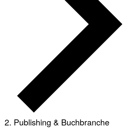
Publishing & Buchbranche