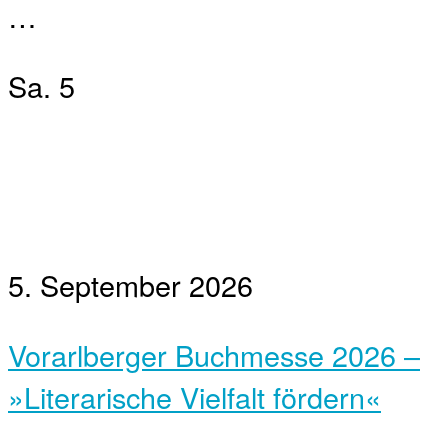
…
Sa.
5
5. September 2026
Vorarlberger Buchmesse 2026 –
»Literarische Vielfalt fördern«