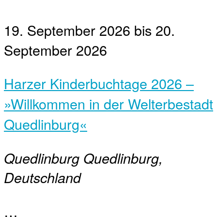
19. September 2026
bis
20.
September 2026
Harzer Kinderbuchtage 2026 –
»Willkommen in der Welterbestadt
Quedlinburg«
Quedlinburg
Quedlinburg,
Deutschland
…