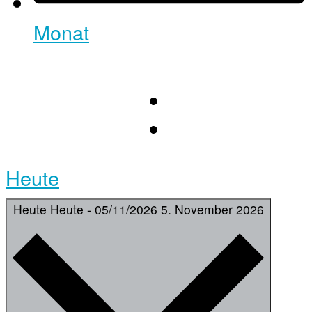
Monat
Heute
Heute
Heute
-
05/11/2026
5. November 2026