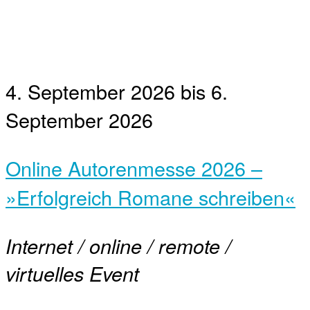
4. September 2026
bis
6.
September 2026
Online Autorenmesse 2026 –
»Erfolgreich Romane schreiben«
Internet / online / remote /
virtuelles Event