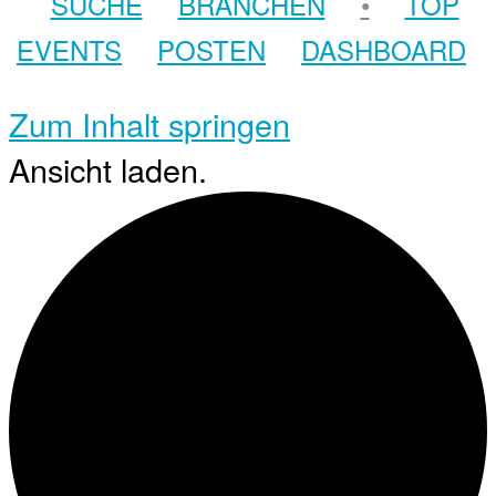
SUCHE
BRANCHEN
•
TOP
EVENTS
POSTEN
DASHBOARD
Zum Inhalt springen
Ansicht laden.