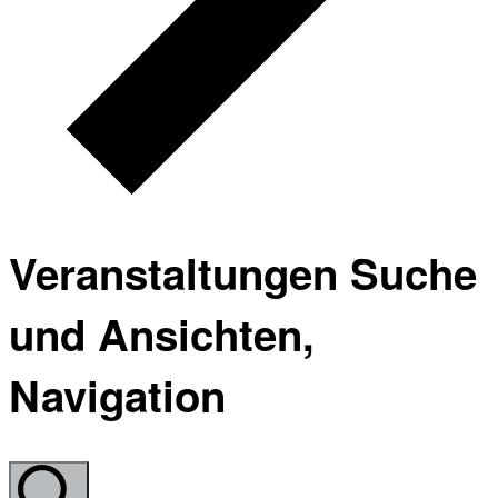
Veranstaltungen Suche
und Ansichten,
Navigation