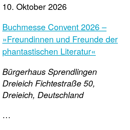
10. Oktober 2026
Buchmesse Convent 2026 –
»Freundinnen und Freunde der
phantastischen Literatur«
Bürgerhaus Sprendlingen
Dreieich
Fichtestraße 50,
Dreieich, Deutschland
…