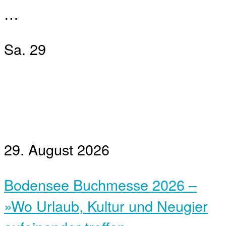
…
Sa.
29
29. August 2026
Bodensee Buchmesse 2026 –
»Wo Urlaub, Kultur und Neugier