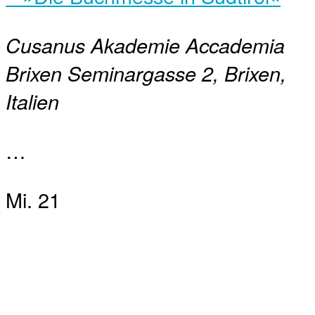
Cusanus Akademie Accademia
Brixen
Seminargasse 2, Brixen,
Italien
…
Mi.
21