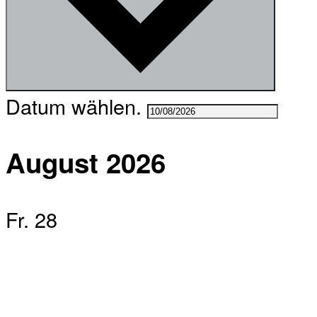
Datum wählen.
August 2026
Fr.
28