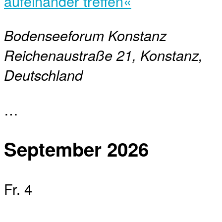
aufeinander treffen«
Bodenseeforum Konstanz
Reichenaustraße 21, Konstanz,
Deutschland
…
September 2026
Fr.
4