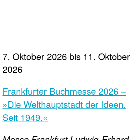
7. Oktober 2026
bis
11. Oktober
2026
Frankfurter Buchmesse 2026 –
»Die Welthauptstadt der Ideen.
Seit 1949.«
Messe Frankfurt
Ludwig-Erhard-