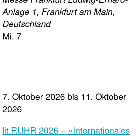
Anlage 1, Frankfurt am Main,
Deutschland
Mi.
7
7. Oktober 2026
bis
11. Oktober
2026
lit.RUHR 2026 – »Internationales