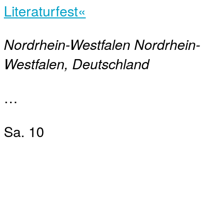
Literaturfest«
Nordrhein-Westfalen
Nordrhein-
Westfalen, Deutschland
…
Sa.
10