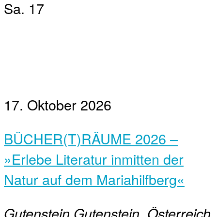
Sa.
17
17. Oktober 2026
BÜCHER(T)RÄUME 2026 –
»Erlebe Literatur inmitten der
Natur auf dem Mariahilfberg«
Gutenstein
Gutenstein, Österreich