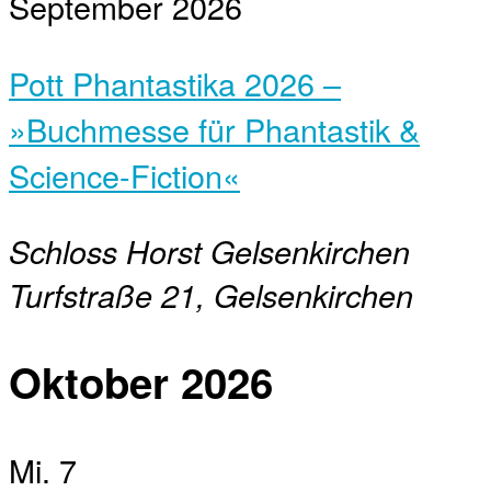
September 2026
Pott Phantastika 2026 –
»Buchmesse für Phantastik &
Science-Fiction«
Schloss Horst Gelsenkirchen
Turfstraße 21, Gelsenkirchen
Oktober 2026
Mi.
7