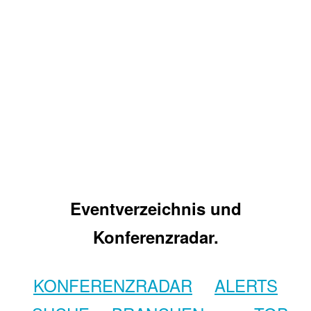
Eventverzeichnis und
Konferenzradar.
KONFERENZRADAR
ALERTS