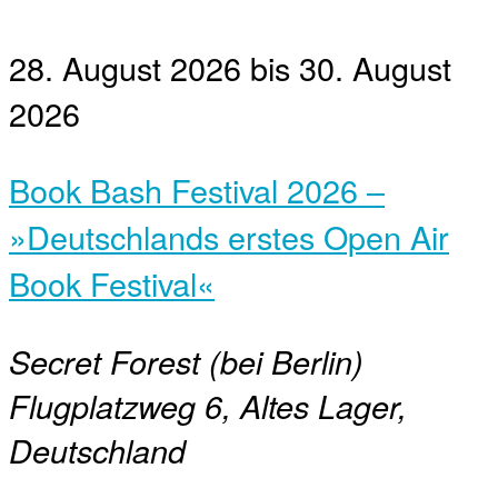
28. August 2026
bis
30. August
2026
Book Bash Festival 2026 –
»Deutschlands erstes Open Air
Book Festival«
Secret Forest (bei Berlin)
Flugplatzweg 6, Altes Lager,
Deutschland