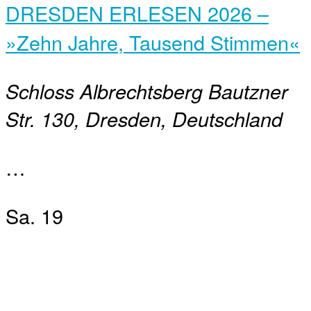
DRESDEN ERLESEN 2026 –
»Zehn Jahre, Tausend Stimmen«
Schloss Albrechtsberg
Bautzner
Str. 130, Dresden, Deutschland
…
Sa.
19