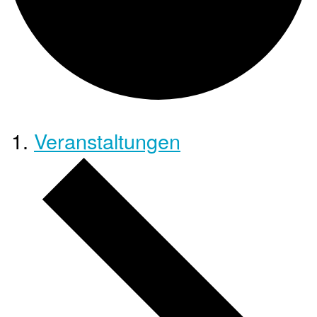
Veranstaltungen