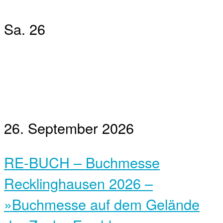
Sa.
26
26. September 2026
RE-BUCH – Buchmesse
Recklinghausen 2026 –
»Buchmesse auf dem Gelände