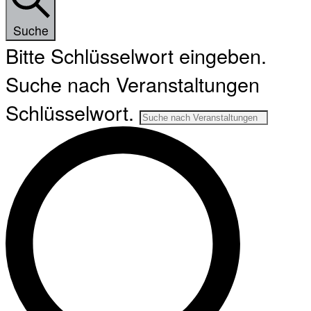
Suche
Bitte Schlüsselwort eingeben.
Suche nach Veranstaltungen
Schlüsselwort.