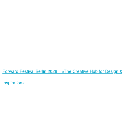
Forward Festival Berlin 2026 – »The Creative Hub for Design &
Inspiration«