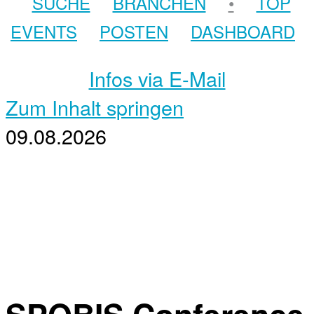
SUCHE
BRANCHEN
•
TOP
EVENTS
POSTEN
DASHBOARD
Infos via E-Mail
Zum Inhalt springen
09.08.2026