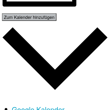
Zum Kalender hinzufügen
Google Kalender