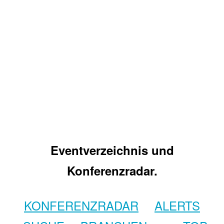
Eventverzeichnis und
Konferenzradar.
KONFERENZRADAR
ALERTS