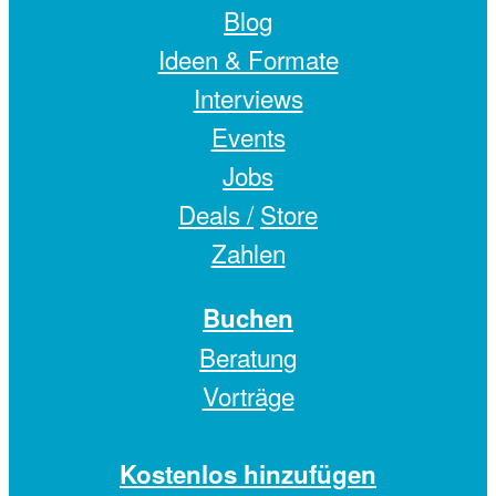
Blog
Ideen & Formate
Interviews
Events
Jobs
Deals /
Store
Zahlen
Buchen
Beratung
Vorträge
Kostenlos hinzufügen