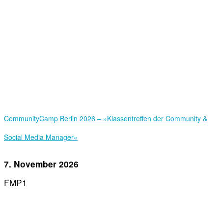
Community­Camp Berlin 2026 – »Klassentreffen der Community &
Social Media Manager«
7. November 2026
FMP1