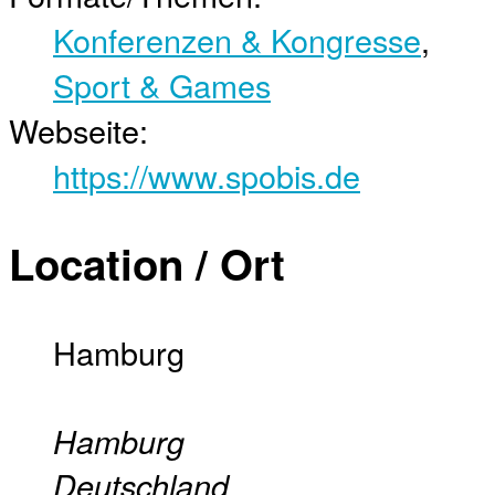
Konferenzen & Kongresse
,
Sport & Games
Webseite:
https://www.spobis.de
Location / Ort
Hamburg
Hamburg
Deutschland