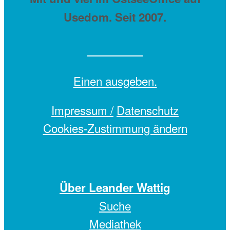
Usedom. Seit 2007.
Einen
ausgeben.
Impressum /
Datenschutz
Cookies-Zustimmung ändern
Über Leander Wattig
Suche
Mediathek