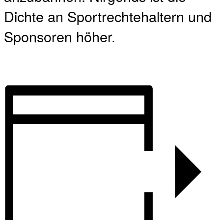
Dichte an Sportrechtehaltern und
Sponsoren höher.