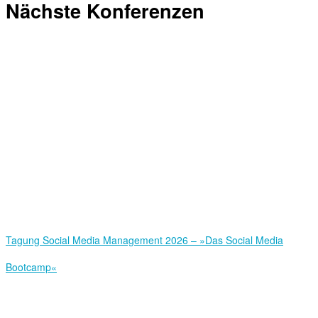
Nächste Konferenzen
Tagung Social Media Management 2026 – »Das Social Media
Bootcamp«