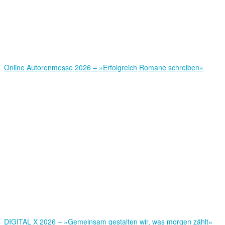
Online Autorenmesse 2026 – »Erfolgreich Romane schreiben«
DIGITAL X 2026 – »Gemeinsam gestalten wir, was morgen zählt«