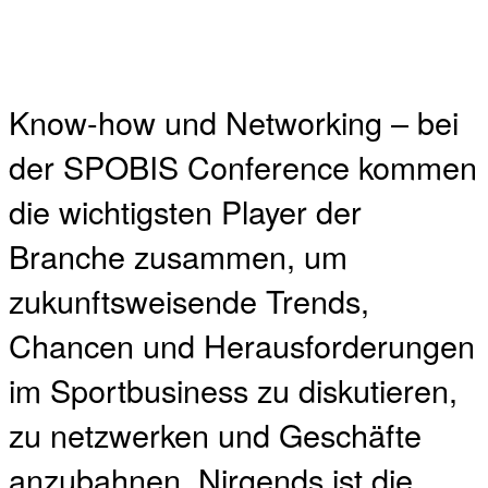
Know-how und Networking – bei
der SPOBIS Conference kommen
die wichtigsten Player der
Branche zusammen, um
zukunftsweisende Trends,
Chancen und Herausforderungen
im Sportbusiness zu diskutieren,
zu netzwerken und Geschäfte
anzubahnen. Nirgends ist die