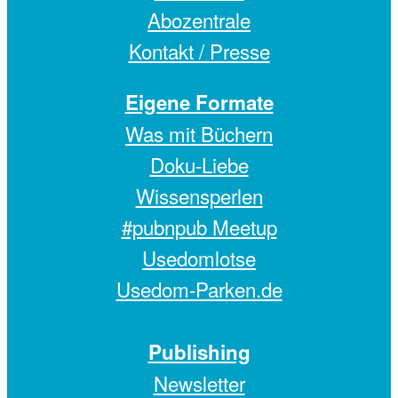
Abozentrale
Kontakt / Presse
Eigene Formate
Was mit Büchern
Doku-Liebe
Wissensperlen
#pubnpub Meetup
Usedomlotse
Usedom-Parken.de
Publishing
Newsletter