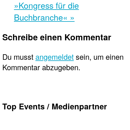
»Kongress für die
Buchbranche«
»
Schreibe einen Kommentar
Du musst
angemeldet
sein, um einen
Kommentar abzugeben.
Top Events / Medienpartner