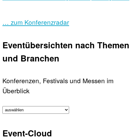
… zum Konferenzradar
Eventübersichten nach Themen
und Branchen
Konferenzen, Festivals und Messen im
Überblick
Event-Cloud