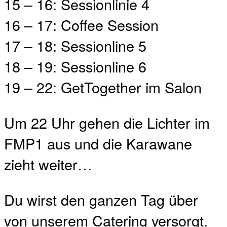
15 – 16: Sessionlinie 4
16 – 17: Coffee Session
17 – 18: Sessionline 5
18 – 19: Sessionline 6
19 – 22: GetTogether im Salon
Um 22 Uhr gehen die Lichter im
FMP1 aus und die Karawane
zieht weiter…
Du wirst den ganzen Tag über
von unserem Catering versorgt.