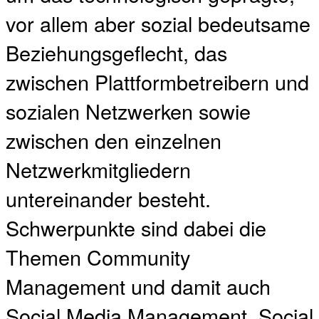
vor allem aber sozial bedeutsame
Beziehungsgeflecht, das
zwischen Plattformbetreibern und
sozialen Netzwerken sowie
zwischen den einzelnen
Netzwerkmitgliedern
untereinander besteht.
Schwerpunkte sind dabei die
Themen Community
Management und damit auch
Social Media Management, Social