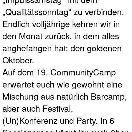
„Qualitätssonntag“ zu verbinden.
Endlich volljährige kehren wir in
den Monat zurück, in dem alles
anghefangen hat: den goldenen
Oktober.
Auf dem 19. CommunityCamp
erwartet euch wie gewohnt eine
Mischung aus natürlich Barcamp,
aber auch Festival,
(Un)Konferenz und Party. In 6