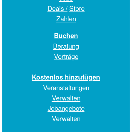
Deals /
Store
Zahlen
Buchen
Beratung
Vorträge
Kostenlos hinzufügen
Veranstaltungen
Verwalten
Jobangebote
Verwalten