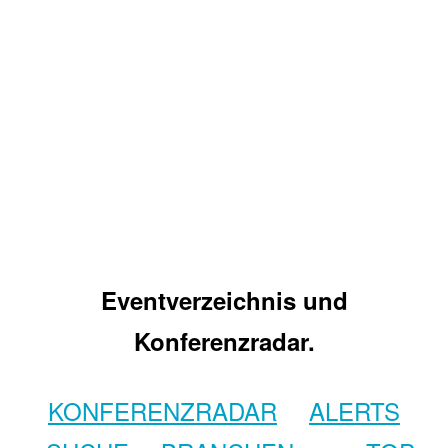
Eventverzeichnis und
Konferenzradar.
KONFERENZRADAR
ALERTS