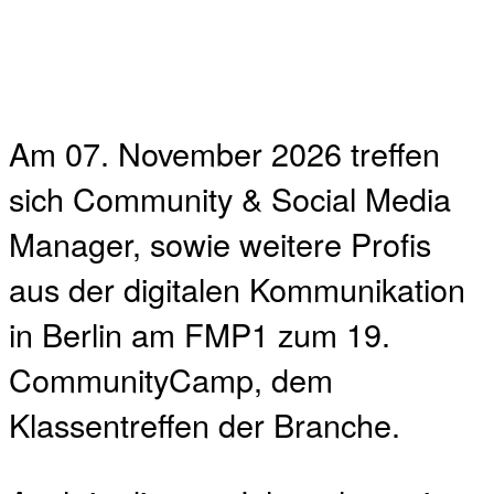
Am 07. November 2026 treffen
sich Community & Social Media
Manager, sowie weitere Profis
aus der digitalen Kommunikation
in Berlin am FMP1 zum 19.
CommunityCamp, dem
Klassentreffen der Branche.