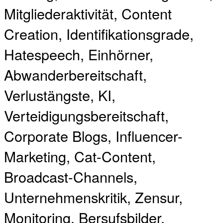
Mitgliederaktivität, Content
Creation, Identifikationsgrade,
Hatespeech, Einhörner,
Abwanderbereitschaft,
Verlustängste, KI,
Verteidigungsbereitschaft,
Corporate Blogs, Influencer-
Marketing, Cat-Content,
Broadcast-Channels,
Unternehmenskritik, Zensur,
Monitoring, Bersufsbilder,