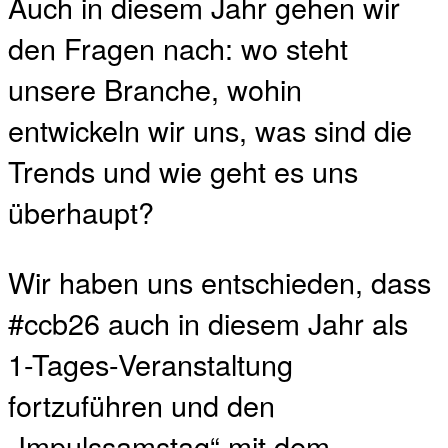
Auch in diesem Jahr gehen wir
den Fragen nach: wo steht
unsere Branche, wohin
entwickeln wir uns, was sind die
Trends und wie geht es uns
überhaupt?
Wir haben uns entschieden, dass
#ccb26 auch in diesem Jahr als
1-Tages-Veranstaltung
fortzuführen und den
„Impulssamstag“ mit dem