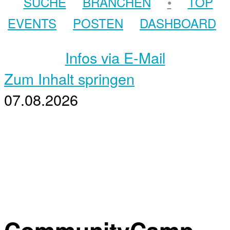
SUCHE
BRANCHEN
•
TOP
EVENTS
POSTEN
DASHBOARD
Infos via E-Mail
Zum Inhalt springen
07.08.2026