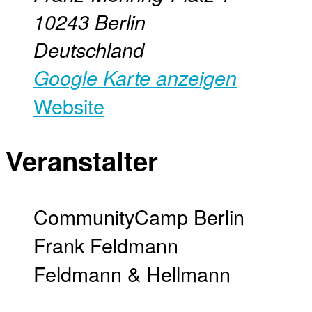
10243
Berlin
Deutschland
Google Karte anzeigen
Website
Veranstalter
CommunityCamp Berlin
Frank Feldmann
Feldmann & Hellmann