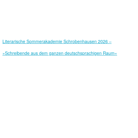
Literarische Sommerakademie Schrobenhausen 2026 –
»Schreibende aus dem ganzen deutschsprachigen Raum«