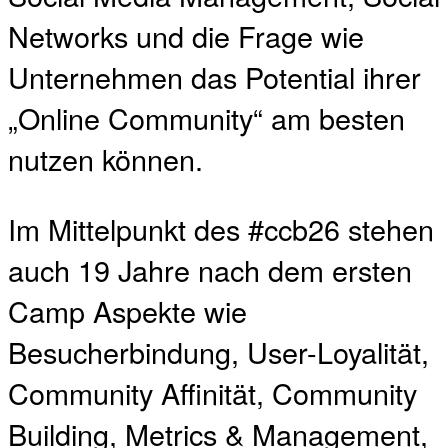
Networks und die Frage wie
Unternehmen das Potential ihrer
„Online Community“ am besten
nutzen können.
Im Mittelpunkt des #ccb26 stehen
auch 19 Jahre nach dem ersten
Camp Aspekte wie
Besucherbindung, User-Loyalität,
Community Affinität, Community
Building, Metrics & Management,