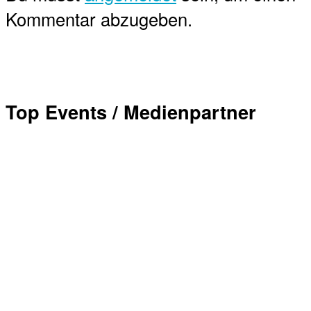
Kommentar abzugeben.
Top Events / Medienpartner