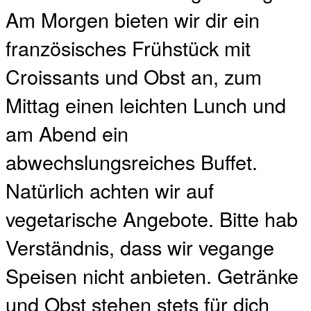
Am Morgen bieten wir dir ein
französisches Frühstück mit
Croissants und Obst an, zum
Mittag einen leichten Lunch und
am Abend ein
abwechslungsreiches Buffet.
Natürlich achten wir auf
vegetarische Angebote. Bitte hab
Verständnis, dass wir vegange
Speisen nicht anbieten. Getränke
und Obst stehen stets für dich