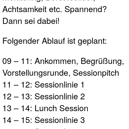
Achtsamkeit etc. Spannend?
Dann sei dabei!
Folgender Ablauf ist geplant:
09 – 11: Ankommen, Begrüßung,
Vorstellungsrunde, Sessionpitch
11 – 12: Sessionlinie 1
12 – 13: Sessionlinie 2
13 – 14: Lunch Session
14 – 15: Sessionlinie 3