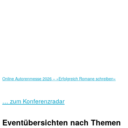
Online Autorenmesse 2026 – »Erfolgreich Romane schreiben«
… zum Konferenzradar
Eventübersichten nach Themen