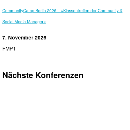
Community­Camp Berlin 2026 – »Klassentreffen der Community &
Social Media Manager«
7. November 2026
FMP1
Nächste Konferenzen