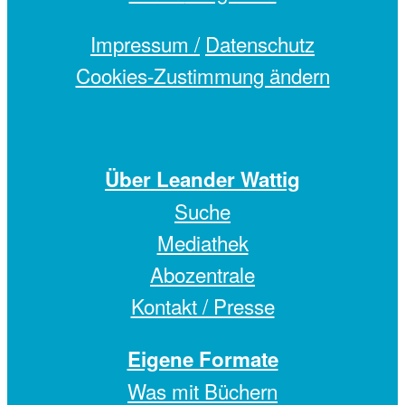
Impressum /
Datenschutz
Cookies-Zustimmung ändern
Über Leander Wattig
Suche
Mediathek
Abozentrale
Kontakt / Presse
Eigene Formate
Was mit Büchern