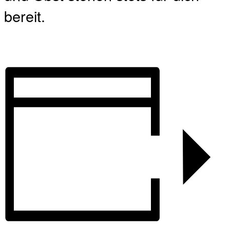
bereit.