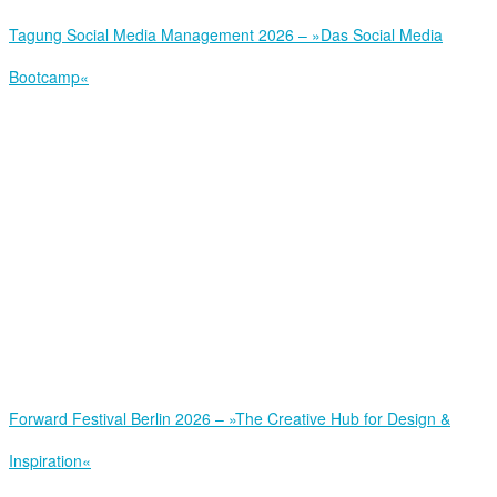
Tagung Social Media Management 2026 – »Das Social Media
Bootcamp«
Forward Festival Berlin 2026 – »The Creative Hub for Design &
Inspiration«