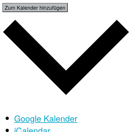
Zum Kalender hinzufügen
Google Kalender
iCalendar