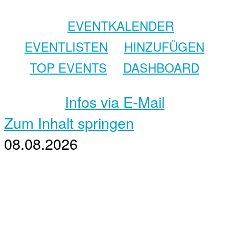
EVENTKALENDER
EVENTLISTEN
HINZUFÜGEN
TOP EVENTS
DASHBOARD
Infos via E-Mail
Zum Inhalt springen
08.08.2026