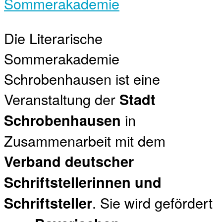
Sommerakademie
Die Literarische
Sommerakademie
Schrobenhausen ist eine
Veranstaltung der
Stadt
in
Schrobenhausen
Zusammenarbeit mit dem
Verband deutscher
Schriftstellerinnen und
. Sie wird gefördert
Schriftsteller