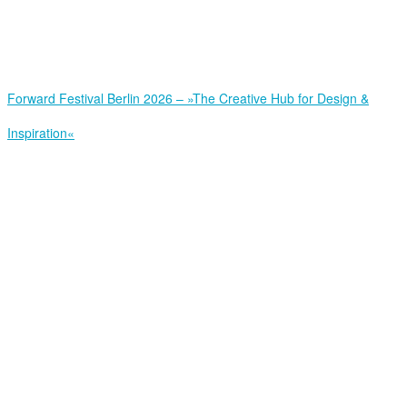
Forward Festival Berlin 2026 – »The Creative Hub for Design &
Inspiration«