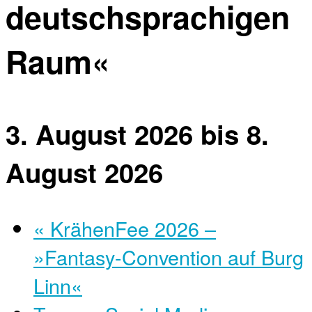
deutschsprachigen
Raum«
3. August 2026
bis
8.
August 2026
«
KrähenFee 2026 –
»Fantasy-Convention auf Burg
Linn«