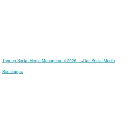
Tagung Social Media Management 2026 – »Das Social Media
Bootcamp«