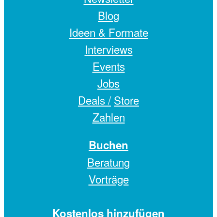
Blog
Ideen & Formate
Interviews
Events
Jobs
Deals /
Store
Zahlen
Buchen
Beratung
Vorträge
Kostenlos hinzufügen