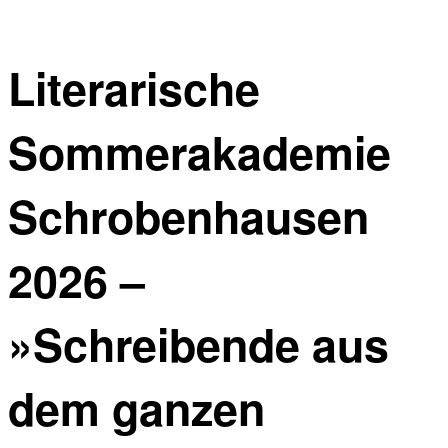
Literarische
Sommerakademie
Schrobenhausen
2026 –
»Schreibende aus
dem ganzen