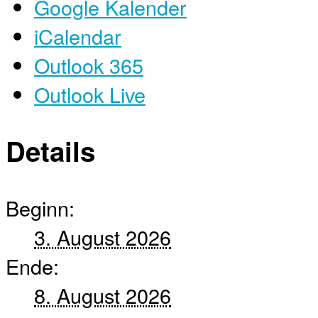
Google Kalender
iCalendar
Outlook 365
Outlook Live
Details
Beginn:
3. August 2026
Ende:
8. August 2026