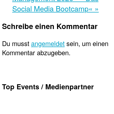
Social Media Bootcamp«
»
Schreibe einen Kommentar
Du musst
angemeldet
sein, um einen
Kommentar abzugeben.
Top Events / Medienpartner