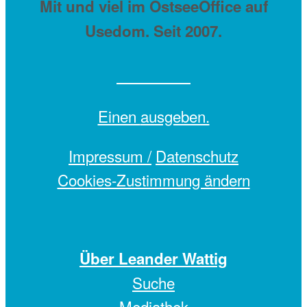
Mit
und viel
im OstseeOffice auf
Usedom. Seit 2007.
Einen
ausgeben.
Impressum /
Datenschutz
Cookies-Zustimmung ändern
Über Leander Wattig
Suche
Mediathek