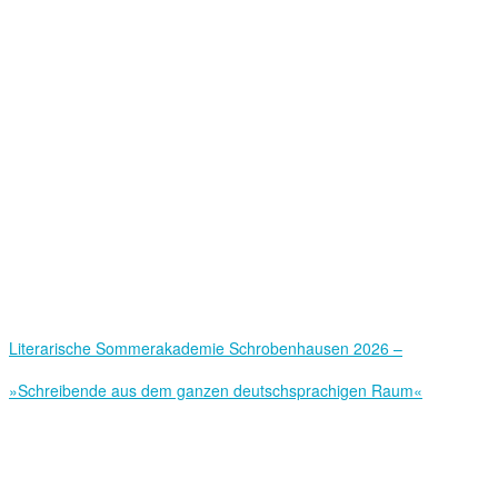
Literarische Sommerakademie Schrobenhausen 2026 –
»Schreibende aus dem ganzen deutschsprachigen Raum«