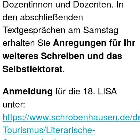
Dozentinnen und Dozenten. In
den abschließenden
Textgesprächen am Samstag
erhalten Sie
Anregungen für Ihr
weiteres Schreiben und das
.
Selbstlektorat
für die 18. LISA
Anmeldung
unter:
https://www.schrobenhausen.de/de
Tourismus/Literarische-