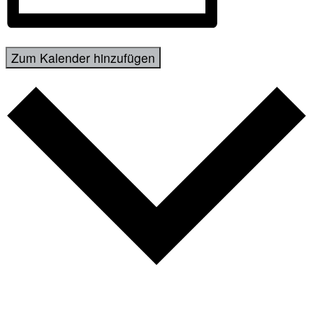
Zum Kalender hinzufügen