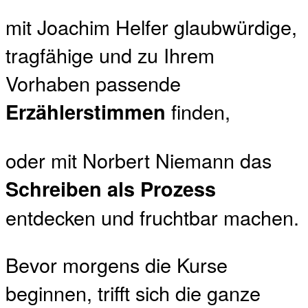
mit Joachim Helfer glaubwürdige,
tragfähige und zu Ihrem
Vorhaben passende
finden,
Erzählerstimmen
oder mit Norbert Niemann das
Schreiben als Prozess
entdecken und fruchtbar machen.
Bevor morgens die Kurse
beginnen, trifft sich die ganze