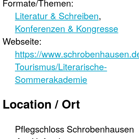
Formate/Themen:
Literatur & Schreiben
,
Konferenzen & Kongresse
Webseite:
https://www.schrobenhausen.de
Tourismus/Literarische-
Sommerakademie
Location / Ort
Pflegschloss Schrobenhausen