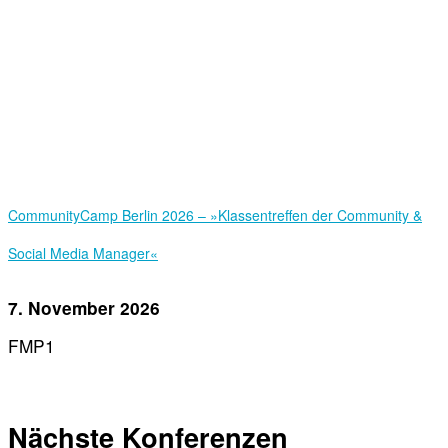
Community­Camp Berlin 2026 – »Klassentreffen der Community &
Social Media Manager«
7. November 2026
FMP1
Nächste Konferenzen