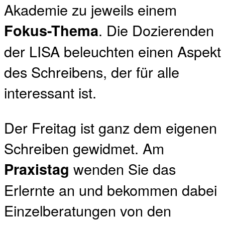
Akademie zu jeweils einem
. Die Dozierenden
Fokus-Thema
der LISA beleuchten einen Aspekt
des Schreibens, der für alle
interessant ist.
Der Freitag ist ganz dem eigenen
Schreiben gewidmet. Am
wenden Sie das
Praxistag
Erlernte an und bekommen dabei
Einzelberatungen von den