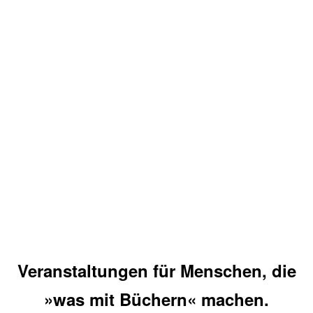
Veranstaltungen für Menschen, die
»was mit Büchern« machen.