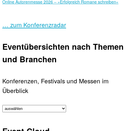
Online Autorenmesse 2026 – »Erfolgreich Romane schreiben«
… zum Konferenzradar
Eventübersichten nach Themen
und Branchen
Konferenzen, Festivals und Messen im
Überblick
Event-Cloud