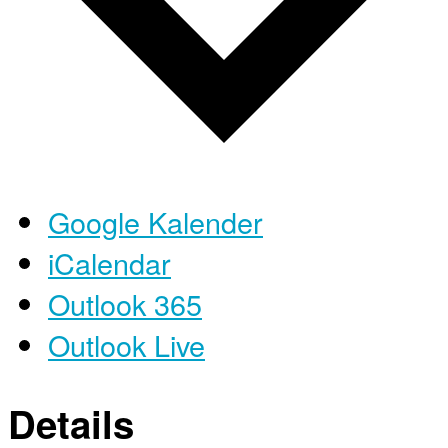
Google Kalender
iCalendar
Outlook 365
Outlook Live
Details