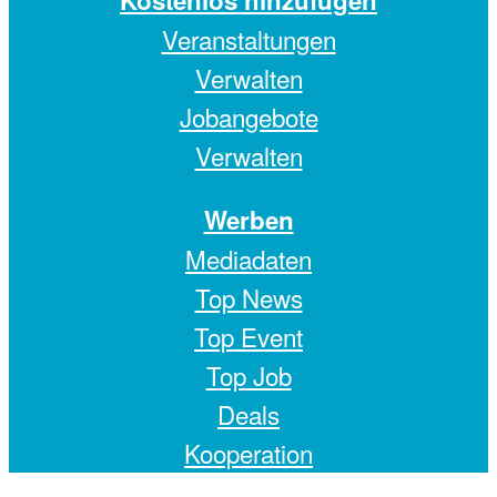
Veranstaltungen
Verwalten
Jobangebote
Verwalten
Werben
Mediadaten
Top News
Top Event
Top Job
Deals
Kooperation