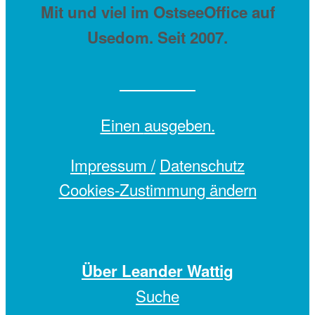
Mit
und viel
im OstseeOffice auf
Usedom. Seit 2007.
Einen
ausgeben.
Impressum /
Datenschutz
Cookies-Zustimmung ändern
Über Leander Wattig
Suche