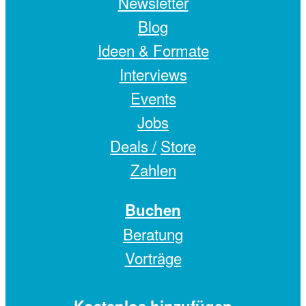
Newsletter
Blog
Ideen & Formate
Interviews
Events
Jobs
Deals /
Store
Zahlen
Buchen
Beratung
Vorträge
Kostenlos hinzufügen