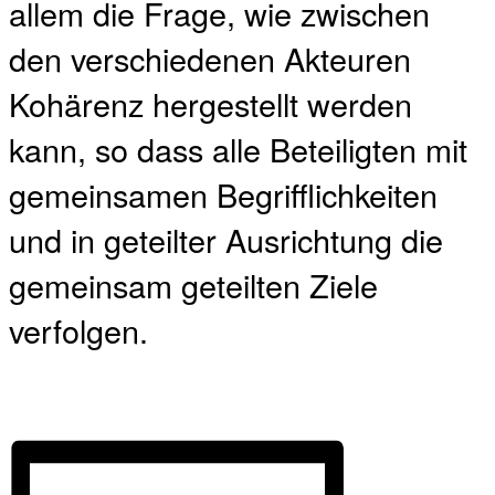
allem die Frage, wie zwischen
den verschiedenen Akteuren
Kohärenz hergestellt werden
kann, so dass alle Beteiligten mit
gemeinsamen Begrifflichkeiten
und in geteilter Ausrichtung die
gemeinsam geteilten Ziele
verfolgen.