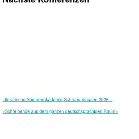
Literarische Sommerakademie Schrobenhausen 2026 –
»Schreibende aus dem ganzen deutschsprachigen Raum«