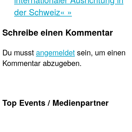
der Schweiz«
»
Schreibe einen Kommentar
Du musst
angemeldet
sein, um einen
Kommentar abzugeben.
Top Events / Medienpartner