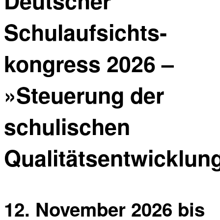
Deutscher
Schulaufsichts­
kongress 2026 –
»Steuerung der
schulischen
Qualitätsentwicklun
12. November 2026
bis