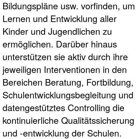
Bildungspläne usw. vorfinden, um
Lernen und Entwicklung aller
Kinder und Jugendlichen zu
ermöglichen. Darüber hinaus
unterstützen sie aktiv durch ihre
jeweiligen Interventionen in den
Bereichen Beratung, Fortbildung,
Schulentwicklungsbegleitung und
datengestütztes Controlling die
kontinuierliche Qualitätssicherung
und -entwicklung der Schulen.