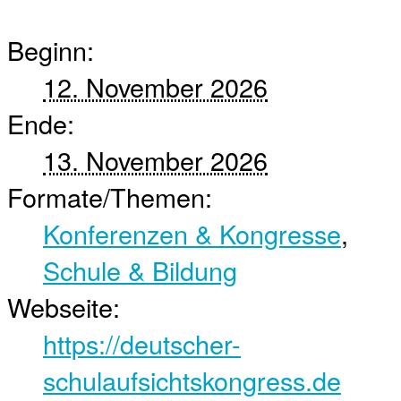
Beginn:
12. November 2026
Ende:
13. November 2026
Formate/Themen:
Konferenzen & Kongresse
,
Schule & Bildung
Webseite:
https://deutscher-
schulaufsichtskongress.de