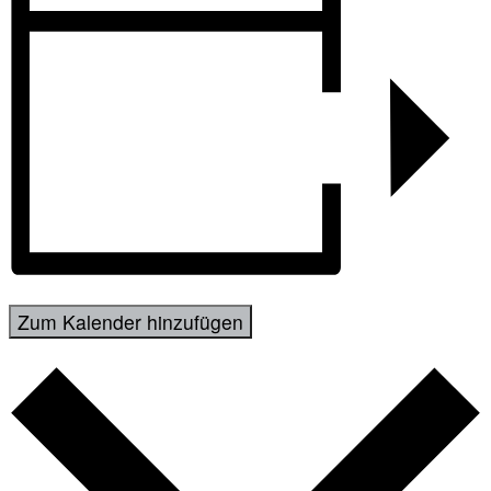
Zum Kalender hinzufügen