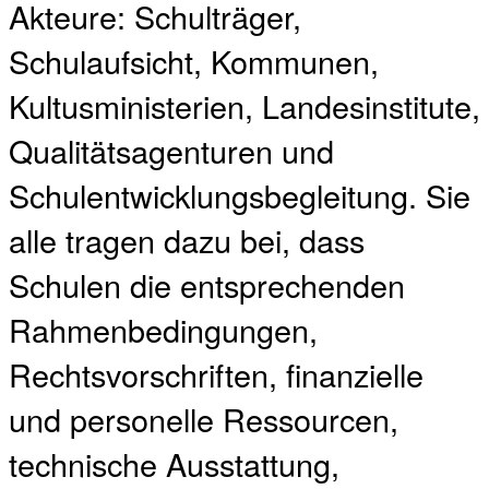
Akteure: Schulträger,
Schulaufsicht, Kommunen,
Kultusministerien, Landesinstitute,
Qualitätsagenturen und
Schulentwicklungsbegleitung. Sie
alle tragen dazu bei, dass
Schulen die entsprechenden
Rahmenbedingungen,
Rechtsvorschriften, finanzielle
und personelle Ressourcen,
technische Ausstattung,