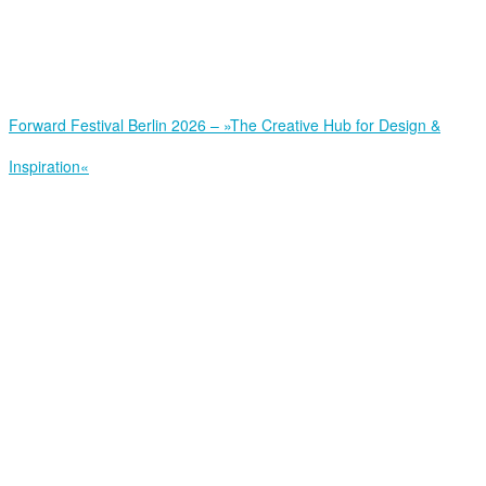
Forward Festival Berlin 2026 – »The Creative Hub for Design &
Inspiration«