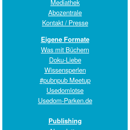
Mediathek
Abozentrale
Kontakt / Presse
Eigene Formate
Was mit Büchern
Doku-Liebe
Wissensperlen
#pubnpub Meetup
Usedomlotse
Usedom-Parken.de
Publishing