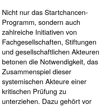
Nicht nur das Startchancen-
Programm, sondern auch
zahlreiche Initiativen von
Fachgesellschaften, Stiftungen
und gesellschaftlichen Akteuren
betonen die Notwendigkeit, das
Zusammenspiel dieser
systemischen Akteure einer
kritischen Prüfung zu
unterziehen. Dazu gehört vor