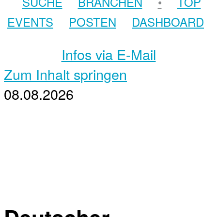
SUCHE
BRANCHEN
•
TOP
EVENTS
POSTEN
DASHBOARD
Infos via E-Mail
Zum Inhalt springen
08.08.2026