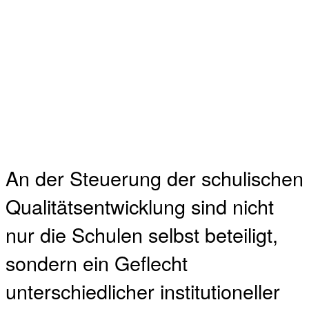
An der Steuerung der schulischen
Qualitätsentwicklung sind nicht
nur die Schulen selbst beteiligt,
sondern ein Geflecht
unterschiedlicher institutioneller