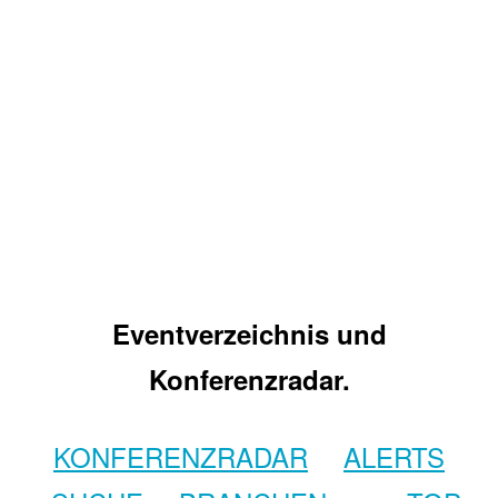
Eventverzeichnis und
Konferenzradar.
KONFERENZRADAR
ALERTS