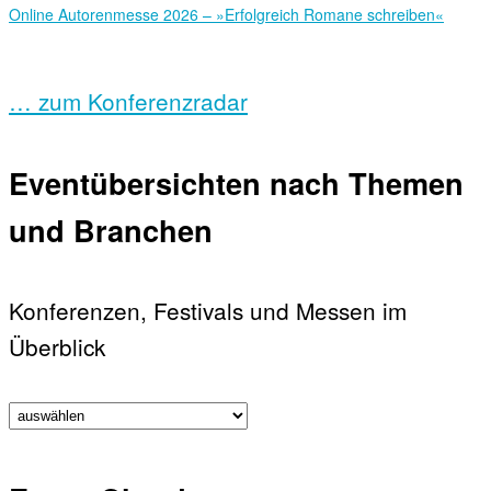
Online Autorenmesse 2026 – »Erfolgreich Romane schreiben«
… zum Konferenzradar
Eventübersichten nach Themen
und Branchen
Konferenzen, Festivals und Messen im
Überblick