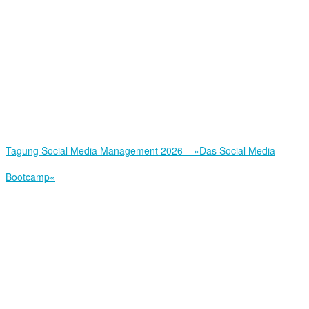
Tagung Social Media Management 2026 – »Das Social Media
Bootcamp«