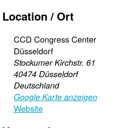
Location / Ort
CCD Congress Center
Düsseldorf
Stockumer Kirchstr. 61
40474
Düsseldorf
Deutschland
Google Karte anzeigen
Website