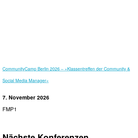
Community­Camp Berlin 2026 – »Klassentreffen der Community &
Social Media Manager«
7. November 2026
FMP1
Nächste Konferenzen