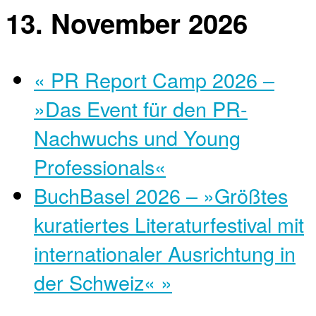
13. November 2026
«
PR Report Camp 2026 –
»Das Event für den PR-
Nachwuchs und Young
Professionals«
BuchBasel 2026 – »Größtes
kuratiertes Literaturfestival mit
internationaler Ausrichtung in
der Schweiz«
»