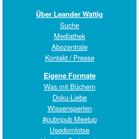
Über Leander Wattig
Suche
Mediathek
Abozentrale
Kontakt / Presse
Eigene Formate
Was mit Büchern
Doku-Liebe
Wissensperlen
#pubnpub Meetup
Usedomlotse