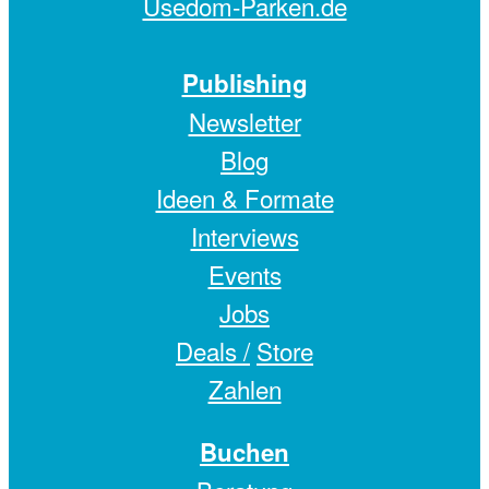
Usedom-Parken.de
Publishing
Newsletter
Blog
Ideen & Formate
Interviews
Events
Jobs
Deals /
Store
Zahlen
Buchen