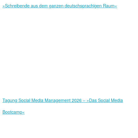
»Schreibende aus dem ganzen deutschsprachigen Raum«
Tagung Social Media Management 2026 – »Das Social Media
Bootcamp«