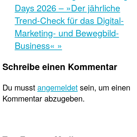
Days 2026 – »Der jährliche
Trend-Check für das Digital-
Marketing- und Bewegbild-
Business«
»
Schreibe einen Kommentar
Du musst
angemeldet
sein, um einen
Kommentar abzugeben.