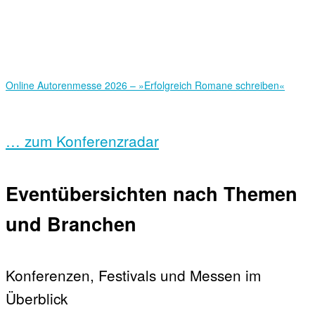
Online Autorenmesse 2026 – »Erfolgreich Romane schreiben«
… zum Konferenzradar
Eventübersichten nach Themen
und Branchen
Konferenzen, Festivals und Messen im
Überblick