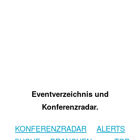
Eventverzeichnis und
Konferenzradar.
KONFERENZRADAR
ALERTS