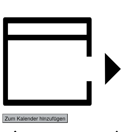
Zum Kalender hinzufügen