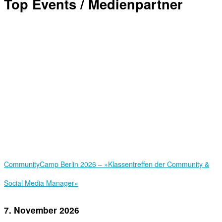
Top Events / Medienpartner
Community­Camp Berlin 2026 – »Klassentreffen der Community &
Social Media Manager«
7. November 2026