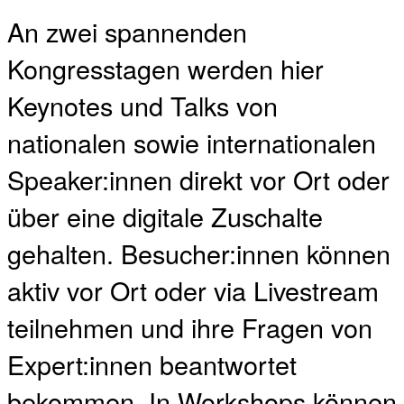
An zwei spannenden
Kongresstagen werden hier
Keynotes und Talks von
nationalen sowie internationalen
Speaker:innen direkt vor Ort oder
über eine digitale Zuschalte
gehalten. Besucher:innen können
aktiv vor Ort oder via Livestream
teilnehmen und ihre Fragen von
Expert:innen beantwortet
bekommen. In Workshops können