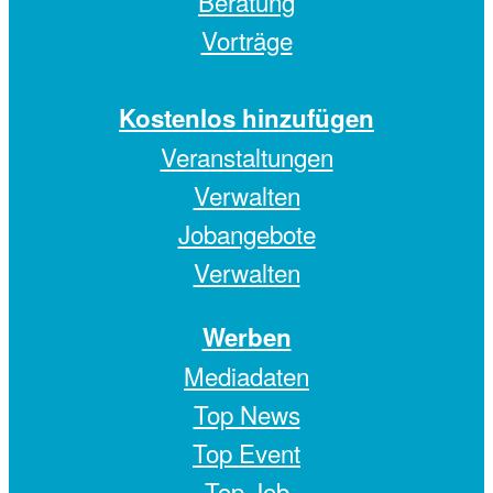
Beratung
Vorträge
Kostenlos hinzufügen
Veranstaltungen
Verwalten
Jobangebote
Verwalten
Werben
Mediadaten
Top News
Top Event
Top Job