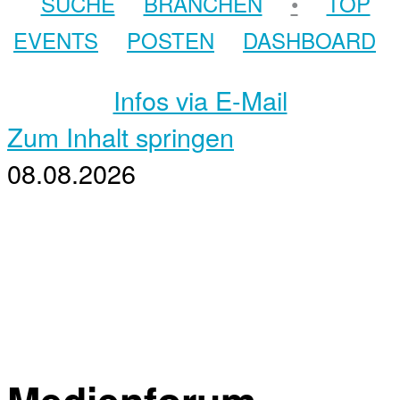
SUCHE
BRANCHEN
•
TOP
EVENTS
POSTEN
DASHBOARD
Infos via E-Mail
Zum Inhalt springen
08.08.2026