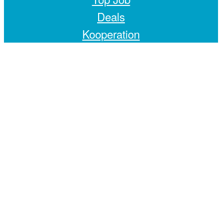
Deals
Kooperation