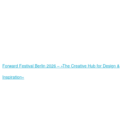
Forward Festival Berlin 2026 – »The Creative Hub for Design &
Inspiration«