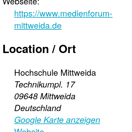
Webseite:
https://www.medienforum-
mittweida.de
Location / Ort
Hochschule Mittweida
Technikumpl. 17
09648
Mittweida
Deutschland
Google Karte anzeigen
Website