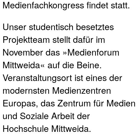
Medienfachkongress findet statt.
Unser studentisch besetztes
Projektteam stellt dafür im
November das »Medienforum
Mittweida« auf die Beine.
Veranstaltungsort ist eines der
modernsten Medienzentren
Europas, das Zentrum für Medien
und Soziale Arbeit der
Hochschule Mittweida.