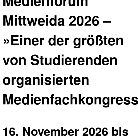
Medienforum
Mittweida 2026 –
»Einer der größten
von Studierenden
organisierten
Medienfachkongres
16. November 2026
bis