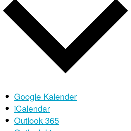
Google Kalender
iCalendar
Outlook 365