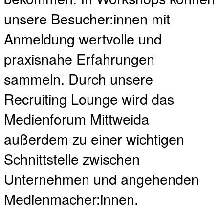
unsere Besucher:innen mit
Anmeldung wertvolle und
praxisnahe Erfahrungen
sammeln. Durch unsere
Recruiting Lounge wird das
Medienforum Mittweida
außerdem zu einer wichtigen
Schnittstelle zwischen
Unternehmen und angehenden
Medienmacher:innen.