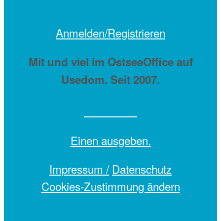
Anmelden/Registrieren
Mit
und viel
im OstseeOffice auf
Usedom. Seit 2007.
Einen
ausgeben.
Impressum /
Datenschutz
Cookies-Zustimmung ändern