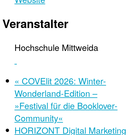
Veranstalter
Hochschule Mittweida
«
COVElit 2026: Winter-
Wonderland-Edition –
»Festival für die Booklover-
Community«
HORIZONT Digital Marketing