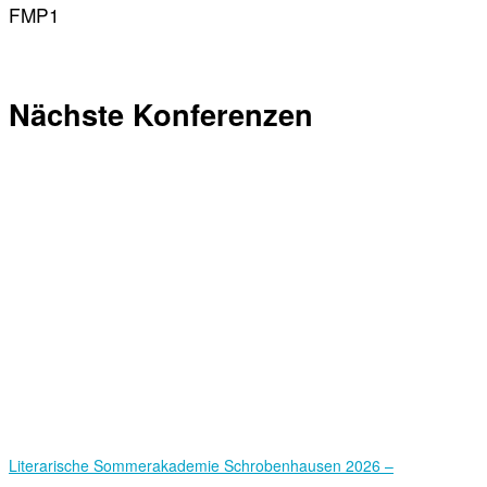
FMP1
Nächste Konferenzen
Literarische Sommerakademie Schrobenhausen 2026 –