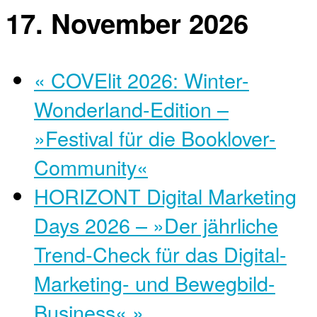
17. November 2026
«
COVElit 2026: Winter-
Wonderland-Edition –
»Festival für die Booklover-
Community«
HORIZONT Digital Marketing
Days 2026 – »Der jährliche
Trend-Check für das Digital-
Marketing- und Bewegbild-
Business«
»