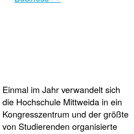
Einmal im Jahr verwandelt sich
die Hochschule Mittweida in ein
Kongresszentrum und der größte
von Studierenden organisierte