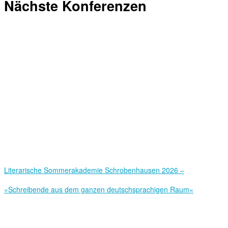
Nächste Konferenzen
Literarische Sommerakademie Schrobenhausen 2026 –
»Schreibende aus dem ganzen deutschsprachigen Raum«