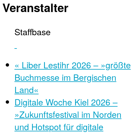
Veranstalter
Staffbase
«
Liber Lestihr 2026 – »größte
Buchmesse im Bergischen
Land«
Digitale Woche Kiel 2026 –
»Zukunftsfestival im Norden
und Hotspot für digitale