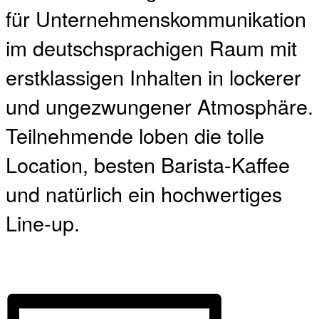
für Unternehmenskommunikation
im deutschsprachigen Raum mit
erstklassigen Inhalten in lockerer
und ungezwungener Atmosphäre.
Teilnehmende loben die tolle
Location, besten Barista-Kaffee
und natürlich ein hochwertiges
Line-up.