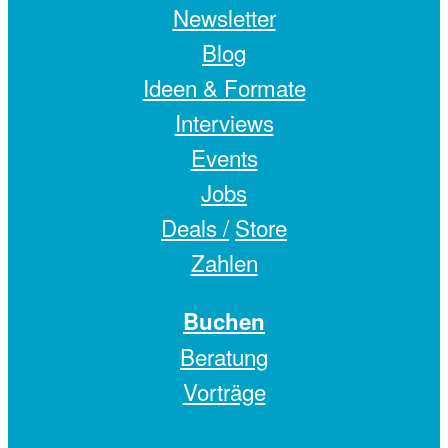
Newsletter
Blog
Ideen & Formate
Interviews
Events
Jobs
Deals /
Store
Zahlen
Buchen
Beratung
Vorträge