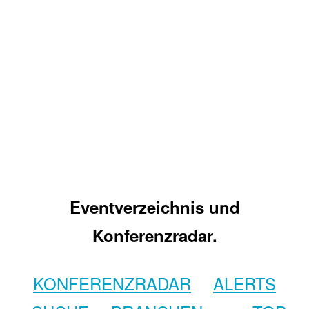
Eventverzeichnis und
Konferenzradar.
KONFERENZRADAR
ALERTS