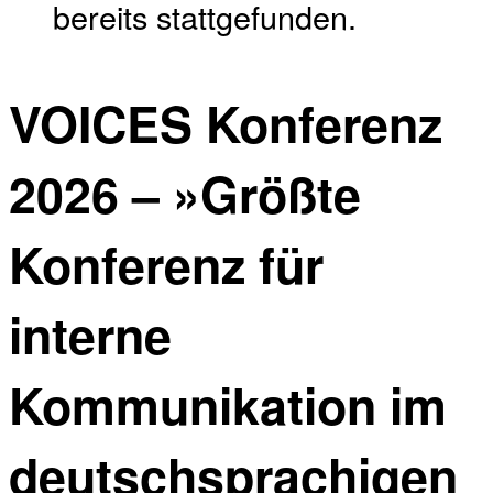
bereits stattgefunden.
VOICES Konferenz
2026 – »Größte
Konferenz für
interne
Kommunikation im
deutschsprachigen