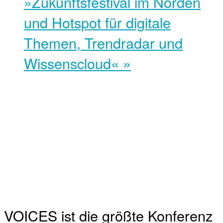
»Zukunftsfestival im Norden
und Hotspot für digitale
Themen, Trendradar und
Wissenscloud«
»
VOICES ist die größte Konferenz