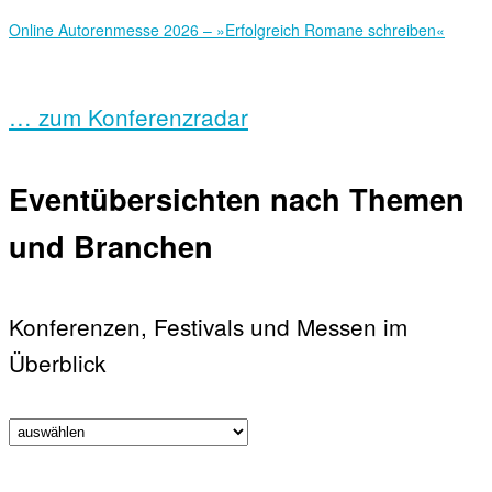
Online Autorenmesse 2026 – »Erfolgreich Romane schreiben«
… zum Konferenzradar
Eventübersichten nach Themen
und Branchen
Konferenzen, Festivals und Messen im
Überblick