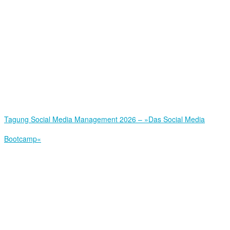
Tagung Social Media Management 2026 – »Das Social Media
Bootcamp«