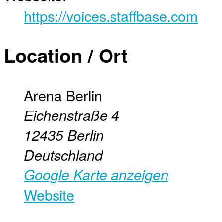
https://voices.staffbase.com
Location / Ort
Arena Berlin
Eichenstraße 4
12435
Berlin
Deutschland
Google Karte anzeigen
Website