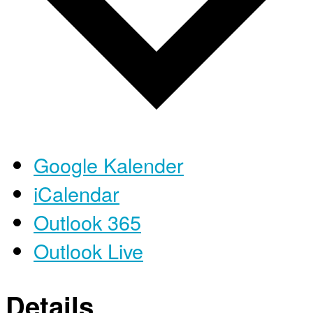
Google Kalender
iCalendar
Outlook 365
Outlook Live
Details