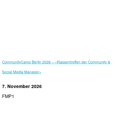
Community­Camp Berlin 2026 – »Klassentreffen der Community &
Social Media Manager«
7. November 2026
FMP1