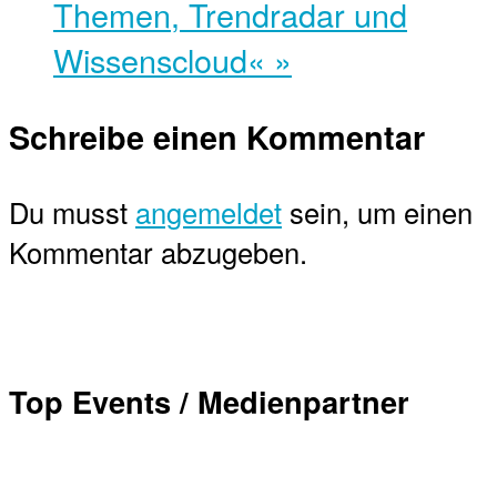
Themen, Trendradar und
Wissenscloud«
»
Schreibe einen Kommentar
Du musst
angemeldet
sein, um einen
Kommentar abzugeben.
Top Events / Medienpartner