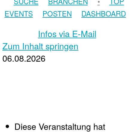
SUCHE
BRANCHEN
•
TOP
EVENTS
POSTEN
DASHBOARD
Infos via E-Mail
Zum Inhalt springen
06.08.2026
Diese Veranstaltung hat