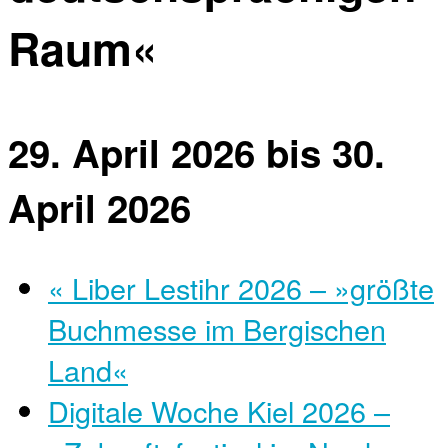
Raum«
29. April 2026
bis
30.
April 2026
«
Liber Lestihr 2026 – »größte
Buchmesse im Bergischen
Land«
Digitale Woche Kiel 2026 –