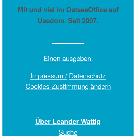
Mit
und viel
im OstseeOffice auf
Usedom. Seit 2007.
Einen
ausgeben.
Impressum /
Datenschutz
Cookies-Zustimmung ändern
Über Leander Wattig
Suche