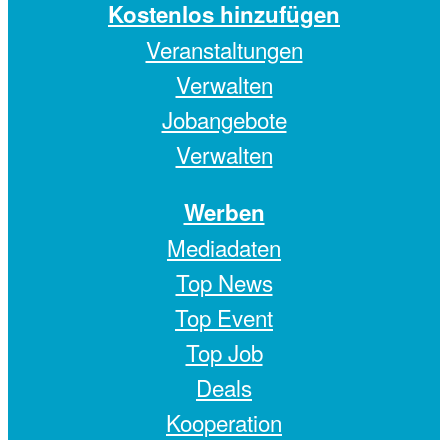
Kostenlos hinzufügen
Veranstaltungen
Verwalten
Jobangebote
Verwalten
Werben
Mediadaten
Top News
Top Event
Top Job
Deals
Kooperation