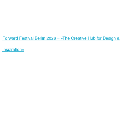
Forward Festival Berlin 2026 – »The Creative Hub for Design &
Inspiration«