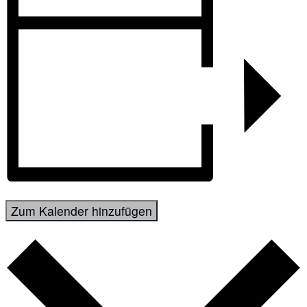
Zum Kalender hinzufügen