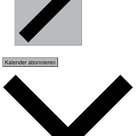
Kalender abonnieren