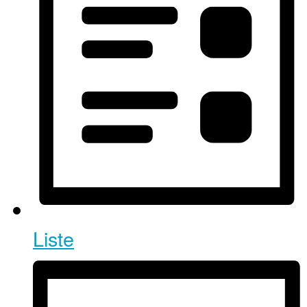
Liste