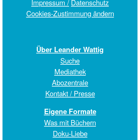
Impressum /
Datenschutz
Cookies-Zustimmung ändern
Über Leander Wattig
Suche
Mediathek
Abozentrale
Kontakt / Presse
Eigene Formate
Was mit Büchern
Doku-Liebe