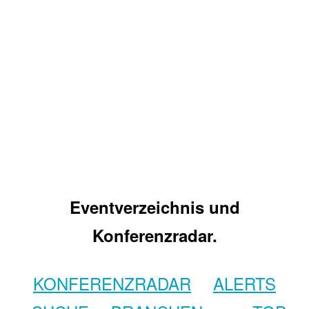
Eventverzeichnis und
Konferenzradar.
KONFERENZRADAR
ALERTS