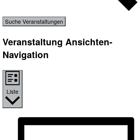
Suche Veranstaltungen
Veranstaltung Ansichten-
Navigation
Liste