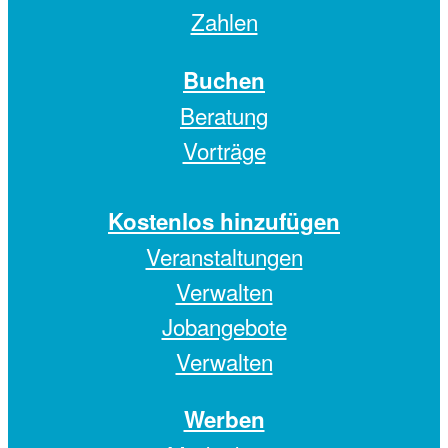
Zahlen
Buchen
Beratung
Vorträge
Kostenlos hinzufügen
Veranstaltungen
Verwalten
Jobangebote
Verwalten
Werben