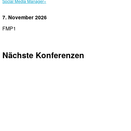
Social Media Manager«
7. November 2026
FMP1
Nächste Konferenzen