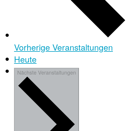
Vorherige
Veranstaltungen
Heute
Nächste
Veranstaltungen