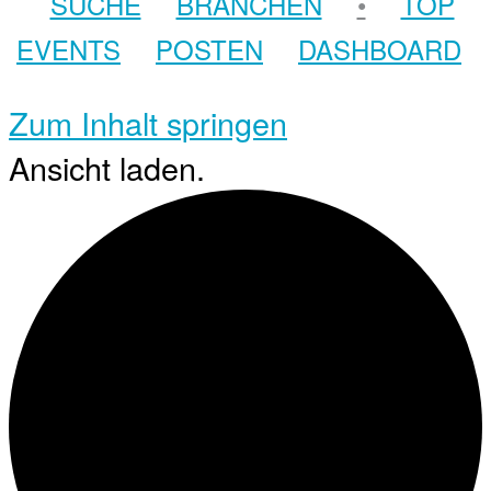
SUCHE
BRANCHEN
•
TOP
EVENTS
POSTEN
DASHBOARD
Zum Inhalt springen
Ansicht laden.