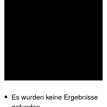
Es wurden keine Ergebnisse
gefunden.