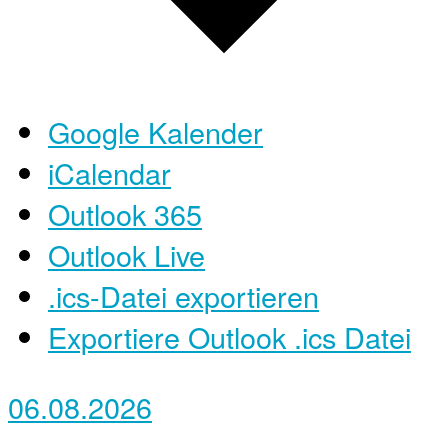
Google Kalender
iCalendar
Outlook 365
Outlook Live
.ics-Datei exportieren
Exportiere Outlook .ics Datei
06.08.2026