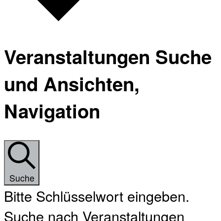
Veranstaltungen Suche
und Ansichten,
Navigation
Suche
Bitte Schlüsselwort eingeben.
Suche nach Veranstaltungen