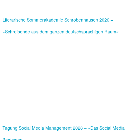
Literarische Sommerakademie Schrobenhausen 2026 –
»Schreibende aus dem ganzen deutschsprachigen Raum«
Tagung Social Media Management 2026 – »Das Social Media
Bootcamp«