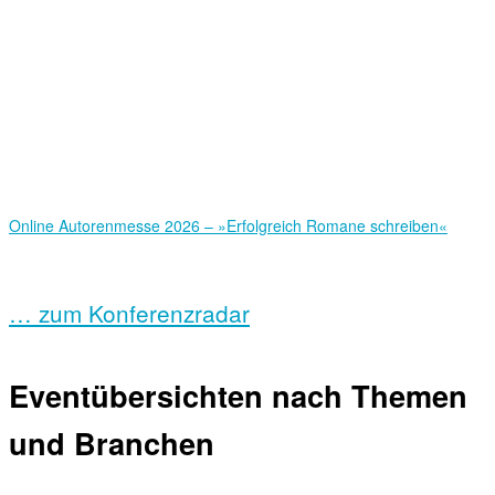
Online Autorenmesse 2026 – »Erfolgreich Romane schreiben«
… zum Konferenzradar
Eventübersichten nach Themen
und Branchen