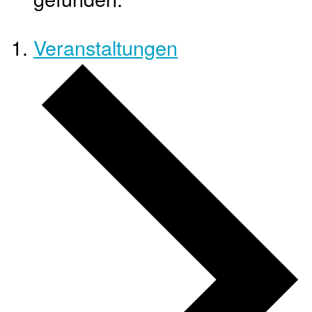
Veranstaltungen