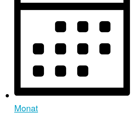
Monat