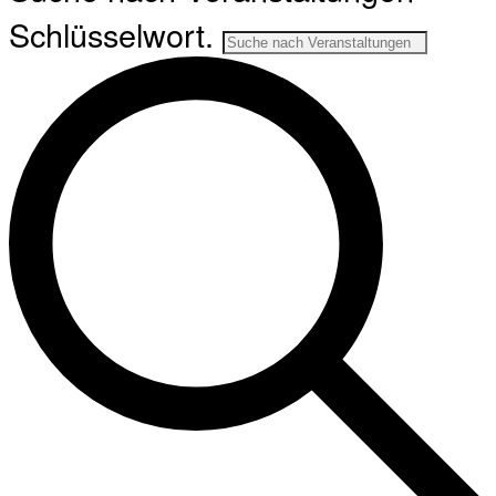
Schlüsselwort.