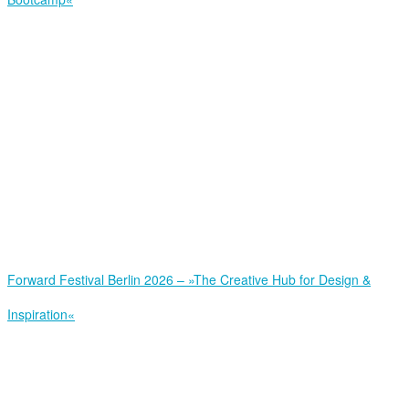
Forward Festival Berlin 2026 – »The Creative Hub for Design &
Inspiration«