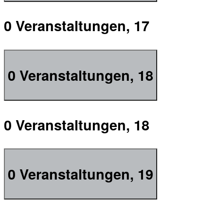
0 Veranstaltungen,
17
0 Veranstaltungen,
18
0 Veranstaltungen,
18
0 Veranstaltungen,
19