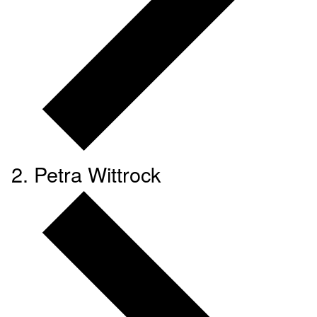
Petra Wittrock