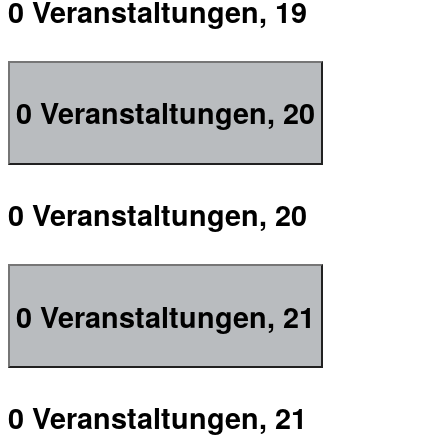
0 Veranstaltungen,
19
0 Veranstaltungen,
20
0 Veranstaltungen,
20
0 Veranstaltungen,
21
0 Veranstaltungen,
21