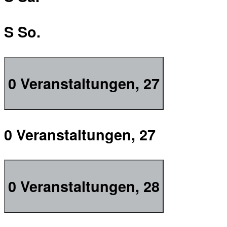
S
So.
0 Veranstaltungen,
27
0 Veranstaltungen,
27
0 Veranstaltungen,
28