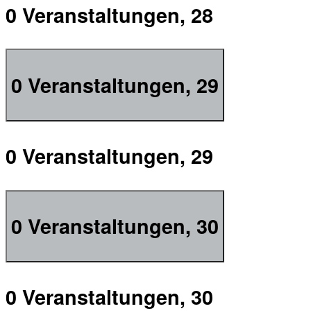
0 Veranstaltungen,
28
0 Veranstaltungen,
29
0 Veranstaltungen,
29
0 Veranstaltungen,
30
0 Veranstaltungen,
30