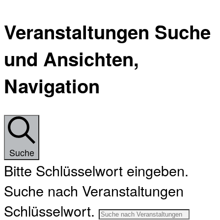
Veranstaltungen Suche
und Ansichten,
Navigation
Suche
Bitte Schlüsselwort eingeben.
Suche nach Veranstaltungen
Schlüsselwort.