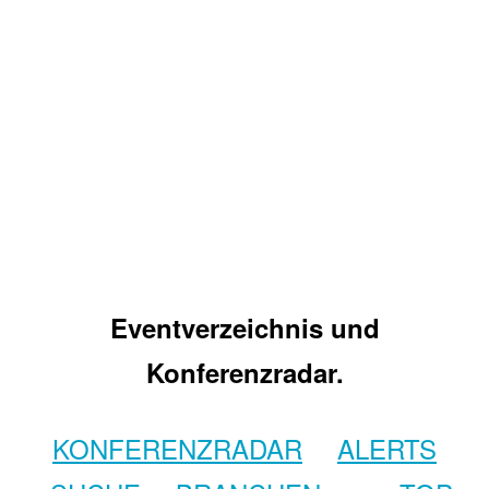
Eventverzeichnis und
Konferenzradar.
KONFERENZRADAR
ALERTS