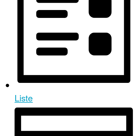
Liste