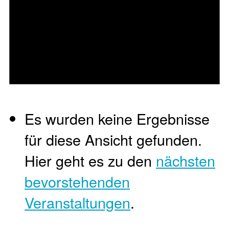
Es wurden keine Ergebnisse
für diese Ansicht gefunden.
Hier geht es zu den
nächsten
bevorstehenden
Veranstaltungen
.