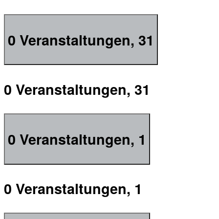
0 Veranstaltungen,
31
0 Veranstaltungen,
31
0 Veranstaltungen,
1
0 Veranstaltungen,
1