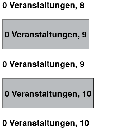
0 Veranstaltungen,
8
0 Veranstaltungen,
9
0 Veranstaltungen,
9
0 Veranstaltungen,
10
0 Veranstaltungen,
10