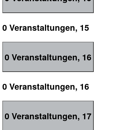
0 Veranstaltungen,
15
0 Veranstaltungen,
16
0 Veranstaltungen,
16
0 Veranstaltungen,
17