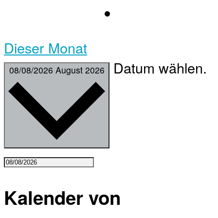
Dieser Monat
Datum wählen.
08/08/2026
August 2026
Kalender von