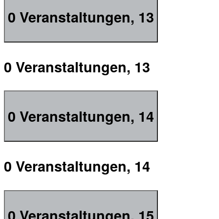
0 Veranstaltungen,
13
0 Veranstaltungen,
13
0 Veranstaltungen,
14
0 Veranstaltungen,
14
0 Veranstaltungen,
15