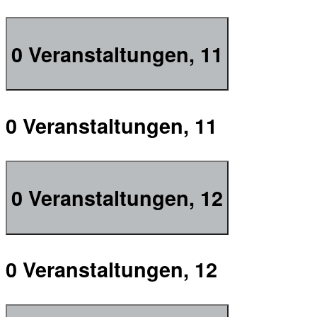
0 Veranstaltungen,
11
0 Veranstaltungen,
11
0 Veranstaltungen,
12
0 Veranstaltungen,
12