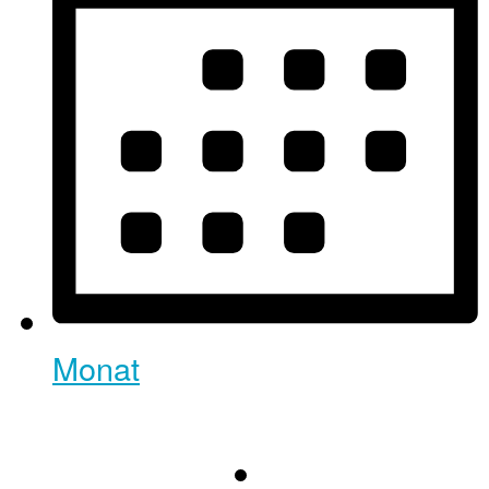
Monat