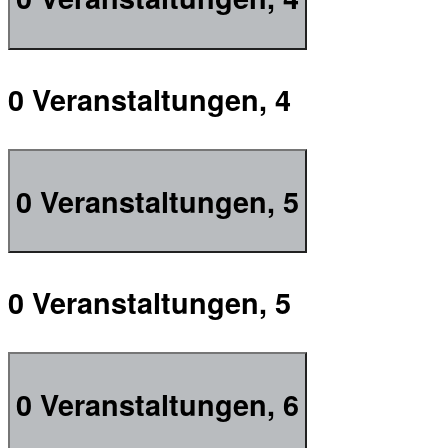
0 Veranstaltungen,
4
0 Veranstaltungen,
5
0 Veranstaltungen,
5
0 Veranstaltungen,
6