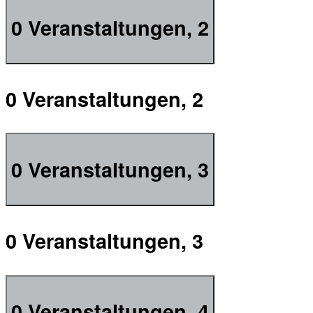
0 Veranstaltungen,
2
0 Veranstaltungen,
2
0 Veranstaltungen,
3
0 Veranstaltungen,
3
0 Veranstaltungen,
4