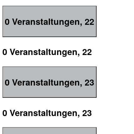
0 Veranstaltungen,
22
0 Veranstaltungen,
22
0 Veranstaltungen,
23
0 Veranstaltungen,
23