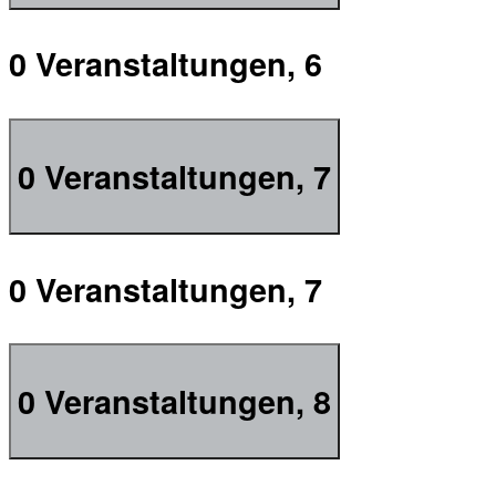
0 Veranstaltungen,
6
0 Veranstaltungen,
7
0 Veranstaltungen,
7
0 Veranstaltungen,
8