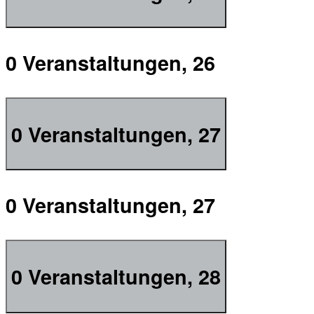
0 Veranstaltungen,
26
0 Veranstaltungen,
27
0 Veranstaltungen,
27
0 Veranstaltungen,
28