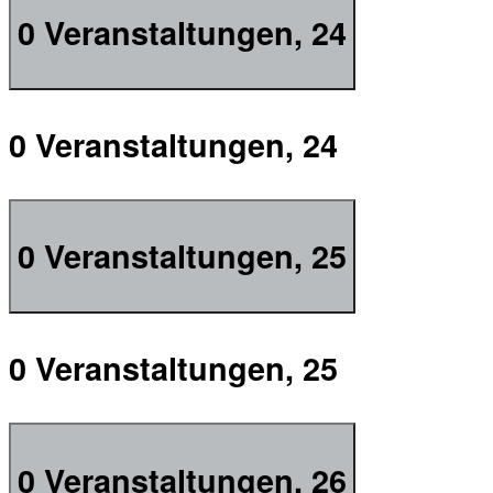
0 Veranstaltungen,
24
0 Veranstaltungen,
24
0 Veranstaltungen,
25
0 Veranstaltungen,
25
0 Veranstaltungen,
26