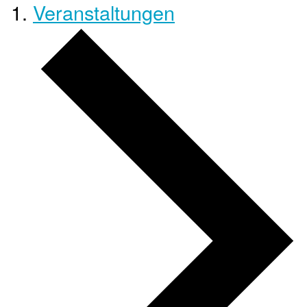
Veranstaltungen