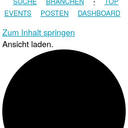
SUCHE
BRANCHEN
•
TOP
EVENTS
POSTEN
DASHBOARD
Zum Inhalt springen
Ansicht laden.