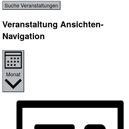
Suche Veranstaltungen
Veranstaltung Ansichten-
Navigation
Monat