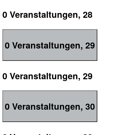
0 Veranstaltungen,
28
0 Veranstaltungen,
29
0 Veranstaltungen,
29
0 Veranstaltungen,
30